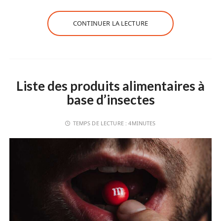
CONTINUER LA LECTURE
Liste des produits alimentaires à
base d’insectes
TEMPS DE LECTURE :
4MINUTES