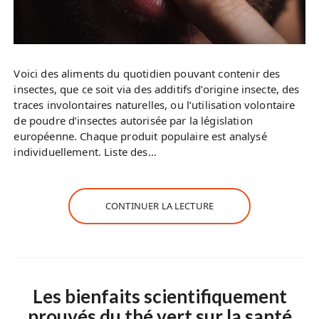
Voici des aliments du quotidien pouvant contenir des
insectes, que ce soit via des additifs d’origine insecte, des
traces involontaires naturelles, ou l’utilisation volontaire
de poudre d’insectes autorisée par la législation
européenne. Chaque produit populaire est analysé
individuellement. Liste des…
CONTINUER LA LECTURE
Les bienfaits scientifiquement
prouvés du thé vert sur la santé