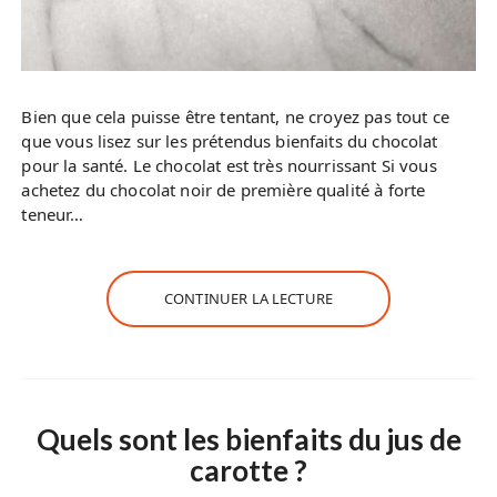
Bien que cela puisse être tentant, ne croyez pas tout ce
que vous lisez sur les prétendus bienfaits du chocolat
pour la santé. Le chocolat est très nourrissant Si vous
achetez du chocolat noir de première qualité à forte
teneur…
CONTINUER LA LECTURE
Quels sont les bienfaits du jus de
carotte ?