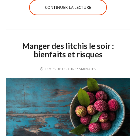
CONTINUER LA LECTURE
Manger des litchis le soir :
bienfaits et risques
TEMPS DE LECTURE :
5MINUTES