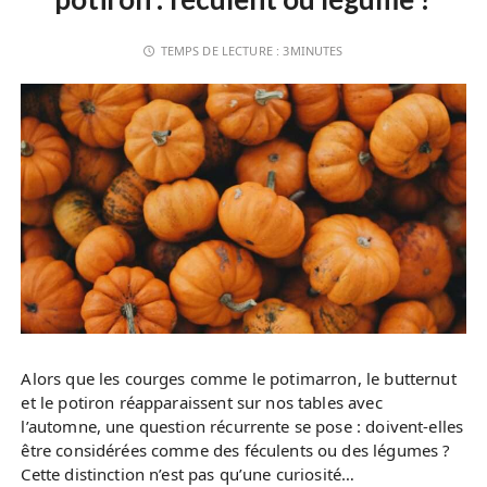
TEMPS DE LECTURE :
3MINUTES
Alors que les courges comme le potimarron, le butternut
et le potiron réapparaissent sur nos tables avec
l’automne, une question récurrente se pose : doivent-elles
être considérées comme des féculents ou des légumes ?
Cette distinction n’est pas qu’une curiosité…