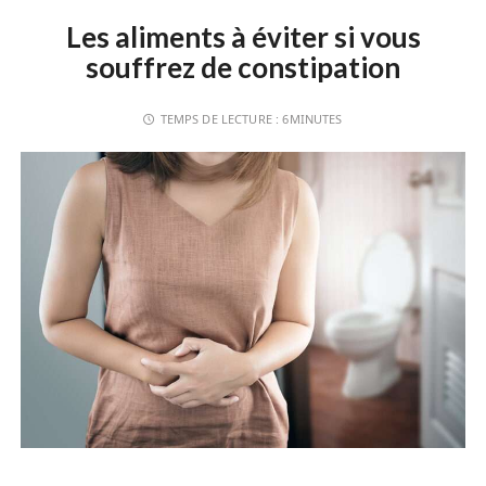
Les aliments à éviter si vous
souffrez de constipation
TEMPS DE LECTURE :
6MINUTES