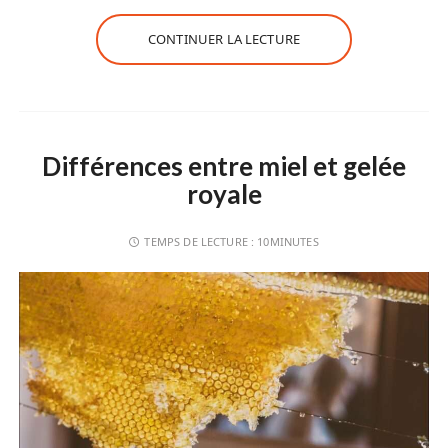
CONTINUER LA LECTURE
Différences entre miel et gelée
royale
TEMPS DE LECTURE :
10MINUTES