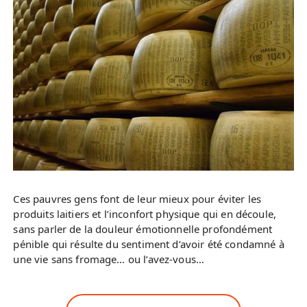
Ces pauvres gens font de leur mieux pour éviter les
produits laitiers et l’inconfort physique qui en découle,
sans parler de la douleur émotionnelle profondément
pénible qui résulte du sentiment d’avoir été condamné à
une vie sans fromage… ou l’avez-vous…