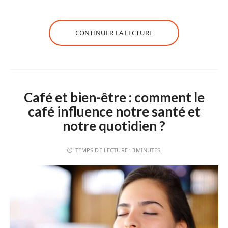
CONTINUER LA LECTURE
Café et bien-être : comment le
café influence notre santé et
notre quotidien ?
TEMPS DE LECTURE :
3MINUTES