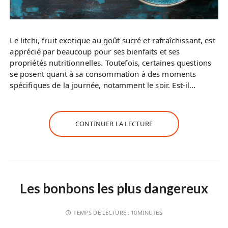
Le litchi, fruit exotique au goût sucré et rafraîchissant, est
apprécié par beaucoup pour ses bienfaits et ses
propriétés nutritionnelles. Toutefois, certaines questions
se posent quant à sa consommation à des moments
spécifiques de la journée, notamment le soir. Est-il…
CONTINUER LA LECTURE
Les bonbons les plus dangereux
TEMPS DE LECTURE :
10MINUTES