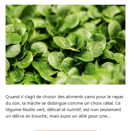
Quand il s’agit de choisir des aliments sains pour le repas
du soir, la mâche se distingue comme un choix idéal. Ce
légume-feuille vert, délicat et nutritif, est non seulement
un délice en bouche, mais aussi un allié pour une…