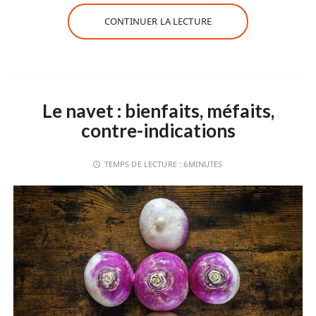
CONTINUER LA LECTURE
Le navet : bienfaits, méfaits,
contre-indications
TEMPS DE LECTURE :
6MINUTES