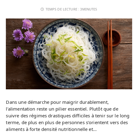
TEMPS DE LECTURE :
3MINUTES
Dans une démarche pour maigrir durablement,
l’alimentation reste un pilier essentiel. Plutôt que de
suivre des régimes drastiques difficiles à tenir sur le long
terme, de plus en plus de personnes s’orientent vers des
aliments à forte densité nutritionnelle et…