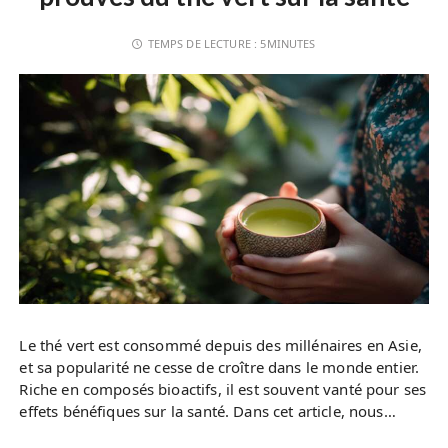
TEMPS DE LECTURE :
5MINUTES
Le thé vert est consommé depuis des millénaires en Asie,
et sa popularité ne cesse de croître dans le monde entier.
Riche en composés bioactifs, il est souvent vanté pour ses
effets bénéfiques sur la santé. Dans cet article, nous…