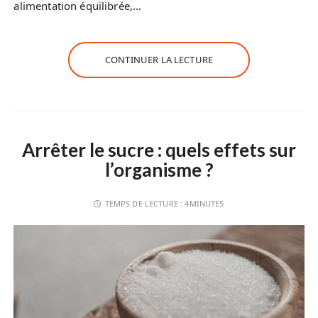
alimentation équilibrée,…
CONTINUER LA LECTURE
Arrêter le sucre : quels effets sur
l’organisme ?
TEMPS DE LECTURE :
4MINUTES