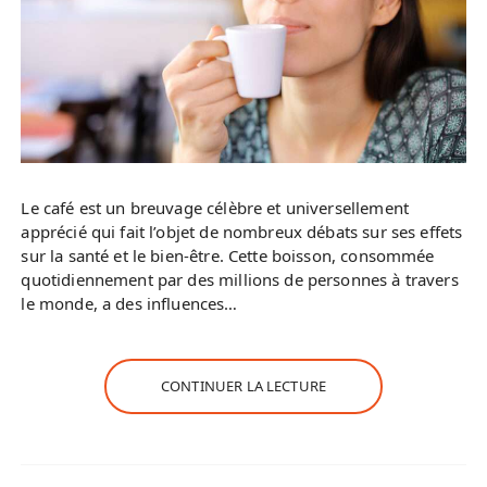
Le café est un breuvage célèbre et universellement
apprécié qui fait l’objet de nombreux débats sur ses effets
sur la santé et le bien-être. Cette boisson, consommée
quotidiennement par des millions de personnes à travers
le monde, a des influences…
CONTINUER LA LECTURE