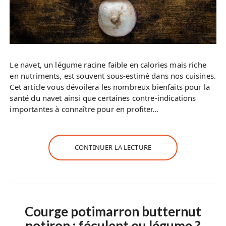
Le navet, un légume racine faible en calories mais riche
en nutriments, est souvent sous-estimé dans nos cuisines.
Cet article vous dévoilera les nombreux bienfaits pour la
santé du navet ainsi que certaines contre-indications
importantes à connaître pour en profiter…
CONTINUER LA LECTURE
Courge potimarron butternut
potiron : féculent ou légume ?