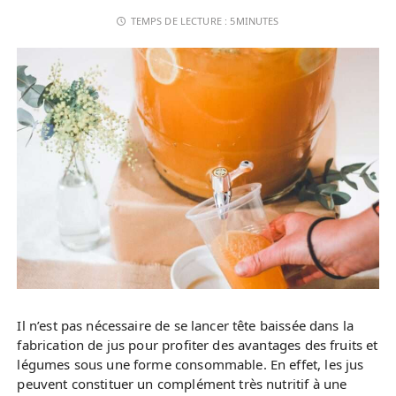
TEMPS DE LECTURE :
5MINUTES
Il n’est pas nécessaire de se lancer tête baissée dans la
fabrication de jus pour profiter des avantages des fruits et
légumes sous une forme consommable. En effet, les jus
peuvent constituer un complément très nutritif à une