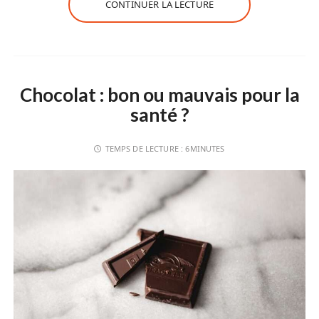
CONTINUER LA LECTURE
Chocolat : bon ou mauvais pour la
santé ?
TEMPS DE LECTURE :
6MINUTES