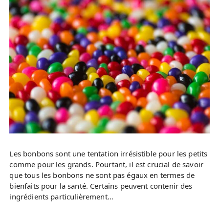
Les bonbons sont une tentation irrésistible pour les petits
comme pour les grands. Pourtant, il est crucial de savoir
que tous les bonbons ne sont pas égaux en termes de
bienfaits pour la santé. Certains peuvent contenir des
ingrédients particulièrement…