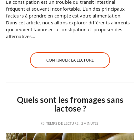
La constipation est un trouble du transit intestinal
fréquent et souvent inconfortable. L’un des principaux
facteurs à prendre en compte est votre alimentation.
Dans cet article, nous allons explorer différents aliments
qui peuvent favoriser la constipation et proposer des
alternatives…
CONTINUER LA LECTURE
Quels sont les fromages sans
lactose ?
TEMPS DE LECTURE :
2MINUTES