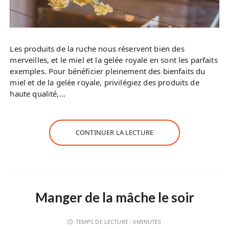
Les produits de la ruche nous réservent bien des
merveilles, et le miel et la gelée royale en sont les parfaits
exemples. Pour bénéficier pleinement des bienfaits du
miel et de la gelée royale, privilégiez des produits de
haute qualité,…
CONTINUER LA LECTURE
Manger de la mâche le soir
TEMPS DE LECTURE :
6MINUTES