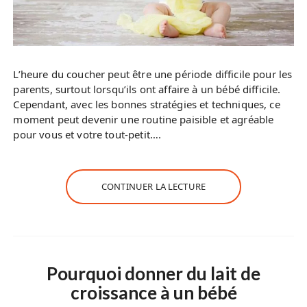
L’heure du coucher peut être une période difficile pour les
parents, surtout lorsqu’ils ont affaire à un bébé difficile.
Cependant, avec les bonnes stratégies et techniques, ce
moment peut devenir une routine paisible et agréable
pour vous et votre tout-petit….
CONTINUER LA LECTURE
Pourquoi donner du lait de
croissance à un bébé