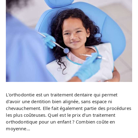
L’orthodontie est un traitement dentaire qui permet
d’avoir une dentition bien alignée, sans espace ni
chevauchement. Elle fait également partie des procédures
les plus coûteuses. Quel est le prix d’un traitement
orthodontique pour un enfant ? Combien coûte en
moyenne…