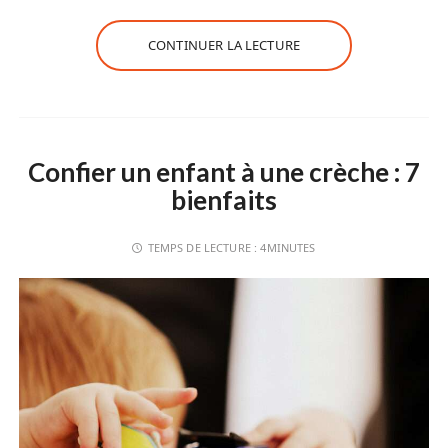
CONTINUER LA LECTURE
Confier un enfant à une crèche : 7
bienfaits
TEMPS DE LECTURE :
4MINUTES