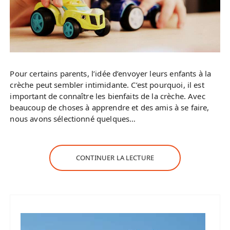
Pour certains parents, l’idée d’envoyer leurs enfants à la
crèche peut sembler intimidante. C’est pourquoi, il est
important de connaître les bienfaits de la crèche. Avec
beaucoup de choses à apprendre et des amis à se faire,
nous avons sélectionné quelques…
CONTINUER LA LECTURE