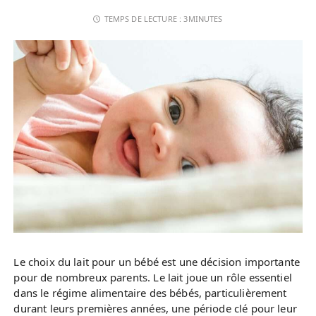
TEMPS DE LECTURE :
3MINUTES
Le choix du lait pour un bébé est une décision importante
pour de nombreux parents. Le lait joue un rôle essentiel
dans le régime alimentaire des bébés, particulièrement
durant leurs premières années, une période clé pour leur