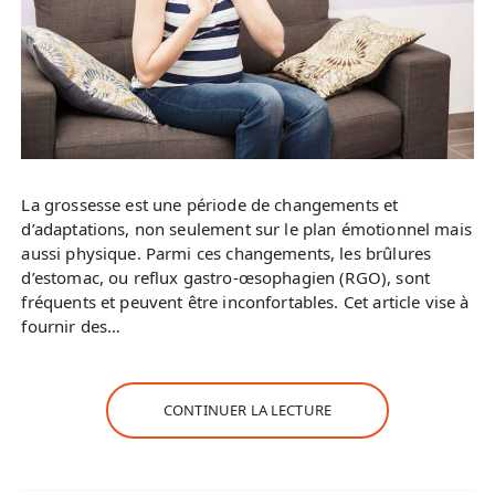
La grossesse est une période de changements et
d’adaptations, non seulement sur le plan émotionnel mais
aussi physique. Parmi ces changements, les brûlures
d’estomac, ou reflux gastro-œsophagien (RGO), sont
fréquents et peuvent être inconfortables. Cet article vise à
fournir des…
CONTINUER LA LECTURE