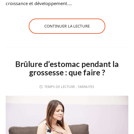
croissance et développement….
CONTINUER LA LECTURE
Brûlure d’estomac pendant la
grossesse : que faire ?
TEMPS DE LECTURE :
5MINUTES