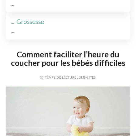
...
Grossesse
...
Comment faciliter l’heure du
coucher pour les bébés difficiles
TEMPS DE LECTURE :
3MINUTES