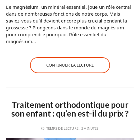
Le magnésium, un minéral essentiel, joue un rôle central
dans de nombreuses fonctions de notre corps. Mais
saviez-vous qu’il devient encore plus crucial pendant la
grossesse ? Plongeons dans le monde du magnésium
pour comprendre pourquoi. Rôle essentiel du
magnésium…
CONTINUER LA LECTURE
Traitement orthodontique pour
son enfant : qu’en est-il du prix ?
TEMPS DE LECTURE :
3MINUTES