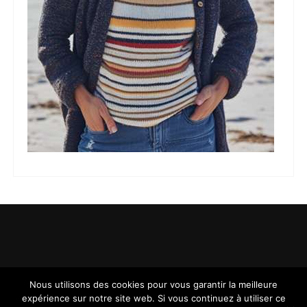
Nous utilisons des cookies pour vous garantir la meilleure
expérience sur notre site web. Si vous continuez à utiliser ce