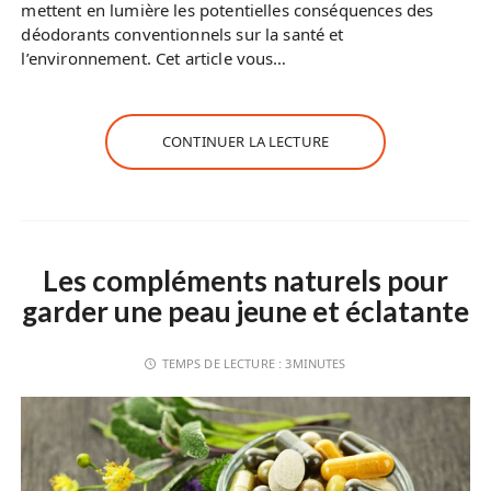
mettent en lumière les potentielles conséquences des
déodorants conventionnels sur la santé et
l’environnement. Cet article vous…
CONTINUER LA LECTURE
Les compléments naturels pour
garder une peau jeune et éclatante
TEMPS DE LECTURE :
3MINUTES