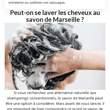
entretenir ou sublimer vos tatouages.
Peut-on se laver les cheveux au
savon de Marseille ?
Si vous recherchez une alternative naturelle aux
shampoings conventionnels, le savon de Marseille peut
être une option à considérer. Mais avant de vous lancer, il
est important de bien comprendre ce qu’est le savon de