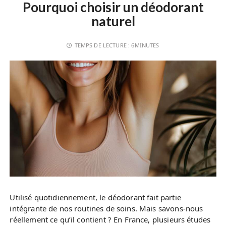
Pourquoi choisir un déodorant
naturel
TEMPS DE LECTURE :
6MINUTES
Utilisé quotidiennement, le déodorant fait partie
intégrante de nos routines de soins. Mais savons-nous
réellement ce qu’il contient ? En France, plusieurs études