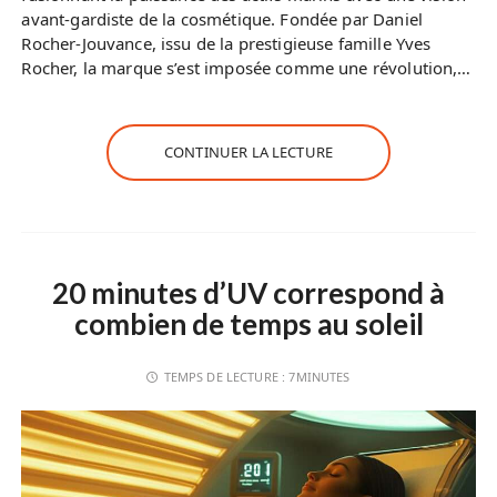
avant-gardiste de la cosmétique. Fondée par Daniel
Rocher-Jouvance, issu de la prestigieuse famille Yves
Rocher, la marque s’est imposée comme une révolution,…
CONTINUER LA LECTURE
20 minutes d’UV correspond à
combien de temps au soleil
TEMPS DE LECTURE :
7MINUTES