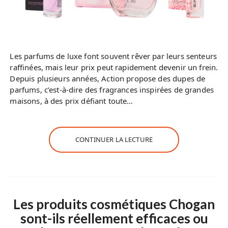
Les parfums de luxe font souvent rêver par leurs senteurs
raffinées, mais leur prix peut rapidement devenir un frein.
Depuis plusieurs années, Action propose des dupes de
parfums, c’est-à-dire des fragrances inspirées de grandes
maisons, à des prix défiant toute…
CONTINUER LA LECTURE
Les produits cosmétiques Chogan
sont-ils réellement efficaces ou