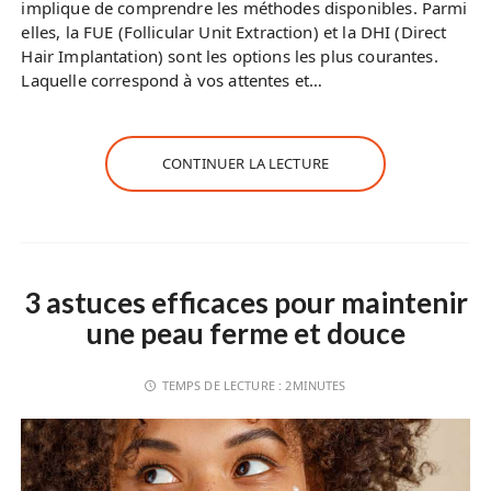
implique de comprendre les méthodes disponibles. Parmi
elles, la FUE (Follicular Unit Extraction) et la DHI (Direct
Hair Implantation) sont les options les plus courantes.
Laquelle correspond à vos attentes et…
CONTINUER LA LECTURE
3 astuces efficaces pour maintenir
une peau ferme et douce
TEMPS DE LECTURE :
2MINUTES