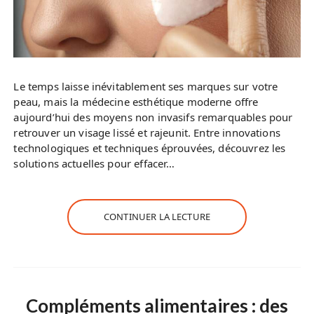
Le temps laisse inévitablement ses marques sur votre
peau, mais la médecine esthétique moderne offre
aujourd’hui des moyens non invasifs remarquables pour
retrouver un visage lissé et rajeunit. Entre innovations
technologiques et techniques éprouvées, découvrez les
solutions actuelles pour effacer…
CONTINUER LA LECTURE
Compléments alimentaires : des