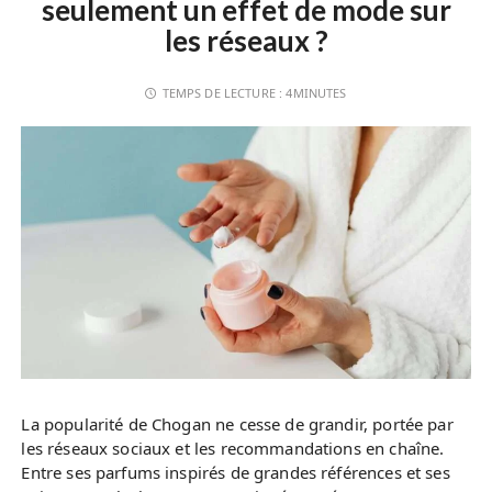
seulement un effet de mode sur
les réseaux ?
TEMPS DE LECTURE :
4MINUTES
La popularité de Chogan ne cesse de grandir, portée par
les réseaux sociaux et les recommandations en chaîne.
Entre ses parfums inspirés de grandes références et ses