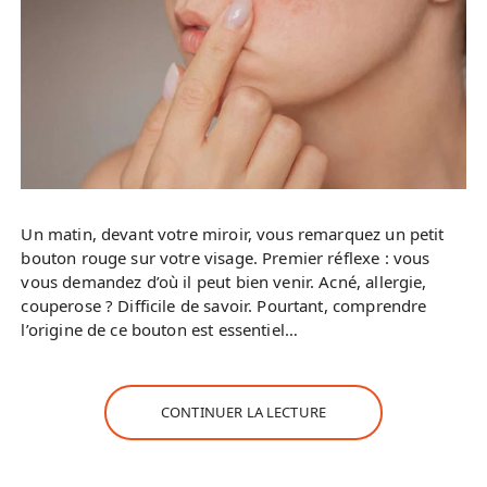
Un matin, devant votre miroir, vous remarquez un petit
bouton rouge sur votre visage. Premier réflexe : vous
vous demandez d’où il peut bien venir. Acné, allergie,
couperose ? Difficile de savoir. Pourtant, comprendre
l’origine de ce bouton est essentiel…
CONTINUER LA LECTURE