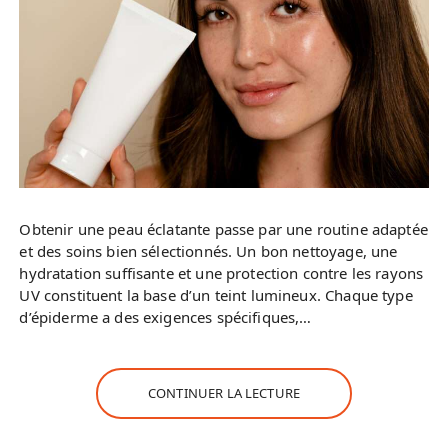
Obtenir une peau éclatante passe par une routine adaptée
et des soins bien sélectionnés. Un bon nettoyage, une
hydratation suffisante et une protection contre les rayons
UV constituent la base d’un teint lumineux. Chaque type
d’épiderme a des exigences spécifiques,…
CONTINUER LA LECTURE