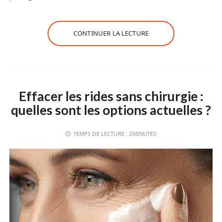
CONTINUER LA LECTURE
Effacer les rides sans chirurgie :
quelles sont les options actuelles ?
TEMPS DE LECTURE :
2MINUTES