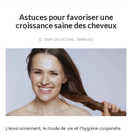
Astuces pour favoriser une
croissance saine des cheveux
TEMPS DE LECTURE :
3MINUTES
L’environnement, le mode de vie et l’hygiène corporelle