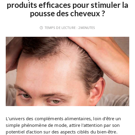
produits efficaces pour stimuler la
pousse des cheveux ?
TEMPS DE LECTURE :
2MINUTES
L’univers des compléments alimentaires, loin d’être un
simple phénomène de mode, attire l’attention par son
potentiel d’action sur des aspects ciblés du bien-être.