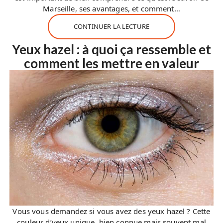
Marseille, ses avantages, et comment…
CONTINUER LA LECTURE
Yeux hazel : à quoi ça ressemble et
comment les mettre en valeur
Vous vous demandez si vous avez des yeux hazel ? Cette
couleur d’yeux unique, bien connue mais souvent mal