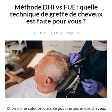
Méthode DHI vs FUE : quelle
technique de greffe de cheveux
est faite pour vous ?
TEMPS DE LECTURE :
3MINUTES
Choisir une solution durable pour restaurer vos cheveux