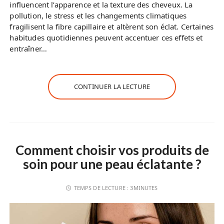
influencent l’apparence et la texture des cheveux. La
pollution, le stress et les changements climatiques
fragilisent la fibre capillaire et altèrent son éclat. Certaines
habitudes quotidiennes peuvent accentuer ces effets et
entraîner…
CONTINUER LA LECTURE
Comment choisir vos produits de
soin pour une peau éclatante ?
TEMPS DE LECTURE :
3MINUTES