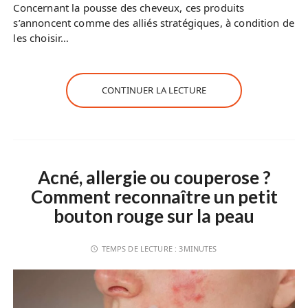
Concernant la pousse des cheveux, ces produits
s’annoncent comme des alliés stratégiques, à condition de
les choisir…
CONTINUER LA LECTURE
Acné, allergie ou couperose ?
Comment reconnaître un petit
bouton rouge sur la peau
TEMPS DE LECTURE :
3MINUTES