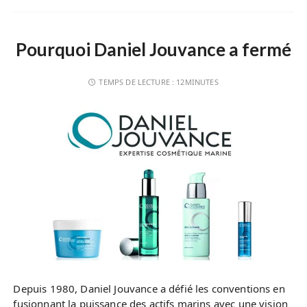
Pourquoi Daniel Jouvance a fermé
TEMPS DE LECTURE :
12MINUTES
Depuis 1980, Daniel Jouvance a défié les conventions en
fusionnant la puissance des actifs marins avec une vision