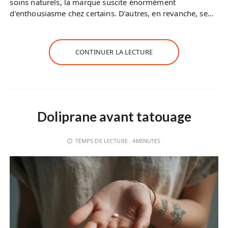
soins naturels, la marque suscite énormément
d’enthousiasme chez certains. D’autres, en revanche, se…
CONTINUER LA LECTURE
Doliprane avant tatouage
TEMPS DE LECTURE :
4MINUTES