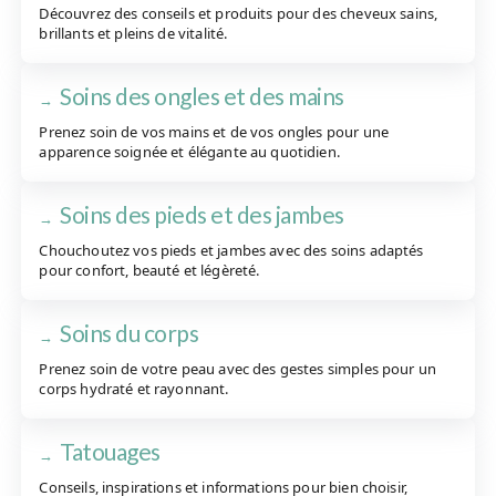
Découvrez des conseils et produits pour des cheveux sains,
brillants et pleins de vitalité.
Soins des ongles et des mains
Prenez soin de vos mains et de vos ongles pour une
apparence soignée et élégante au quotidien.
Soins des pieds et des jambes
Chouchoutez vos pieds et jambes avec des soins adaptés
pour confort, beauté et légèreté.
Soins du corps
Prenez soin de votre peau avec des gestes simples pour un
corps hydraté et rayonnant.
Tatouages
Conseils, inspirations et informations pour bien choisir,