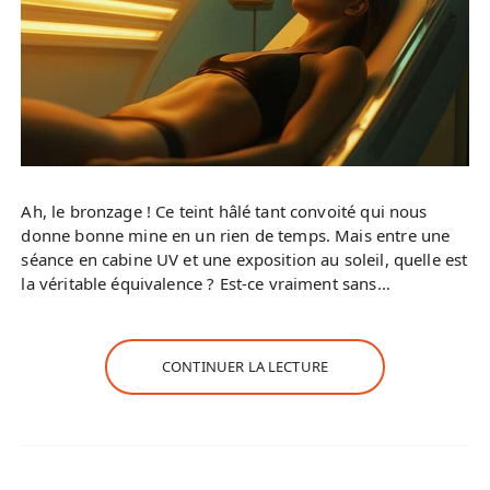
Ah, le bronzage ! Ce teint hâlé tant convoité qui nous
donne bonne mine en un rien de temps. Mais entre une
séance en cabine UV et une exposition au soleil, quelle est
la véritable équivalence ? Est-ce vraiment sans…
CONTINUER LA LECTURE