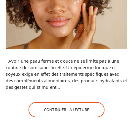
Avoir une peau ferme et douce ne se limite pas à une
routine de soin superficielle. Un épiderme tonique et
soyeux exige en effet des traitements spécifiques avec
des compléments alimentaires, des produits hydratants et
des gestes qui stimulent…
CONTINUER LA LECTURE