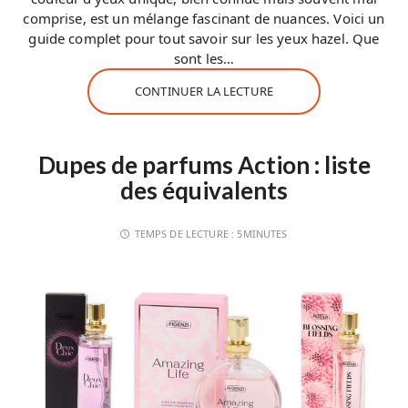
comprise, est un mélange fascinant de nuances. Voici un
guide complet pour tout savoir sur les yeux hazel. Que
sont les…
CONTINUER LA LECTURE
Dupes de parfums Action : liste
des équivalents
TEMPS DE LECTURE :
5MINUTES