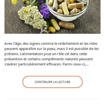
Avec l’âge, des signes comme le relâchement et les rides
peuvent apparaître sur la peau, mais il est possible de les
prévenir. L’alimentation joue un rôle clé dans cette
prévention et certains compléments naturels peuvent
s’avérer particulièrement efficaces. Parmi ceux-ci,…
CONTINUER LA LECTURE