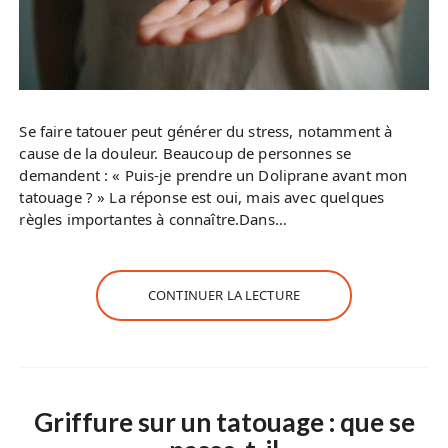
Se faire tatouer peut générer du stress, notamment à
cause de la douleur. Beaucoup de personnes se
demandent : « Puis-je prendre un Doliprane avant mon
tatouage ? » La réponse est oui, mais avec quelques
règles importantes à connaître.Dans…
CONTINUER LA LECTURE
Griffure sur un tatouage : que se