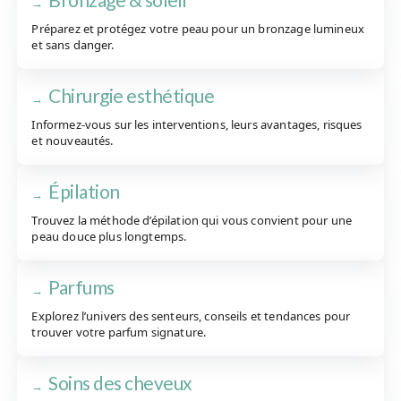
Préparez et protégez votre peau pour un bronzage lumineux
et sans danger.
Chirurgie esthétique
Informez-vous sur les interventions, leurs avantages, risques
et nouveautés.
Épilation
Trouvez la méthode d’épilation qui vous convient pour une
peau douce plus longtemps.
Parfums
Explorez l’univers des senteurs, conseils et tendances pour
trouver votre parfum signature.
Soins des cheveux