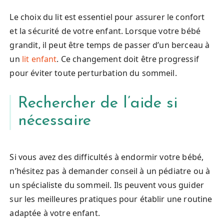
Le choix du lit est essentiel pour assurer le confort
et la sécurité de votre enfant. Lorsque votre bébé
grandit, il peut être temps de passer d’un berceau à
un
lit enfant
. Ce changement doit être progressif
pour éviter toute perturbation du sommeil.
Rechercher de l’aide si
nécessaire
Si vous avez des difficultés à endormir votre bébé,
n’hésitez pas à demander conseil à un pédiatre ou à
un spécialiste du sommeil. Ils peuvent vous guider
sur les meilleures pratiques pour établir une routine
adaptée à votre enfant.