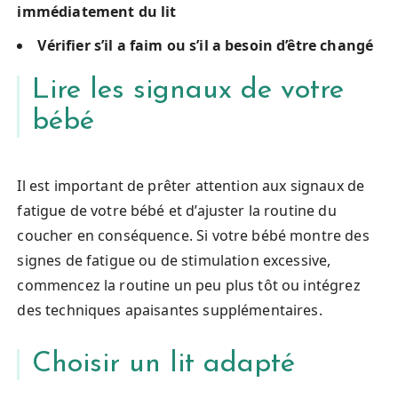
immédiatement du lit
Vérifier s’il a faim ou s’il a besoin d’être changé
Lire les signaux de votre
bébé
Il est important de prêter attention aux signaux de
fatigue de votre bébé et d’ajuster la routine du
coucher en conséquence. Si votre bébé montre des
signes de fatigue ou de stimulation excessive,
commencez la routine un peu plus tôt ou intégrez
des techniques apaisantes supplémentaires.
Choisir un lit adapté