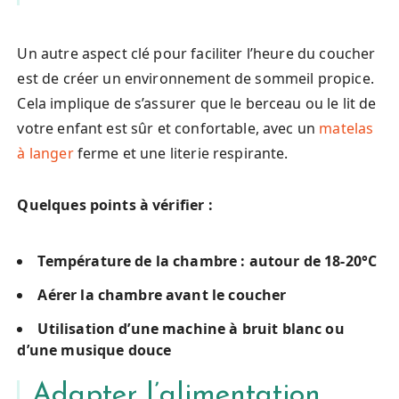
Un autre aspect clé pour faciliter l’heure du coucher
est de créer un environnement de sommeil propice.
Cela implique de s’assurer que le berceau ou le lit de
votre enfant est sûr et confortable, avec un
matelas
à langer
ferme et une literie respirante.
Quelques points à vérifier :
Température de la chambre : autour de 18-20°C
Aérer la chambre avant le coucher
Utilisation d’une machine à bruit blanc ou
d’une musique douce
Adapter l’alimentation