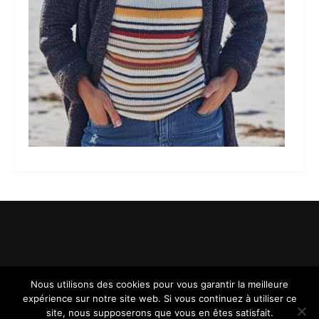
Nous utilisons des cookies pour vous garantir la meilleure
expérience sur notre site web. Si vous continuez à utiliser ce
site, nous supposerons que vous en êtes satisfait.