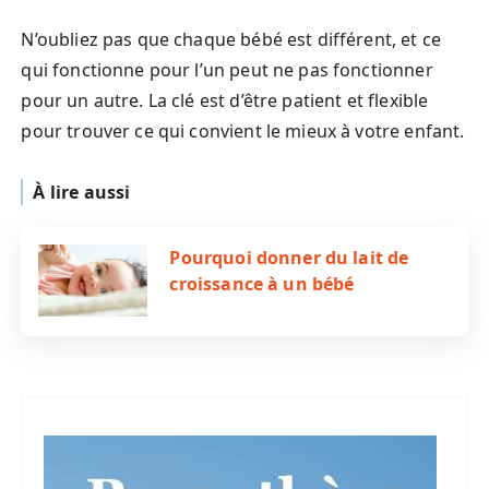
N’oubliez pas que chaque bébé est différent, et ce
qui fonctionne pour l’un peut ne pas fonctionner
pour un autre. La clé est d’être patient et flexible
pour trouver ce qui convient le mieux à votre enfant.
À lire aussi
Pourquoi donner du lait de
croissance à un bébé