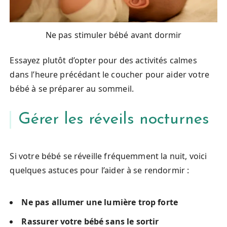
Ne pas stimuler bébé avant dormir
Essayez plutôt d’opter pour des activités calmes
dans l’heure précédant le coucher pour aider votre
bébé à se préparer au sommeil.
Gérer les réveils nocturnes
Si votre bébé se réveille fréquemment la nuit, voici
quelques astuces pour l’aider à se rendormir :
Ne pas allumer une lumière trop forte
Rassurer votre bébé sans le sortir