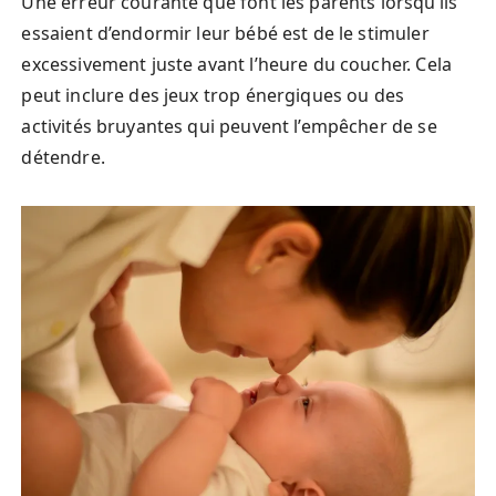
Une erreur courante que font les parents lorsqu’ils
essaient d’endormir leur bébé est de le stimuler
excessivement juste avant l’heure du coucher. Cela
peut inclure des jeux trop énergiques ou des
activités bruyantes qui peuvent l’empêcher de se
détendre.