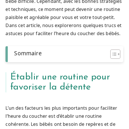
bébé difficile. Cependant, avec les bonnes stratégies
et techniques, ce moment peut devenir une routine
paisible et agréable pour vous et votre tout-petit.
Dans cet article, nous explorerons quelques trucs et
astuces pour faciliter l’heure du coucher des bébés.
Sommaire
Établir une routine pour
favoriser la détente
L’un des facteurs les plus importants pour faciliter
l’heure du coucher est d’établir une routine
cohérente. Les bébés ont besoin de repères et de