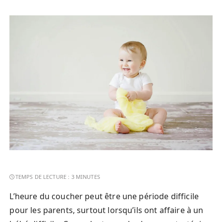
L’heure du coucher peut être une période difficile
pour les parents, surtout lorsqu’ils ont affaire à un