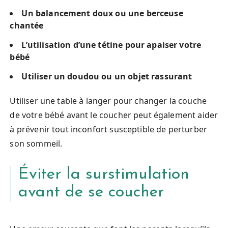
Un balancement doux ou une berceuse
chantée
L’utilisation d’une tétine pour apaiser votre
bébé
Utiliser un doudou ou un objet rassurant
Utiliser une table à langer pour changer la couche
de votre bébé avant le coucher peut également aider
à prévenir tout inconfort susceptible de perturber
son sommeil.
Éviter la surstimulation
avant de se coucher