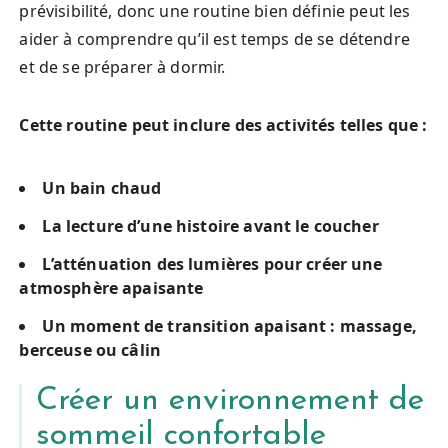
prévisibilité, donc une routine bien définie peut les
aider à comprendre qu’il est temps de se détendre
et de se préparer à dormir.
Cette routine peut inclure des activités telles que :
Un bain chaud
La lecture d’une histoire avant le coucher
L’atténuation des lumières pour créer une
atmosphère apaisante
Un moment de transition apaisant : massage,
berceuse ou câlin
Créer un environnement de
sommeil confortable