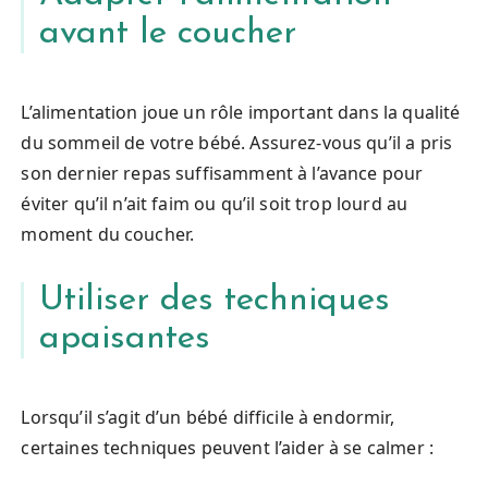
avant le coucher
L’alimentation joue un rôle important dans la qualité
du sommeil de votre bébé. Assurez-vous qu’il a pris
son dernier repas suffisamment à l’avance pour
éviter qu’il n’ait faim ou qu’il soit trop lourd au
moment du coucher.
Utiliser des techniques
apaisantes
Lorsqu’il s’agit d’un bébé difficile à endormir,
certaines techniques peuvent l’aider à se calmer :