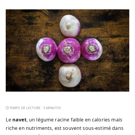
Le
navet
, un légume racine faible en calories mais
riche en nutriments, est souvent sous-estimé dans