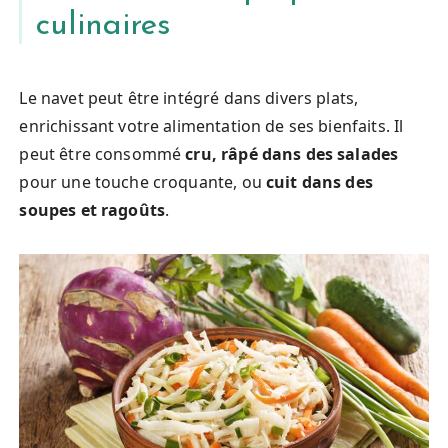
culinaires
Le navet peut être intégré dans divers plats,
enrichissant votre alimentation de ses bienfaits. Il
peut être consommé
cru, râpé dans des salades
pour une touche croquante, ou
cuit dans des
soupes et ragoûts
.