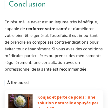
Conclusion
En résumé, le navet est un légume très bénéfique,
capable de
renforcer votre santé
et d’améliorer
votre bien-être général. Toutefois, il est important
de prendre en compte ses contre-indications pour
éviter tout désagrément. Si vous avez des conditions
médicales particulières ou prenez des médicaments
régulièrement, une consultation avec un
professionnel de la santé est recommandée.
À lire aussi
Konjac et perte de poids : une
solution naturelle appuyée par