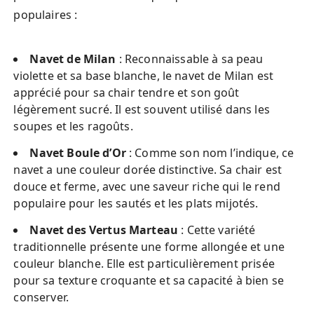
populaires :
Navet de Milan
: Reconnaissable à sa peau
violette et sa base blanche, le navet de Milan est
apprécié pour sa chair tendre et son goût
légèrement sucré. Il est souvent utilisé dans les
soupes et les ragoûts.
Navet Boule d’Or
: Comme son nom l’indique, ce
navet a une couleur dorée distinctive. Sa chair est
douce et ferme, avec une saveur riche qui le rend
populaire pour les sautés et les plats mijotés.
Navet des Vertus Marteau
: Cette variété
traditionnelle présente une forme allongée et une
couleur blanche. Elle est particulièrement prisée
pour sa texture croquante et sa capacité à bien se
conserver.