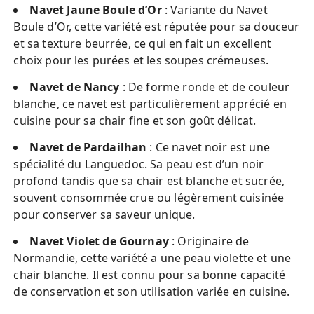
Navet Jaune Boule d’Or
: Variante du Navet
Boule d’Or, cette variété est réputée pour sa douceur
et sa texture beurrée, ce qui en fait un excellent
choix pour les purées et les soupes crémeuses.
Navet de Nancy
: De forme ronde et de couleur
blanche, ce navet est particulièrement apprécié en
cuisine pour sa chair fine et son goût délicat.
Navet de Pardailhan
: Ce navet noir est une
spécialité du Languedoc. Sa peau est d’un noir
profond tandis que sa chair est blanche et sucrée,
souvent consommée crue ou légèrement cuisinée
pour conserver sa saveur unique.
Navet Violet de Gournay
: Originaire de
Normandie, cette variété a une peau violette et une
chair blanche. Il est connu pour sa bonne capacité
de conservation et son utilisation variée en cuisine.