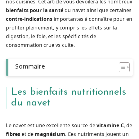
nos cuisines. Cet article vous dévoilera les nombreux
bienfaits pour la santé
du navet ainsi que certaines
contre-indications
importantes à connaître pour en
profiter pleinement, y compris les effets sur la
digestion, le foie, et les spécificités de
consommation crue vs cuite.
Sommaire
Les bienfaits nutritionnels
du navet
Le navet est une excellente source de
vitamine C
, de
fibres
et de
magnésium
. Ces nutriments jouent un