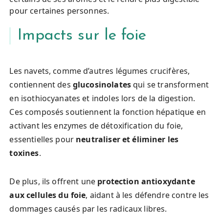
pour certaines personnes.
Impacts sur le foie
Les navets, comme d’autres légumes crucifères,
contiennent des
glucosinolates
qui se transforment
en isothiocyanates et indoles lors de la digestion.
Ces composés soutiennent la fonction hépatique en
activant les enzymes de détoxification du foie,
essentielles pour
neutraliser et éliminer les
toxines
.
De plus, ils offrent une
protection antioxydante
aux cellules du foie
, aidant à les défendre contre les
dommages causés par les radicaux libres.