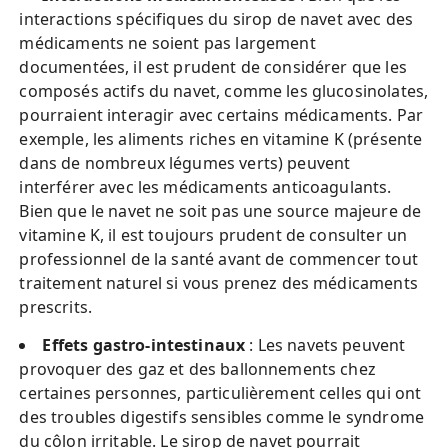
interactions spécifiques du sirop de navet avec des
médicaments ne soient pas largement
documentées, il est prudent de considérer que les
composés actifs du navet, comme les glucosinolates,
pourraient interagir avec certains médicaments. Par
exemple, les aliments riches en vitamine K (présente
dans de nombreux légumes verts) peuvent
interférer avec les médicaments anticoagulants.
Bien que le navet ne soit pas une source majeure de
vitamine K, il est toujours prudent de consulter un
professionnel de la santé avant de commencer tout
traitement naturel si vous prenez des médicaments
prescrits.
Effets gastro-intestinaux
: Les navets peuvent
provoquer des gaz et des ballonnements chez
certaines personnes, particulièrement celles qui ont
des troubles digestifs sensibles comme le syndrome
du côlon irritable. Le sirop de navet pourrait