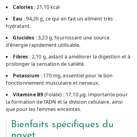
Calories
: 21,10 kcal
Eau
: 94,20 g, ce qui en fait un aliment très
hydratant.
Glucides
: 3,23 g, fournissant une source
d’énergie rapidement utilisable.
Fibres
: 2,10 g, aidant à améliorer la digestion et à
prolonger la sensation de satiété.
Potassium
: 170 mg, essentiel pour le bon
fonctionnement musculaire et nerveux.
Vitamine B9
(Folate) : 17,10 µg, importante pour
la formation de l’ADN et la division cellulaire, ainsi
que pour les femmes enceintes.
Bienfaits spécifiques du
navet