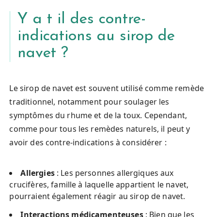
Y a t il des contre-
indications au sirop de
navet ?
Le sirop de navet est souvent utilisé comme remède
traditionnel, notamment pour soulager les
symptômes du rhume et de la toux. Cependant,
comme pour tous les remèdes naturels, il peut y
avoir des contre-indications à considérer :
Allergies
: Les personnes allergiques aux
crucifères, famille à laquelle appartient le navet,
pourraient également réagir au sirop de navet.
Interactions médicamenteuses
: Bien que les