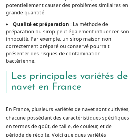
potentiellement causer des problèmes similaires en
grande quantité.
Qualité et préparation
: La méthode de
préparation du sirop peut également influencer son
innocuité. Par exemple, un sirop maison non
correctement préparé ou conservé pourrait
présenter des risques de contamination
bactérienne.
Les principales variétés de
navet en France
En France, plusieurs variétés de navet sont cultivées,
chacune possédant des caractéristiques spécifiques
en termes de goût, de taille, de couleur, et de
période de récolte. Voici quelques variétés