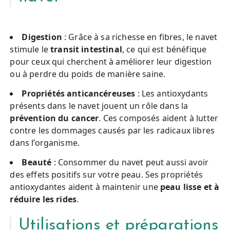
Digestion
: Grâce à sa richesse en fibres, le navet
stimule le
transit intestinal
, ce qui est bénéfique
pour ceux qui cherchent à améliorer leur digestion
ou à perdre du poids de manière saine.
Propriétés anticancéreuses
: Les antioxydants
présents dans le navet jouent un rôle dans la
prévention du cancer
. Ces composés aident à lutter
contre les dommages causés par les radicaux libres
dans l’organisme.
Beauté
: Consommer du navet peut aussi avoir
des effets positifs sur votre peau. Ses propriétés
antioxydantes aident à maintenir une
peau lisse et à
réduire les rides
.
Utilisations et préparations