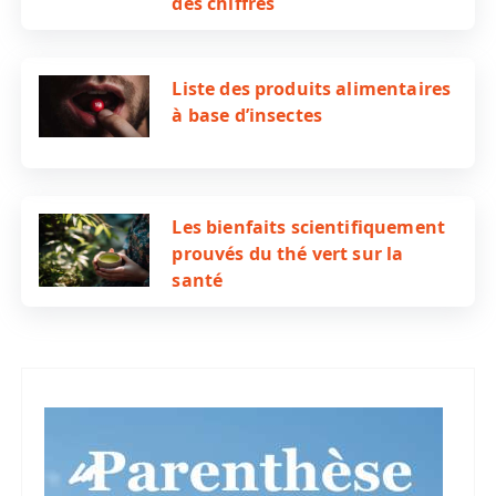
des chiffres
Liste des produits alimentaires
à base d’insectes
Les bienfaits scientifiquement
prouvés du thé vert sur la
santé