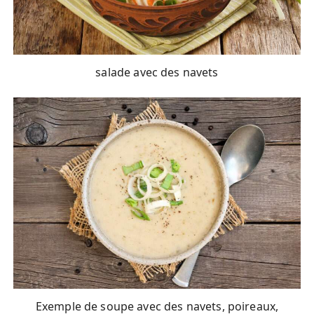
salade avec des navets
Exemple de soupe avec des navets, poireaux,