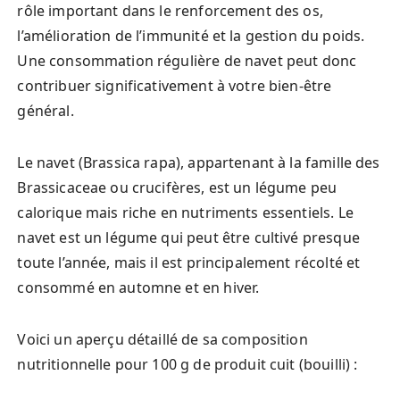
rôle important dans le renforcement des os,
l’amélioration de l’immunité et la gestion du poids.
Une consommation régulière de navet peut donc
contribuer significativement à votre bien-être
général.
Le navet (Brassica rapa), appartenant à la famille des
Brassicaceae ou crucifères, est un légume peu
calorique mais riche en nutriments essentiels. Le
navet est un légume qui peut être cultivé presque
toute l’année, mais il est principalement récolté et
consommé en automne et en hiver.
Voici un aperçu détaillé de sa composition
nutritionnelle pour 100 g de produit cuit (bouilli) :