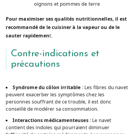
oignons et pommes de terre
Pour maximiser ses qualités nutritionnelles, il est
recommandé de le cuisiner à la vapeur ou de le
sauter rapidemen
t.
Contre-indications et
précautions
Syndrome du côlon irritable
: Les fibres du navet
peuvent exacerber les symptômes chez les
personnes souffrant de ce trouble, il est donc
conseillé de modérer sa consommation.
Interactions médicamenteuses
: Le navet
contient des indoles qui pourraient diminuer