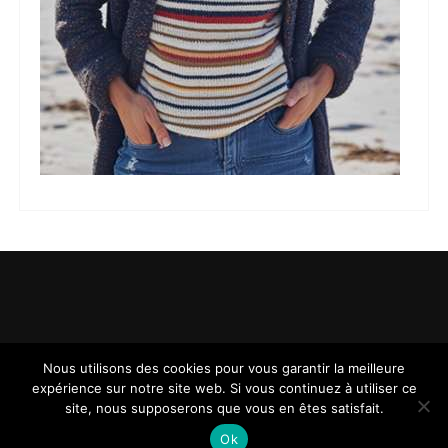
Nous utilisons des cookies pour vous garantir la meilleure
expérience sur notre site web. Si vous continuez à utiliser ce
site, nous supposerons que vous en êtes satisfait.
Ok
.