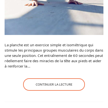
La planche est un exercice simple et isométrique qui
stimule les principaux groupes musculaires du corps dans
une seule position. Cet entraînement de 60 secondes peut
réellement faire des miracles de la tête aux pieds et aider
à renforcer la…
CONTINUER LA LECTURE