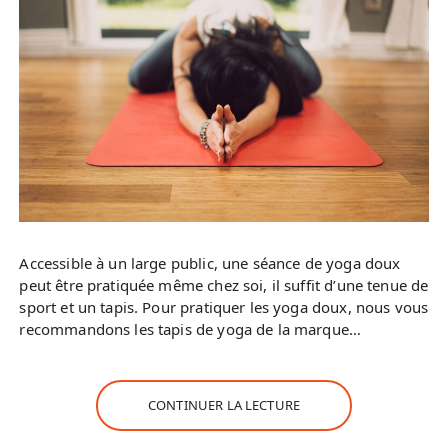
Accessible à un large public, une séance de yoga doux
peut être pratiquée même chez soi, il suffit d’une tenue de
sport et un tapis. Pour pratiquer les yoga doux, nous vous
recommandons les tapis de yoga de la marque…
CONTINUER LA LECTURE