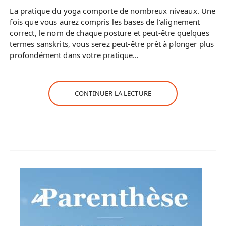
La pratique du yoga comporte de nombreux niveaux. Une
fois que vous aurez compris les bases de l’alignement
correct, le nom de chaque posture et peut-être quelques
termes sanskrits, vous serez peut-être prêt à plonger plus
profondément dans votre pratique…
CONTINUER LA LECTURE