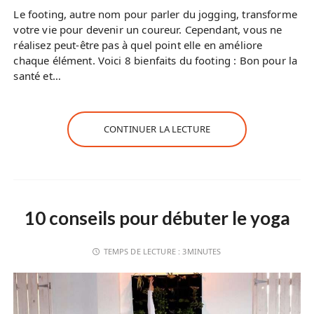
Le footing, autre nom pour parler du jogging, transforme
votre vie pour devenir un coureur. Cependant, vous ne
réalisez peut-être pas à quel point elle en améliore
chaque élément. Voici 8 bienfaits du footing : Bon pour la
santé et…
CONTINUER LA LECTURE
10 conseils pour débuter le yoga
TEMPS DE LECTURE :
3MINUTES