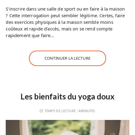
S’inscrire dans une salle de sport ou en faire à la maison
? Cette interrogation peut sembler légitime. Certes, faire
des exercices physiques à la maison semble moins
coûteux et rapide d’accès, mais on se rend compte
rapidement que faire…
CONTINUER LA LECTURE
Les bienfaits du yoga doux
TEMPS DE LECTURE :
4MINUTES