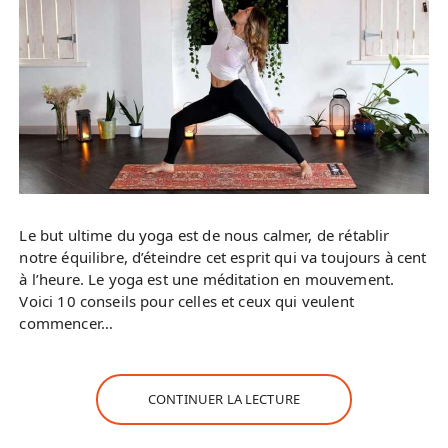
Le but ultime du yoga est de nous calmer, de rétablir
notre équilibre, d’éteindre cet esprit qui va toujours à cent
à l’heure. Le yoga est une méditation en mouvement.
Voici 10 conseils pour celles et ceux qui veulent
commencer…
CONTINUER LA LECTURE