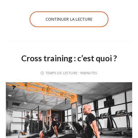
CONTINUER LA LECTURE
Cross training : c’est quoi ?
TEMPS DE LECTURE :
9MINUTES