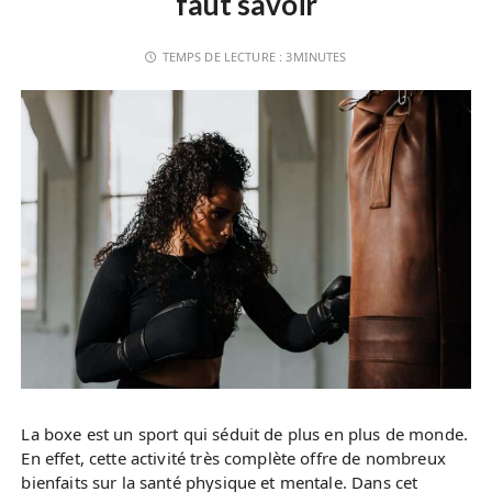
faut savoir
TEMPS DE LECTURE :
3MINUTES
La boxe est un sport qui séduit de plus en plus de monde.
En effet, cette activité très complète offre de nombreux
bienfaits sur la santé physique et mentale. Dans cet