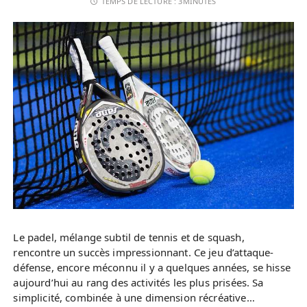
TEMPS DE LECTURE :
3MINUTES
Le padel, mélange subtil de tennis et de squash,
rencontre un succès impressionnant. Ce jeu d’attaque-
défense, encore méconnu il y a quelques années, se hisse
aujourd’hui au rang des activités les plus prisées. Sa
simplicité, combinée à une dimension récréative…