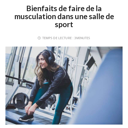
Bienfaits de faire de la
musculation dans une salle de
sport
TEMPS DE LECTURE :
3MINUTES