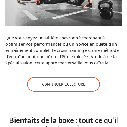
Que vous soyez un athlète chevronné cherchant à
optimiser vos performances ou un novice en quête d’un
entraînement complet, le cross training est une méthode
d’entraînement qui mérite d’être explorée. Au-delà de la
spécialisation, cette approche versatile vous offre la…
CONTINUER LA LECTURE
Bienfaits de la boxe : tout ce qu’il