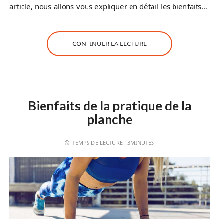
article, nous allons vous expliquer en détail les bienfaits…
CONTINUER LA LECTURE
Bienfaits de la pratique de la
planche
TEMPS DE LECTURE :
3MINUTES