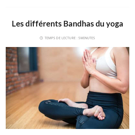
Les différents Bandhas du yoga
TEMPS DE LECTURE :
5MINUTES