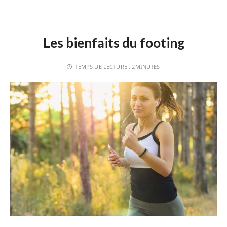
Les bienfaits du footing
TEMPS DE LECTURE :
2MINUTES