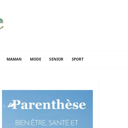
MAMAN
MODE
SENIOR
SPORT