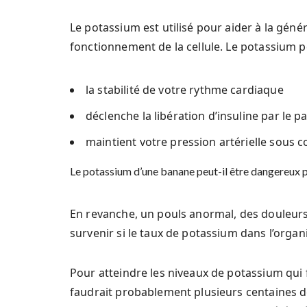
Le potassium est utilisé pour aider à la géné
fonctionnement de la cellule. Le potassium p
la stabilité de votre rythme cardiaque
déclenche la libération d’insuline par le 
maintient votre pression artérielle sous c
Le potassium d’une banane peut-il être dangereux p
En revanche, un pouls anormal, des douleurs
survenir si le taux de potassium dans l’organ
Pour atteindre les niveaux de potassium qui f
faudrait probablement plusieurs centaines 