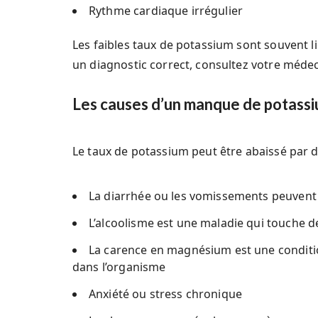
Rythme cardiaque irrégulier
Les faibles taux de potassium sont souvent 
un diagnostic correct, consultez votre médec
Les causes d’un manque de potass
Le taux de potassium peut être abaissé par 
La diarrhée ou les vomissements peuven
L’alcoolisme est une maladie qui touche d
La carence en magnésium est une conditi
dans l’organisme
Anxiété ou stress chronique