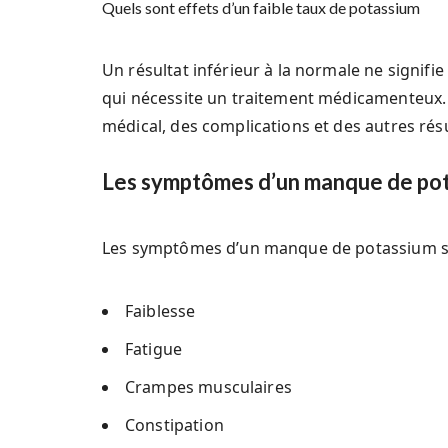
Quels sont effets d’un faible taux de potassium
Un résultat inférieur à la normale ne signif
qui nécessite un traitement médicamenteux.
médical, des complications et des autres résu
Les symptômes d’un manque de po
Les symptômes d’un manque de potassium son
Faiblesse
Fatigue
Crampes musculaires
Constipation