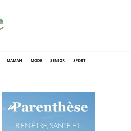
MAMAN
MODE
SENIOR
SPORT