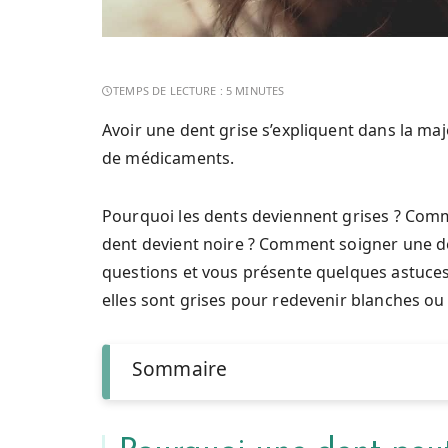
Avoir une dent grise s’expliquent dans la ma
de médicaments.
Pourquoi les dents deviennent grises ? Comm
dent devient noire ? Comment soigner une de
questions et vous présente quelques astuces
elles sont grises pour redevenir blanches ou
Sommaire