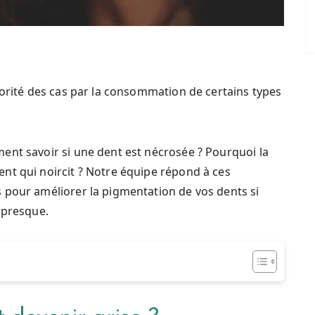
jorité des cas par la consommation de certains types
ent savoir si une dent est nécrosée ? Pourquoi la
nt qui noircit ? Notre équipe répond à ces
 pour améliorer la pigmentation de vos dents si
 presque.