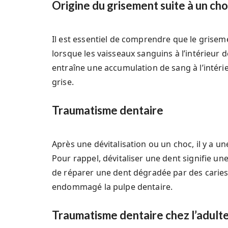
Origine du grisement suite à un ch
Il est essentiel de comprendre que le grise
lorsque les vaisseaux sanguins à l’intérie
entraîne une accumulation de sang à l’intérieu
grise.
Traumatisme dentaire
Après une dévitalisation ou un choc, il y a un
Pour rappel, dévitaliser une dent signifie une
de réparer une dent dégradée par des carie
endommagé la pulpe dentaire.
Traumatisme dentaire chez l’adult