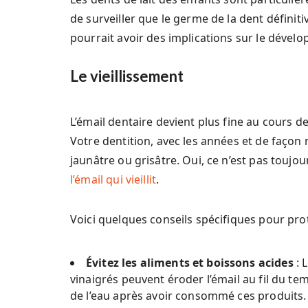
de surveiller que le germe de la dent définiti
pourrait avoir des implications sur le dével
Le vieillissement
L’émail dentaire devient plus fine au cours de 
Votre dentition, avec les années et de façon 
jaunâtre ou grisâtre. Oui, ce n’est pas toujou
l’émail qui vieillit
.
Voici quelques conseils spécifiques pour proté
Évitez les aliments et boissons acides
: 
vinaigrés peuvent éroder l’émail au fil du t
de l’eau après avoir consommé ces produits.