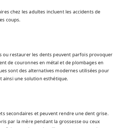
es chez les adultes incluent les accidents de
les coups.
es ou restaurer les dents peuvent parfois provoquer
mment de couronnes en métal et de plombages en
ues sont des alternatives modernes utilisées pour
t ainsi une solution esthétique.
ts secondaires et peuvent rendre une dent grise.
pris par la mère pendant la grossesse ou ceux