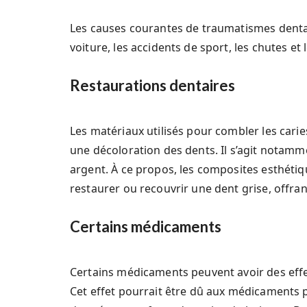
Les causes courantes de traumatismes dentair
voiture, les accidents de sport, les chutes et 
Restaurations dentaires
Les matériaux utilisés pour combler les cari
une décoloration des dents. Il s’agit nota
argent. À ce propos, les composites esthétiq
restaurer ou recouvrir une dent grise, offran
Certains médicaments
Certains médicaments peuvent avoir des effe
Cet effet pourrait être dû aux médicaments 