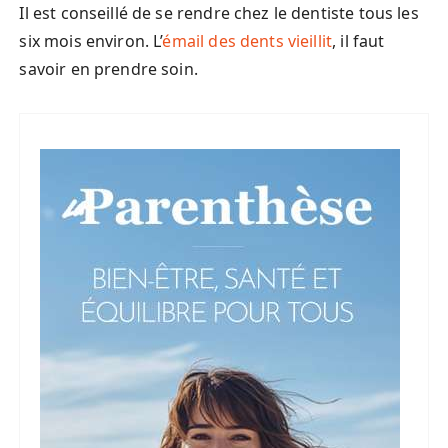
Il est conseillé de se rendre chez le dentiste tous les
six mois environ. L’
émail des dents vieillit
, il faut
savoir en prendre soin.