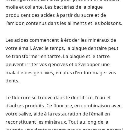
molle et collante. Les bactéries de la plaque
produisent des acides à partir du sucre et de
l’amidon contenus dans les aliments et les boissons.
Les acides commencent à éroder les minéraux de
votre émail. Avec le temps, la plaque dentaire peut
se transformer en tartre. La plaque et le tartre
peuvent irriter vos gencives et développer une
maladie des gencives, en plus d’endommager vos
dents.
Le fluorure se trouve dans le dentifrice, l’eau et
d’autres produits. Ce fluorure, en combinaison avec
votre salive, aide à la restauration de l’émail en
reconstituant les minéraux. Tout au long de la
journée, vos dents passent par ce processus normal