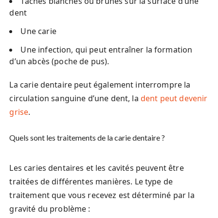
Taches blanches ou brunes sur la surface d’une
dent
Une carie
Une infection, qui peut entraîner la formation
d’un abcès (poche de pus).
La carie dentaire peut également interrompre la
circulation sanguine d’une dent, la
dent peut devenir
grise
.
Quels sont les traitements de la carie dentaire ?
Les caries dentaires et les cavités peuvent être
traitées de différentes manières. Le type de
traitement que vous recevez est déterminé par la
gravité du problème :