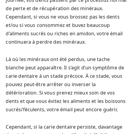
de perte et de récupération des minéraux.
Cependant, si vous ne vous brossez pas les dents
et/ou si vous consommez et buvez beaucoup
d’aliments sucrés ou riches en amidon, votre émail
continuera à perdre des minéraux.
Là où les minéraux ont été perdus, une tache
blanche peut apparaître. Il s’agit d’un symptôme de
carie dentaire à un stade précoce. À ce stade, vous
pouvez peut-être arrêter ou inverser la
détérioration. Si vous prenez mieux soin de vos
dents et que vous évitez les aliments et les boissons
sucrés/féculents, votre émail peut encore guérir.
Cependant, si la carie dentaire persiste, davantage