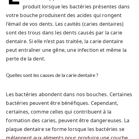
produit lorsque les bactéries présentes dans
votre bouche produisent des acides qui rongent
l’émail de vos dents. Les cavités (caries dentaires)
sont des trous dans les dents causés par la carie
dentaire. Si elle n’est pas traitée, la carie dentaire
peut entraîner une gêne, une infection et même la
perte de la dent.
Quelles sont les causes de la carie dentaire ?
Les bactéries abondent dans nos bouches. Certaines
bactéries peuvent être bénéfiques. Cependant,
certaines, comme celles qui contribuent à la
formation des caries, peuvent être dangereuses. La
plaque dentaire se forme lorsque les bactéries se
mélangent aux aliments pour produire une couche