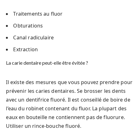
Traitements au fluor
Obturations
Canal radiculaire
Extraction
La carie dentaire peut-elle être évitée ?
Il existe des mesures que vous pouvez prendre pour
prévenir les caries dentaires. Se brosser les dents
avec un dentifrice fluoré. Il est conseillé de boire de
l’eau du robinet contenant du fluor. La plupart des
eaux en bouteille ne contiennent pas de fluorure.
Utiliser un rince-bouche fluoré.