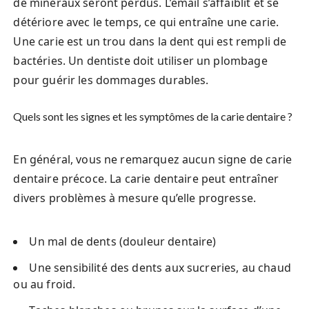
de minéraux seront perdus. L’émail s’affaiblit et se
détériore avec le temps, ce qui entraîne une carie.
Une carie est un trou dans la dent qui est rempli de
bactéries. Un dentiste doit utiliser un plombage
pour guérir les dommages durables.
Quels sont les signes et les symptômes de la carie dentaire ?
En général, vous ne remarquez aucun signe de carie
dentaire précoce. La carie dentaire peut entraîner
divers problèmes à mesure qu’elle progresse.
Un mal de dents (douleur dentaire)
Une sensibilité des dents aux sucreries, au chaud
ou au froid.