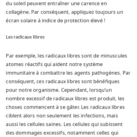
du soleil peuvent entraîner une carence en
collagène. Par conséquent, appliquez toujours un
écran solaire à indice de protection élevé !
Les radicaux libres
Par exemple, les radicaux libres sont de minuscules
atomes réactifs qui aident notre système
immunitaire à combattre les agents pathogènes. Par
conséquent, ces radicaux libres sont bénéfiques
pour notre organisme. Cependant, lorsqu’un
nombre excessif de radicaux libres est produit, les
choses commencent à se gâter. Les radicaux libres
ciblent alors non seulement les infections, mais
aussi les cellules saines. Les cellules qui subissent
des dommages excessifs, notamment celles qui