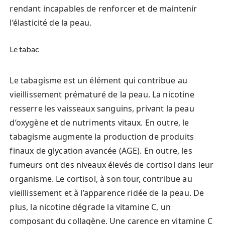
rendant incapables de renforcer et de maintenir
l’élasticité de la peau.
Le tabac
Le tabagisme est un élément qui contribue au
vieillissement prématuré de la peau. La nicotine
resserre les vaisseaux sanguins, privant la peau
d’oxygène et de nutriments vitaux. En outre, le
tabagisme augmente la production de produits
finaux de glycation avancée (AGE). En outre, les
fumeurs ont des niveaux élevés de cortisol dans leur
organisme. Le cortisol, à son tour, contribue au
vieillissement et à l’apparence ridée de la peau. De
plus, la nicotine dégrade la vitamine C, un
composant du collagène. Une carence en vitamine C