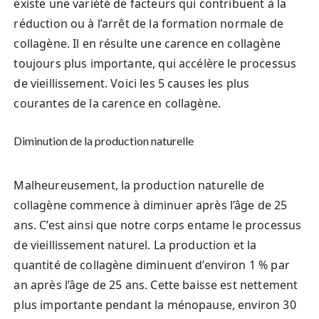
existe une variété de facteurs qui contribuent à la
réduction ou à l’arrêt de la formation normale de
collagène. Il en résulte une carence en collagène
toujours plus importante, qui accélère le processus
de vieillissement. Voici les 5 causes les plus
courantes de la carence en collagène.
Diminution de la production naturelle
Malheureusement, la production naturelle de
collagène commence à diminuer après l’âge de 25
ans. C’est ainsi que notre corps entame le processus
de vieillissement naturel. La production et la
quantité de collagène diminuent d’environ 1 % par
an après l’âge de 25 ans. Cette baisse est nettement
plus importante pendant la ménopause, environ 30