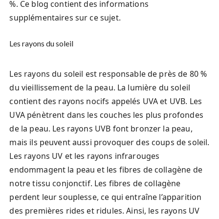
%. Ce blog contient des informations
supplémentaires sur ce sujet.
Les rayons du soleil
Les rayons du soleil est responsable de près de 80 %
du vieillissement de la peau. La lumière du soleil
contient des rayons nocifs appelés UVA et UVB. Les
UVA pénètrent dans les couches les plus profondes
de la peau. Les rayons UVB font bronzer la peau,
mais ils peuvent aussi provoquer des coups de soleil.
Les rayons UV et les rayons infrarouges
endommagent la peau et les fibres de collagène de
notre tissu conjonctif. Les fibres de collagène
perdent leur souplesse, ce qui entraîne l’apparition
des premières rides et ridules. Ainsi, les rayons UV