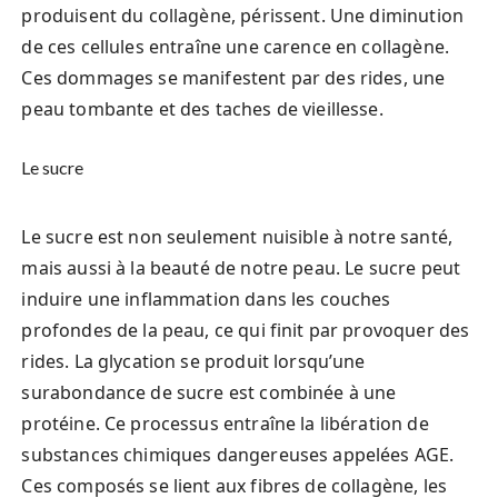
produisent du collagène, périssent. Une diminution
de ces cellules entraîne une carence en collagène.
Ces dommages se manifestent par des rides, une
peau tombante et des taches de vieillesse.
Le sucre
Le sucre est non seulement nuisible à notre santé,
mais aussi à la beauté de notre peau. Le sucre peut
induire une inflammation dans les couches
profondes de la peau, ce qui finit par provoquer des
rides. La glycation se produit lorsqu’une
surabondance de sucre est combinée à une
protéine. Ce processus entraîne la libération de
substances chimiques dangereuses appelées AGE.
Ces composés se lient aux fibres de collagène, les