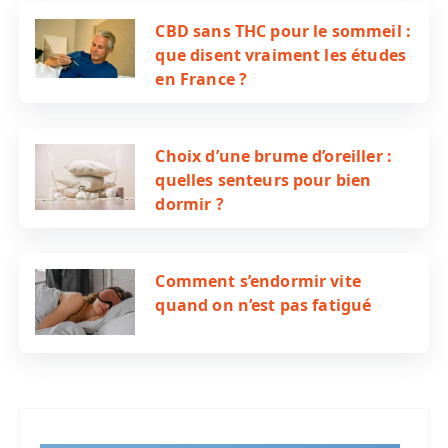
CBD sans THC pour le sommeil :
que disent vraiment les études
en France ?
Choix d’une brume d’oreiller :
quelles senteurs pour bien
dormir ?
Comment s’endormir vite
quand on n’est pas fatigué