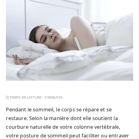
Pendant le sommeil, le corps se répare et se
restaure. Selon la manière dont elle soutient la
courbure naturelle de votre colonne vertébrale,
votre posture de sommeil peut faciliter ou entraver