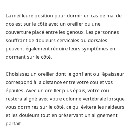
La meilleure position pour dormir en cas de mal de
dos est sur le côté avec un oreiller ou une
couverture placé entre les genoux. Les personnes
souffrant de douleurs cervicales ou dorsales
peuvent également réduire leurs symptômes en
dormant sur le côté.
Choisissez un oreiller dont le gonflant ou l’épaisseur
correspond à la distance entre votre cou et vos
épaules. Avec un oreiller plus épais, votre cou
restera aligné avec votre colonne vertébrale lorsque
vous dormirez sur le côté, ce qui évitera les raideurs
et les douleurs tout en préservant un alignement
parfait.