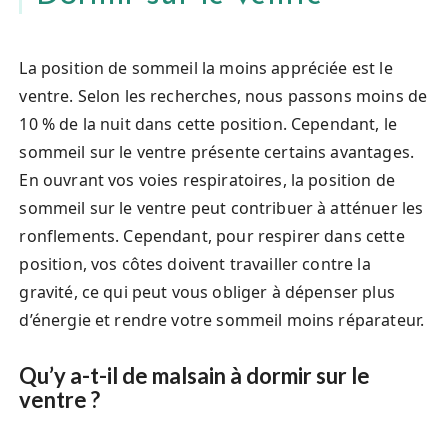
La position de sommeil la moins appréciée est le
ventre. Selon les recherches, nous passons moins de
10 % de la nuit dans cette position. Cependant, le
sommeil sur le ventre présente certains avantages.
En ouvrant vos voies respiratoires, la position de
sommeil sur le ventre peut contribuer à atténuer les
ronflements. Cependant, pour respirer dans cette
position, vos côtes doivent travailler contre la
gravité, ce qui peut vous obliger à dépenser plus
d’énergie et rendre votre sommeil moins réparateur.
Qu’y a-t-il de malsain à dormir sur le
ventre ?