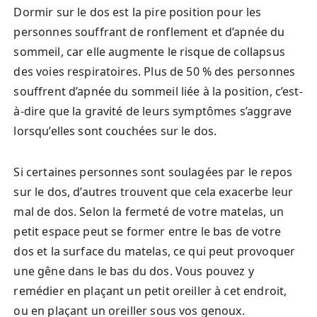
Dormir sur le dos est la pire position pour les
personnes souffrant de ronflement et d’apnée du
sommeil, car elle augmente le risque de collapsus
des voies respiratoires. Plus de 50 % des personnes
souffrent d’apnée du sommeil liée à la position, c’est-
à-dire que la gravité de leurs symptômes s’aggrave
lorsqu’elles sont couchées sur le dos.
Si certaines personnes sont soulagées par le repos
sur le dos, d’autres trouvent que cela exacerbe leur
mal de dos. Selon la fermeté de votre matelas, un
petit espace peut se former entre le bas de votre
dos et la surface du matelas, ce qui peut provoquer
une gêne dans le bas du dos. Vous pouvez y
remédier en plaçant un petit oreiller à cet endroit,
ou en plaçant un oreiller sous vos genoux.