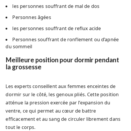
les personnes souffrant de mal de dos
Personnes âgées
les personnes souffrant de reflux acide
Personnes souffrant de ronflement ou d’apnée
du sommeil
Meilleure position pour dormir pendant
la grossesse
Les experts conseillent aux femmes enceintes de
dormir sur le côté, les genoux pliés. Cette position
atténue la pression exercée par l’expansion du
ventre, ce qui permet au cœur de battre
efficacement et au sang de circuler librement dans
tout le corps.