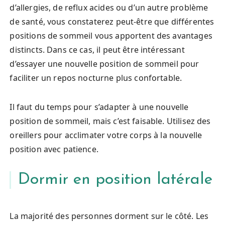
d’allergies, de reflux acides ou d’un autre problème
de santé, vous constaterez peut-être que différentes
positions de sommeil vous apportent des avantages
distincts. Dans ce cas, il peut être intéressant
d’essayer une nouvelle position de sommeil pour
faciliter un repos nocturne plus confortable.
Il faut du temps pour s’adapter à une nouvelle
position de sommeil, mais c’est faisable. Utilisez des
oreillers pour acclimater votre corps à la nouvelle
position avec patience.
Dormir en position latérale
La majorité des personnes dorment sur le côté. Les