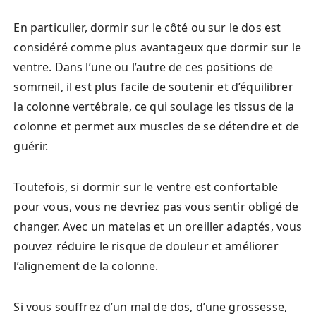
En particulier, dormir sur le côté ou sur le dos est
considéré comme plus avantageux que dormir sur le
ventre. Dans l’une ou l’autre de ces positions de
sommeil, il est plus facile de soutenir et d’équilibrer
la colonne vertébrale, ce qui soulage les tissus de la
colonne et permet aux muscles de se détendre et de
guérir.
Toutefois, si dormir sur le ventre est confortable
pour vous, vous ne devriez pas vous sentir obligé de
changer. Avec un matelas et un oreiller adaptés, vous
pouvez réduire le risque de douleur et améliorer
l’alignement de la colonne.
Si vous souffrez d’un mal de dos, d’une grossesse,