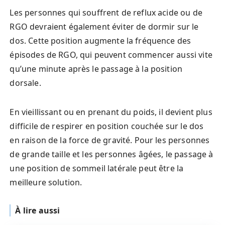
Les personnes qui souffrent de reflux acide ou de
RGO devraient également éviter de dormir sur le
dos. Cette position augmente la fréquence des
épisodes de RGO, qui peuvent commencer aussi vite
qu’une minute après le passage à la position
dorsale.
En vieillissant ou en prenant du poids, il devient plus
difficile de respirer en position couchée sur le dos
en raison de la force de gravité. Pour les personnes
de grande taille et les personnes âgées, le passage à
une position de sommeil latérale peut être la
meilleure solution.
À lire aussi