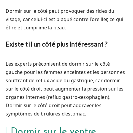
Dormir sur le côté peut provoquer des rides du
visage, car celui-ci est plaqué contre l’oreiller, ce qui
étire et comprime la peau.
Existe t il un côté plus intéressant ?
Les experts préconisent de dormir sur le côté
gauche pour les femmes enceintes et les personnes
souffrant de reflux acide ou gastrique, car dormir
sur le côté droit peut augmenter la pression sur les
organes internes (reflux gastro-œsophagien).
Dormir sur le côté droit peut aggraver les
symptômes de brûlures d’estomac.
Dormir sur le ventre