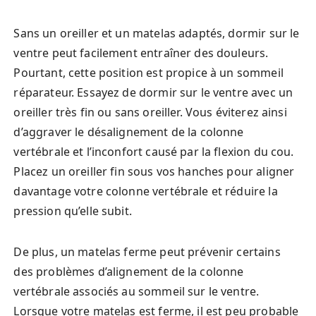
Sans un oreiller et un matelas adaptés, dormir sur le
ventre peut facilement entraîner des douleurs.
Pourtant, cette position est propice à un sommeil
réparateur. Essayez de dormir sur le ventre avec un
oreiller très fin ou sans oreiller. Vous éviterez ainsi
d’aggraver le désalignement de la colonne
vertébrale et l’inconfort causé par la flexion du cou.
Placez un oreiller fin sous vos hanches pour aligner
davantage votre colonne vertébrale et réduire la
pression qu’elle subit.
De plus, un matelas ferme peut prévenir certains
des problèmes d’alignement de la colonne
vertébrale associés au sommeil sur le ventre.
Lorsque votre matelas est ferme, il est peu probable