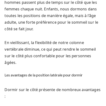
hommes passent plus de temps sur le côté que les
femmes chaque nuit. Enfants, nous dormons dans
toutes les positions de manière égale, mais à l’âge
adulte, une forte préférence pour le sommeil sur le
côté se fait jour.
En vieillissant, la flexibilité de notre colonne
vertébrale diminue, ce qui peut rendre le sommeil
sur le côté plus confortable pour les personnes
âgées.
Les avantages de la position latérale pour dormir
Dormir sur le côté présente de nombreux avantages
: