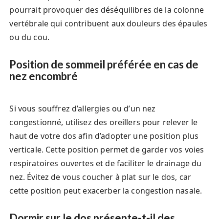
pourrait provoquer des déséquilibres de la colonne
vertébrale qui contribuent aux douleurs des épaules
ou du cou.
Position de sommeil préférée en cas de
nez encombré
Si vous souffrez d’allergies ou d’un nez
congestionné, utilisez des oreillers pour relever le
haut de votre dos afin d’adopter une position plus
verticale. Cette position permet de garder vos voies
respiratoires ouvertes et de faciliter le drainage du
nez. Évitez de vous coucher à plat sur le dos, car
cette position peut exacerber la congestion nasale.
Dormir sur le dos présente-t-il des