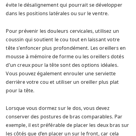
évite le désalignement qui pourrait se développer
dans les positions latérales ou sur le ventre.
Pour prévenir les douleurs cervicales, utilisez un
coussin qui soutient le cou tout en laissant votre
tête s’enfoncer plus profondément. Les oreillers en
mousse à mémoire de forme ou les oreillers dotés
d’un creux pour la tête sont des options idéales.
Vous pouvez également enrouler une serviette
derrière votre cou et utiliser un oreiller plus plat
pour la tête.
Lorsque vous dormez sur le dos, vous devez
conserver des postures de bras comparables. Par
exemple, il est préférable de placer les deux bras sur
les côtés que d’en placer un sur le front, car cela