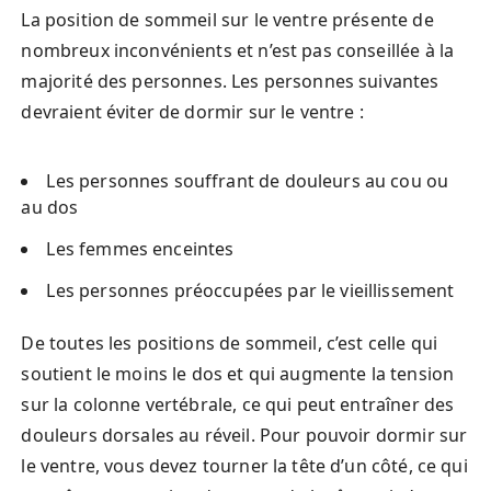
La position de sommeil sur le ventre présente de
nombreux inconvénients et n’est pas conseillée à la
majorité des personnes. Les personnes suivantes
devraient éviter de dormir sur le ventre :
Les personnes souffrant de douleurs au cou ou
au dos
Les femmes enceintes
Les personnes préoccupées par le vieillissement
De toutes les positions de sommeil, c’est celle qui
soutient le moins le dos et qui augmente la tension
sur la colonne vertébrale, ce qui peut entraîner des
douleurs dorsales au réveil. Pour pouvoir dormir sur
le ventre, vous devez tourner la tête d’un côté, ce qui