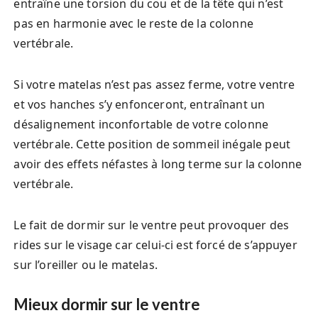
entraîne une torsion du cou et de la tête qui n’est
pas en harmonie avec le reste de la colonne
vertébrale.
Si votre matelas n’est pas assez ferme, votre ventre
et vos hanches s’y enfonceront, entraînant un
désalignement inconfortable de votre colonne
vertébrale. Cette position de sommeil inégale peut
avoir des effets néfastes à long terme sur la colonne
vertébrale.
Le fait de dormir sur le ventre peut provoquer des
rides sur le visage car celui-ci est forcé de s’appuyer
sur l’oreiller ou le matelas.
Mieux dormir sur le ventre