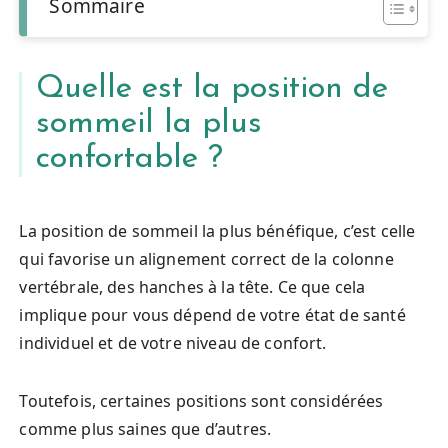
Sommaire
Quelle est la position de
sommeil la plus
confortable ?
La position de sommeil la plus bénéfique, c’est celle
qui favorise un alignement correct de la colonne
vertébrale, des hanches à la tête. Ce que cela
implique pour vous dépend de votre état de santé
individuel et de votre niveau de confort.
Toutefois, certaines positions sont considérées
comme plus saines que d’autres.