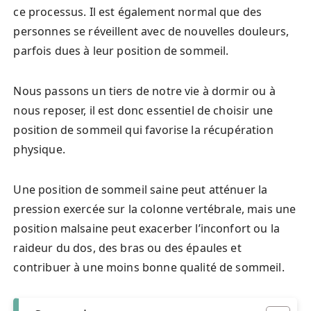
ce processus. Il est également normal que des
personnes se réveillent avec de nouvelles douleurs,
parfois dues à leur position de sommeil.
Nous passons un tiers de notre vie à dormir ou à
nous reposer, il est donc essentiel de choisir une
position de sommeil qui favorise la récupération
physique.
Une position de sommeil saine peut atténuer la
pression exercée sur la colonne vertébrale, mais une
position malsaine peut exacerber l’inconfort ou la
raideur du dos, des bras ou des épaules et
contribuer à une moins bonne qualité de sommeil.