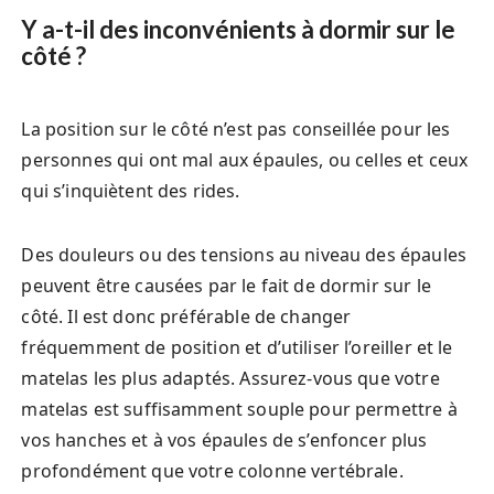
Y a-t-il des inconvénients à dormir sur le
côté ?
La position sur le côté n’est pas conseillée pour les
personnes qui ont mal aux épaules, ou celles et ceux
qui s’inquiètent des rides.
Des douleurs ou des tensions au niveau des épaules
peuvent être causées par le fait de dormir sur le
côté. Il est donc préférable de changer
fréquemment de position et d’utiliser l’oreiller et le
matelas les plus adaptés. Assurez-vous que votre
matelas est suffisamment souple pour permettre à
vos hanches et à vos épaules de s’enfoncer plus
profondément que votre colonne vertébrale.