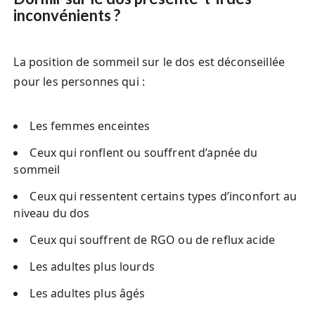
inconvénients ?
La position de sommeil sur le dos est déconseillée
pour les personnes qui :
Les femmes enceintes
Ceux qui ronflent ou souffrent d’apnée du
sommeil
Ceux qui ressentent certains types d’inconfort au
niveau du dos
Ceux qui souffrent de RGO ou de reflux acide
Les adultes plus lourds
Les adultes plus âgés