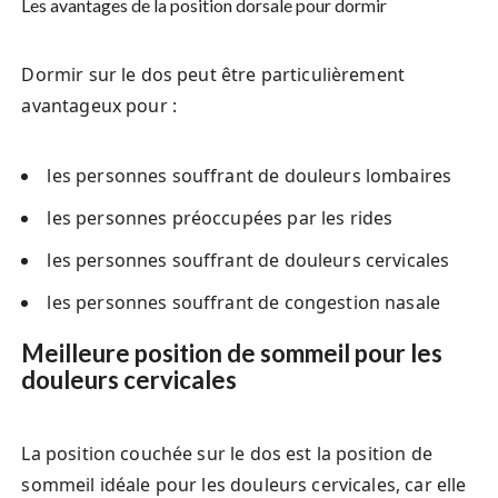
Les avantages de la position dorsale pour dormir
Dormir sur le dos peut être particulièrement
avantageux pour :
les personnes souffrant de douleurs lombaires
les personnes préoccupées par les rides
les personnes souffrant de douleurs cervicales
les personnes souffrant de congestion nasale
Meilleure position de sommeil pour les
douleurs cervicales
La position couchée sur le dos est la position de
sommeil idéale pour les douleurs cervicales, car elle