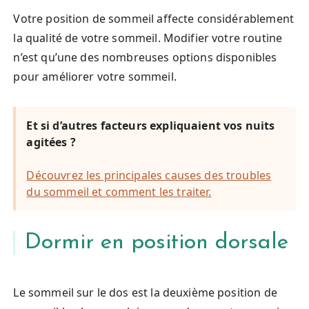
Votre position de sommeil affecte considérablement
la qualité de votre sommeil. Modifier votre routine
n’est qu’une des nombreuses options disponibles
pour améliorer votre sommeil.
Et si d’autres facteurs expliquaient vos nuits
agitées ?
Découvrez les principales causes des troubles
du sommeil et comment les traiter.
Dormir en position dorsale
Le sommeil sur le dos est la deuxième position de