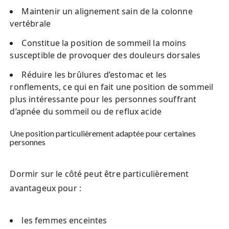
Maintenir un alignement sain de la colonne
vertébrale
Constitue la position de sommeil la moins
susceptible de provoquer des douleurs dorsales
Réduire les brûlures d’estomac et les
ronflements, ce qui en fait une position de sommeil
plus intéressante pour les personnes souffrant
d’apnée du sommeil ou de reflux acide
Une position particulièrement adaptée pour certaines
personnes
Dormir sur le côté peut être particulièrement
avantageux pour :
les femmes enceintes