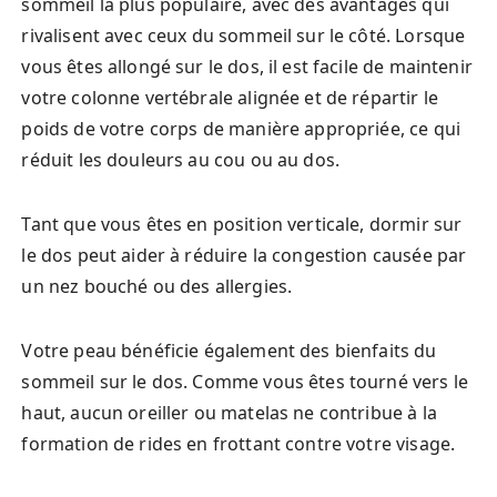
sommeil la plus populaire, avec des avantages qui
rivalisent avec ceux du sommeil sur le côté. Lorsque
vous êtes allongé sur le dos, il est facile de maintenir
votre colonne vertébrale alignée et de répartir le
poids de votre corps de manière appropriée, ce qui
réduit les douleurs au cou ou au dos.
Tant que vous êtes en position verticale, dormir sur
le dos peut aider à réduire la congestion causée par
un nez bouché ou des allergies.
Votre peau bénéficie également des bienfaits du
sommeil sur le dos. Comme vous êtes tourné vers le
haut, aucun oreiller ou matelas ne contribue à la
formation de rides en frottant contre votre visage.