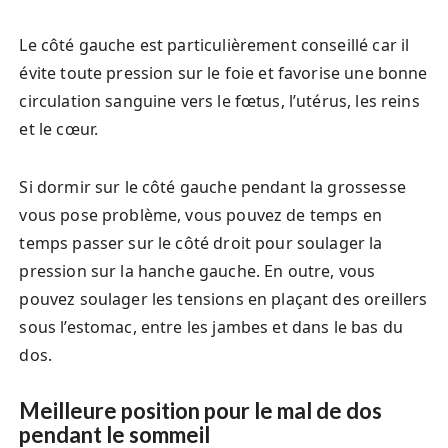
Le côté gauche est particulièrement conseillé car il
évite toute pression sur le foie et favorise une bonne
circulation sanguine vers le fœtus, l’utérus, les reins
et le cœur.
Si dormir sur le côté gauche pendant la grossesse
vous pose problème, vous pouvez de temps en
temps passer sur le côté droit pour soulager la
pression sur la hanche gauche. En outre, vous
pouvez soulager les tensions en plaçant des oreillers
sous l’estomac, entre les jambes et dans le bas du
dos.
Meilleure position pour le mal de dos
pendant le sommeil