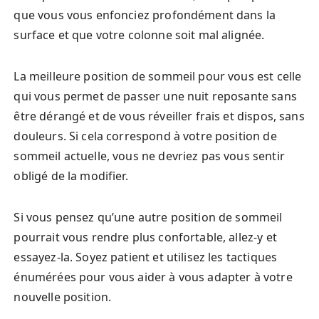
que vous vous enfonciez profondément dans la
surface et que votre colonne soit mal alignée.
La meilleure position de sommeil pour vous est celle
qui vous permet de passer une nuit reposante sans
être dérangé et de vous réveiller frais et dispos, sans
douleurs. Si cela correspond à votre position de
sommeil actuelle, vous ne devriez pas vous sentir
obligé de la modifier.
Si vous pensez qu’une autre position de sommeil
pourrait vous rendre plus confortable, allez-y et
essayez-la. Soyez patient et utilisez les tactiques
énumérées pour vous aider à vous adapter à votre
nouvelle position.