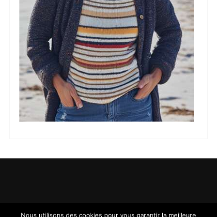
Nous utilisons des cookies pour vous garantir la meilleure