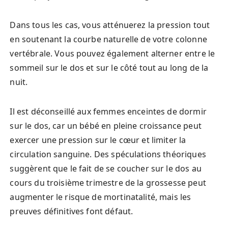
Dans tous les cas, vous atténuerez la pression tout
en soutenant la courbe naturelle de votre colonne
vertébrale. Vous pouvez également alterner entre le
sommeil sur le dos et sur le côté tout au long de la
nuit.
Il est déconseillé aux femmes enceintes de dormir
sur le dos, car un bébé en pleine croissance peut
exercer une pression sur le cœur et limiter la
circulation sanguine. Des spéculations théoriques
suggèrent que le fait de se coucher sur le dos au
cours du troisième trimestre de la grossesse peut
augmenter le risque de mortinatalité, mais les
preuves définitives font défaut.