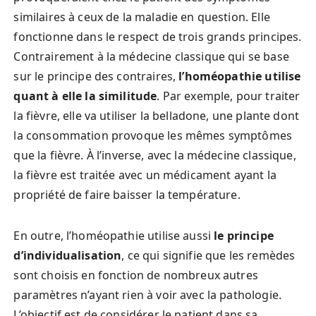
similaires à ceux de la maladie en question. Elle
fonctionne dans le respect de trois grands principes.
Contrairement à la médecine classique qui se base
sur le principe des contraires,
l’homéopathie utilise
quant à elle la similitude
. Par exemple, pour traiter
la fièvre, elle va utiliser la belladone, une plante dont
la consommation provoque les mêmes symptômes
que la fièvre. À l’inverse, avec la médecine classique,
la fièvre est traitée avec un médicament ayant la
propriété de faire baisser la température.
En outre, l’homéopathie utilise aussi
le principe
d’individualisation
, ce qui signifie que les remèdes
sont choisis en fonction de nombreux autres
paramètres n’ayant rien à voir avec la pathologie.
L’objectif est de considérer le patient dans sa