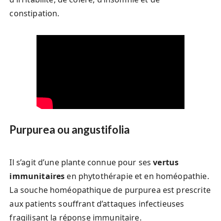
constipation.
Purpurea ou angustifolia
Il s’agit d’une plante connue pour ses
vertus
immunitaires
en phytothérapie et en homéopathie.
La souche homéopathique de purpurea est prescrite
aux patients souffrant d’attaques infectieuses
fragilisant la réponse immunitaire.