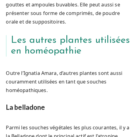
gouttes et ampoules buvables. Elle peut aussi se
présenter sous forme de comprimés, de poudre
orale et de suppositoires.
Les autres plantes utilisées
en homéopathie
Outre l’Ignatia Amara, d’autres plantes sont aussi
couramment utilisées en tant que souches
homéopathiques.
La belladone
Parmi les souches végétales les plus courantes, il y a
la Belladone dont le principal actif est l’atropine.