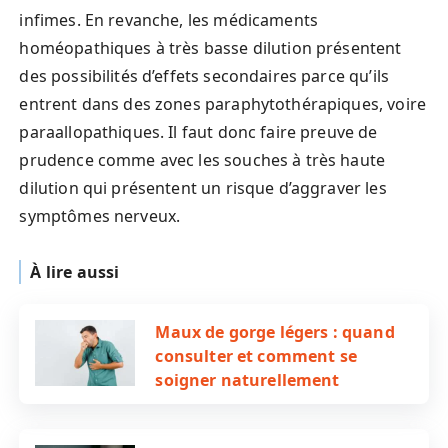
infimes. En revanche, les médicaments
homéopathiques à très basse dilution présentent
des possibilités d’effets secondaires parce qu’ils
entrent dans des zones paraphytothérapiques, voire
paraallopathiques. Il faut donc faire preuve de
prudence comme avec les souches à très haute
dilution qui présentent un risque d’aggraver les
symptômes nerveux.
À lire aussi
Maux de gorge légers : quand
consulter et comment se
soigner naturellement