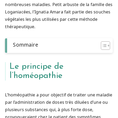
nombreuses maladies. Petit arbuste de la famille des
Loganiacées, l’Ignatia Amara fait partie des souches
végétales les plus utilisées par cette méthode
thérapeutique.
Sommaire
Le principe de
l’homéopathie
L’homéopathie a pour objectif de traiter une maladie
par l’administration de doses très diluées d’une ou
plusieurs substances qui, à plus forte dose,
provoqueraient chez le patient des symptômes