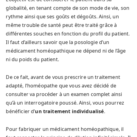
globalité, en tenant compte de son mode de vie, son
rythme ainsi que ses goûts et dégoûts. Ainsi, un
même trouble de santé peut être traité grâce à
différentes souches en fonction du profil du patient.
Il faut d’ailleurs savoir que la posologie d’un
médicament homéopathique ne dépend ni de l’âge
ni du poids du patient.
De ce fait, avant de vous prescrire un traitement
adapté, l’homéopathe que vous avez décidé de
consulter va procéder à un examen complet ainsi
qu’à un interrogatoire poussé. Ainsi, vous pourrez
bénéficier d’
un traitement individualisé
.
Pour fabriquer un médicament homéopathique, il