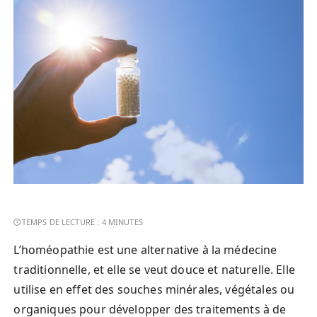
L’homéopathie est une alternative à la médecine
traditionnelle, et elle se veut douce et naturelle. Elle
utilise en effet des souches minérales, végétales ou
organiques pour développer des traitements à de