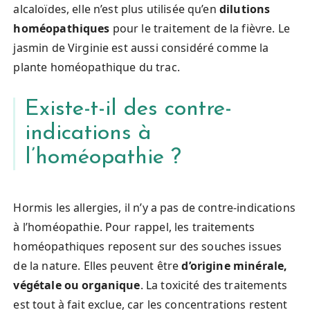
alcaloïdes, elle n’est plus utilisée qu’en
dilutions
homéopathiques
pour le traitement de la fièvre. Le
jasmin de Virginie est aussi considéré comme la
plante homéopathique du trac.
Existe-t-il des contre-
indications à
l’homéopathie ?
Hormis les allergies, il n’y a pas de contre-indications
à l’homéopathie. Pour rappel, les traitements
homéopathiques reposent sur des souches issues
de la nature. Elles peuvent être
d’origine minérale,
végétale ou organique
. La toxicité des traitements
est tout à fait exclue, car les concentrations restent