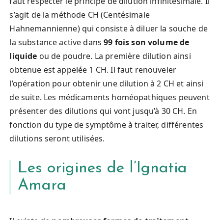
faut respecter le principe de dilution infinitésimale. Il
s’agit de la méthode CH (Centésimale
Hahnemannienne) qui consiste à diluer la souche de
la substance active dans
99 fois son volume de
liquide
ou de poudre. La première dilution ainsi
obtenue est appelée 1 CH. Il faut renouveler
l’opération pour obtenir une dilution à 2 CH et ainsi
de suite. Les médicaments homéopathiques peuvent
présenter des dilutions qui vont jusqu’à 30 CH. En
fonction du type de symptôme à traiter, différentes
dilutions seront utilisées.
Les origines de l’Ignatia
Amara