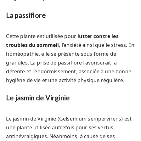
La passiflore
Cette plante est utilisée pour
lutter contre les
troubles du sommeil
, l’anxiété ainsi que le stress. En
homéopathie, elle se présente sous forme de
granules. La prise de passiflore favoriserait la
détente et l’endormissement, associée à une bonne
hygiène de vie et une activité physique régulière.
Le jasmin de Virginie
Le jasmin de Virginie (Gelsemium sempervirens) est
une plante utilisée autrefois pour ses vertus
antinévralgiques. Néanmoins, à cause de ses