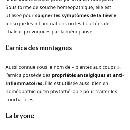
Sous forme de souche homéopathique, elle est
utilisée pour
soigner les symptômes de la fièvre
ainsi que les inflammations ou les bouffées de
chaleur provoquées par la ménopause.
L’arnica des montagnes
Aussi connue sous le nom de « plantes aux coups »,
l’arnica possède des
propriétés antalgiques et anti-
inflammatoires
. Elle est utilisée aussi bien en
homéopathie qu’en phytothérapie pour traiter les
courbatures.
La bryone