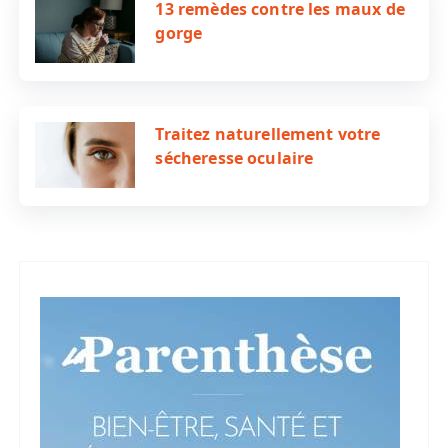
13 remèdes contre les maux de
gorge
Traitez naturellement votre
sécheresse oculaire