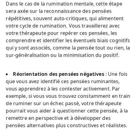
Dans le cas de la rumination mentale, cette étape 
sera axée sur la reconnaissance des pensées 
répétitives, souvent auto-critiques, qui alimentent 
votre cycle de rumination. Vous travaillerez avec 
votre thérapeute pour repérer ces pensées, les 
comprendre et identifier les éventuels biais cognitifs 
qui y sont associés, comme la pensée tout ou rien, la 
sur-généralisation ou la minimisation du positif.
Réorientation des pensées négatives
 : Une fois 
que vous avez identifié ces pensées ruminantes, 
vous apprendrez à les contester activement. Par 
exemple, si vous vous trouvez constamment en train 
de ruminer sur un échec passé, votre thérapeute 
pourrait vous aider à questionner cette pensée, à la 
remettre en perspective et à développer des 
pensées alternatives plus constructives et réalistes.