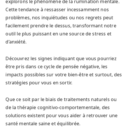
explorons le phénomène de la rumination mentale.
Cette tendance à ressasser incessamment nos
problèmes, nos inquiétudes ou nos regrets peut
facilement prendre le dessus, transformant notre
outil le plus puissant en une source de stress et
d’anxiété.
Découvrez les signes indiquant que vous pourriez
être pris dans ce cycle de pensée négative, les
impacts possibles sur votre bien-être et surtout, des
stratégies pour vous en sortir.
Que ce soit par le biais de traitements naturels ou
de la thérapie cognitivo-comportementale, des
solutions existent pour vous aider à retrouver une
santé mentale saine et équilibrée.