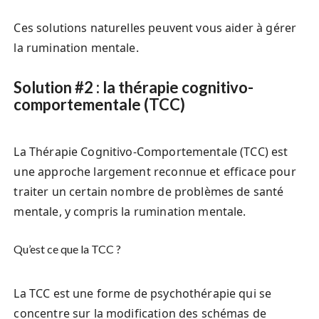
Ces solutions naturelles peuvent vous aider à gérer
la rumination mentale.
Solution #2 : la thérapie cognitivo-
comportementale (TCC)
La Thérapie Cognitivo-Comportementale (TCC) est
une approche largement reconnue et efficace pour
traiter un certain nombre de problèmes de santé
mentale, y compris la rumination mentale.
Qu’est ce que la TCC ?
La TCC est une forme de psychothérapie qui se
concentre sur la modification des schémas de