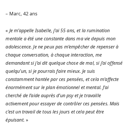
– Marc, 42 ans
«
Je m’appelle Isabelle, j’ai 55 ans, et la rumination
mentale a été une constante dans ma vie depuis mon
adolescence. Je ne peux pas m’empêcher de repenser à
chaque conversation, à chaque interaction, me
demandant si j’ai dit quelque chose de mal, si j’ai offensé
quelqu’un, si je pourrais faire mieux. Je suis
constamment hantée par ces pensées, et cela m’affecte
énormément sur le plan émotionnel et mental. J’ai
cherché de l’aide auprès d’un psy et je travaille
activement pour essayer de contrôler ces pensées. Mais
c’est un travail de tous les jours et cela peut être
épuisant.
»