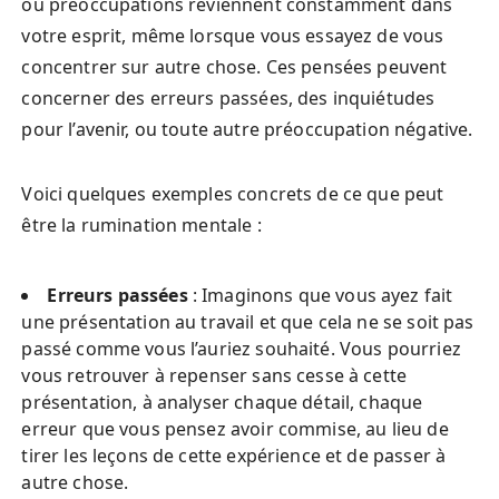
ou préoccupations reviennent constamment dans
votre esprit, même lorsque vous essayez de vous
concentrer sur autre chose. Ces pensées peuvent
concerner des erreurs passées, des inquiétudes
pour l’avenir, ou toute autre préoccupation négative.
Voici quelques exemples concrets de ce que peut
être la rumination mentale :
Erreurs passées
: Imaginons que vous ayez fait
une présentation au travail et que cela ne se soit pas
passé comme vous l’auriez souhaité. Vous pourriez
vous retrouver à repenser sans cesse à cette
présentation, à analyser chaque détail, chaque
erreur que vous pensez avoir commise, au lieu de
tirer les leçons de cette expérience et de passer à
autre chose.