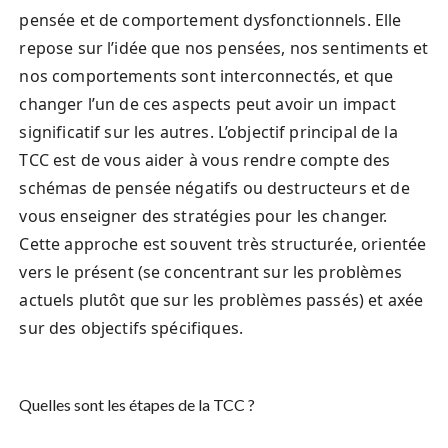
pensée et de comportement dysfonctionnels. Elle
repose sur l’idée que nos pensées, nos sentiments et
nos comportements sont interconnectés, et que
changer l’un de ces aspects peut avoir un impact
significatif sur les autres. L’objectif principal de la
TCC est de vous aider à vous rendre compte des
schémas de pensée négatifs ou destructeurs et de
vous enseigner des stratégies pour les changer.
Cette approche est souvent très structurée, orientée
vers le présent (se concentrant sur les problèmes
actuels plutôt que sur les problèmes passés) et axée
sur des objectifs spécifiques.
Quelles sont les étapes de la TCC ?