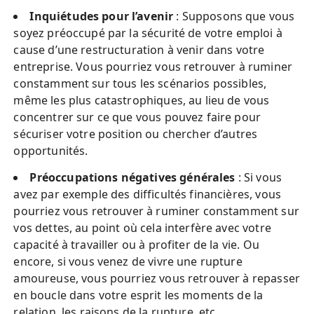
Inquiétudes pour l’avenir
: Supposons que vous
soyez préoccupé par la sécurité de votre emploi à
cause d’une restructuration à venir dans votre
entreprise. Vous pourriez vous retrouver à ruminer
constamment sur tous les scénarios possibles,
même les plus catastrophiques, au lieu de vous
concentrer sur ce que vous pouvez faire pour
sécuriser votre position ou chercher d’autres
opportunités.
Préoccupations négatives générales
: Si vous
avez par exemple des difficultés financières, vous
pourriez vous retrouver à ruminer constamment sur
vos dettes, au point où cela interfère avec votre
capacité à travailler ou à profiter de la vie. Ou
encore, si vous venez de vivre une rupture
amoureuse, vous pourriez vous retrouver à repasser
en boucle dans votre esprit les moments de la
relation, les raisons de la rupture, etc.