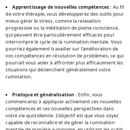
Apprentissage de nouvelles compétences
 : Au fil 
de votre thérapie, vous développerez des outils pour 
mieux gérer le stress, comme la relaxation 
progressive ou la méditation de pleine conscience, 
qui peuvent être particulièrement efficaces pour 
interrompre le cycle de la rumination mentale. Vous 
pourriez également travailler sur l’amélioration de 
vos compétences en résolution de problèmes, ce qui 
pourrait vous aider à affronter plus efficacement les 
situations qui déclenchent généralement votre 
rumination.
Pratique et généralisation
 : Enfin, vous 
commencerez à appliquer activement ces nouvelles 
compétences et ces nouvelles perspectives dans 
votre vie quotidienne. L’objectif est que vous soyez 
capable de reconnaître et de gérer la rumination 
mentale de manière autonome, en utilisant les outils 