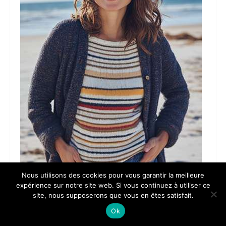
Nous utilisons des cookies pour vous garantir la meilleure
expérience sur notre site web. Si vous continuez à utiliser ce
site, nous supposerons que vous en êtes satisfait.
Ok