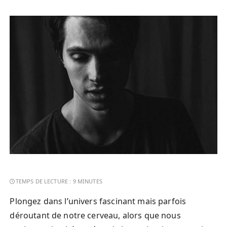
Plongez dans l’univers fascinant mais parfois
déroutant de notre cerveau, alors que nous