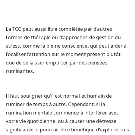
La TCC peut aussi être complétée par d’autres 
formes de thérapie ou d’approches de gestion du 
stress, comme la pleine conscience, qui peut aider à 
focaliser l’attention sur le moment présent plutôt 
que de se laisser emporter par des pensées 
ruminantes.
Il faut souligner qu’il est normal et humain de 
ruminer de temps à autre. Cependant, si la 
rumination mentale commence à interférer avec 
votre vie quotidienne, ou à causer une détresse 
significative, il pourrait être bénéfique d’explorer des 