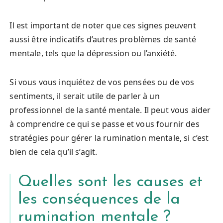
Il est important de noter que ces signes peuvent
aussi être indicatifs d’autres problèmes de santé
mentale, tels que la dépression ou l’anxiété.
Si vous vous inquiétez de vos pensées ou de vos
sentiments, il serait utile de parler à un
professionnel de la santé mentale. Il peut vous aider
à comprendre ce qui se passe et vous fournir des
stratégies pour gérer la rumination mentale, si c’est
bien de cela qu’il s’agit.
Quelles sont les causes et
les conséquences de la
rumination mentale ?