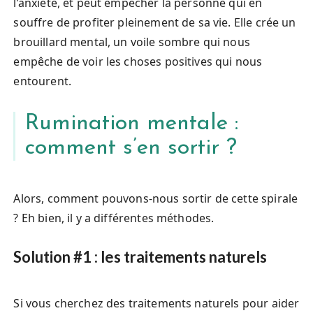
l’anxiété, et peut empêcher la personne qui en
souffre de profiter pleinement de sa vie. Elle crée un
brouillard mental, un voile sombre qui nous
empêche de voir les choses positives qui nous
entourent.
Rumination mentale :
comment s’en sortir ?
Alors, comment pouvons-nous sortir de cette spirale
? Eh bien, il y a différentes méthodes.
Solution #1 : les traitements naturels
Si vous cherchez des traitements naturels pour aider