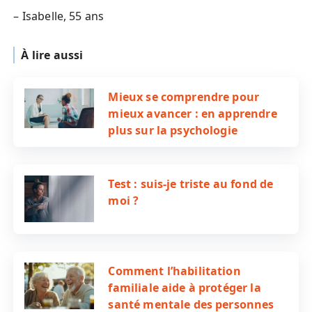
– Isabelle, 55 ans
À lire aussi
Mieux se comprendre pour
mieux avancer : en apprendre
plus sur la psychologie
Test : suis-je triste au fond de
moi ?
Comment l’habilitation
familiale aide à protéger la
santé mentale des personnes