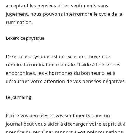
acceptant les pensées et les sentiments sans
jugement, nous pouvons interrompre le cycle de la
rumination.
L’exercice physique
L’exercice physique est un excellent moyen de
réduire la rumination mentale. Il aide à libérer des
endorphines, les « hormones du bonheur », et à
détourner votre attention de vos pensées négatives.
Le journaling
Écrire vos pensées et vos sentiments dans un
journal peut vous aider à décharger votre esprit et à
prendre du recul par rapport à vos préoccupations.