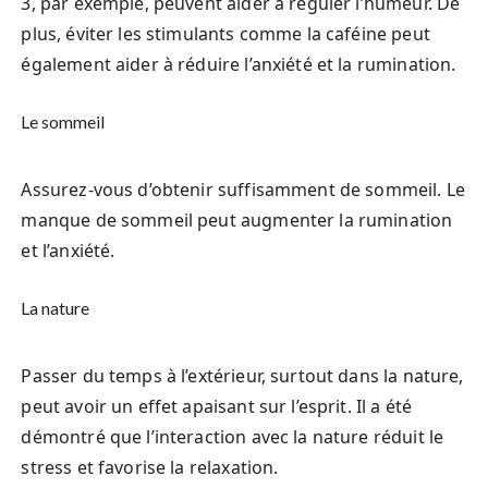
3, par exemple, peuvent aider à réguler l’humeur. De
plus, éviter les stimulants comme la caféine peut
également aider à réduire l’anxiété et la rumination.
Le sommeil
Assurez-vous d’obtenir suffisamment de sommeil. Le
manque de sommeil peut augmenter la rumination
et l’anxiété.
La nature
Passer du temps à l’extérieur, surtout dans la nature,
peut avoir un effet apaisant sur l’esprit. Il a été
démontré que l’interaction avec la nature réduit le
stress et favorise la relaxation.