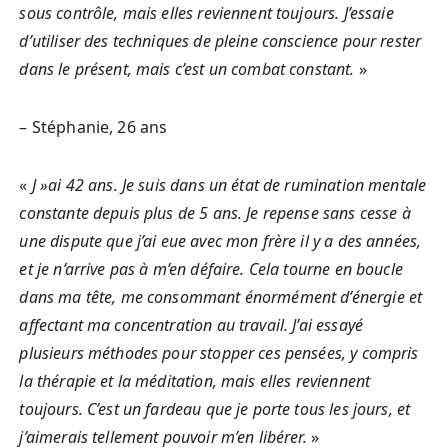
sous contrôle, mais elles reviennent toujours. J’essaie
d’utiliser des techniques de pleine conscience pour rester
dans le présent, mais c’est un combat constant.
»
– Stéphanie, 26 ans
«
J »ai 42 ans. Je suis dans un état de rumination mentale
constante depuis plus de 5 ans. Je repense sans cesse à
une dispute que j’ai eue avec mon frère il y a des années,
et je n’arrive pas à m’en défaire. Cela tourne en boucle
dans ma tête, me consommant énormément d’énergie et
affectant ma concentration au travail. J’ai essayé
plusieurs méthodes pour stopper ces pensées, y compris
la thérapie et la méditation, mais elles reviennent
toujours. C’est un fardeau que je porte tous les jours, et
j’aimerais tellement pouvoir m’en libérer.
»