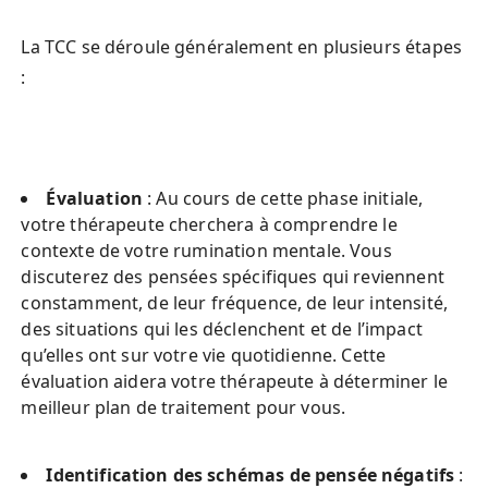
La TCC se déroule généralement en plusieurs étapes 
:
Évaluation
 : Au cours de cette phase initiale, 
votre thérapeute cherchera à comprendre le 
contexte de votre rumination mentale. Vous 
discuterez des pensées spécifiques qui reviennent 
constamment, de leur fréquence, de leur intensité, 
des situations qui les déclenchent et de l’impact 
qu’elles ont sur votre vie quotidienne. Cette 
évaluation aidera votre thérapeute à déterminer le 
meilleur plan de traitement pour vous.
Identification des schémas de pensée négatifs
 : 