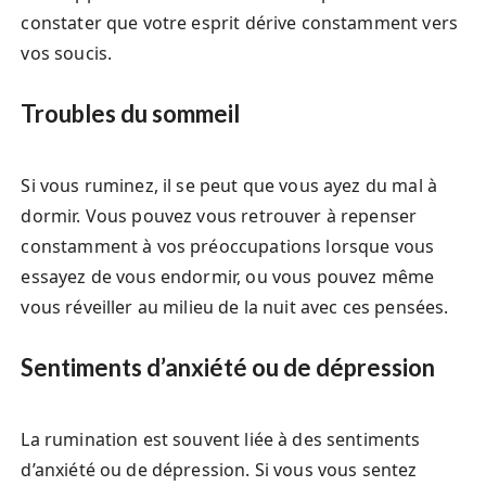
constater que votre esprit dérive constamment vers
vos soucis.
Troubles du sommeil
Si vous ruminez, il se peut que vous ayez du mal à
dormir. Vous pouvez vous retrouver à repenser
constamment à vos préoccupations lorsque vous
essayez de vous endormir, ou vous pouvez même
vous réveiller au milieu de la nuit avec ces pensées.
Sentiments d’anxiété ou de dépression
La rumination est souvent liée à des sentiments
d’anxiété ou de dépression. Si vous vous sentez