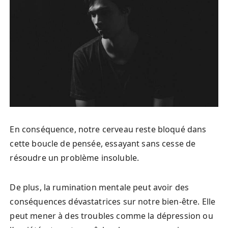
En conséquence, notre cerveau reste bloqué dans
cette boucle de pensée, essayant sans cesse de
résoudre un problème insoluble.
De plus, la rumination mentale peut avoir des
conséquences dévastatrices sur notre bien-être. Elle
peut mener à des troubles comme la dépression ou