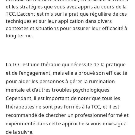
et les stratégies que vous avez appris au cours de la 
TCC. L’accent est mis sur la pratique régulière de ces 
techniques et sur leur application dans divers 
contextes et situations pour assurer leur efficacité à 
long terme.
La TCC est une thérapie qui nécessite de la pratique 
et de l’engagement, mais elle a prouvé son efficacité 
pour aider les personnes à gérer la rumination 
mentale et d’autres troubles psychologiques. 
Cependant, il est important de noter que tous les 
thérapeutes ne sont pas formés à la TCC, et il est 
recommandé de chercher un professionnel formé et 
expérimenté dans cette approche si vous envisagez 
de la suivre.