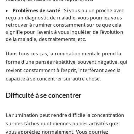
Problèmes de santé
: Si vous ou un proche avez
reçu un diagnostic de maladie, vous pourriez vous
retrouver à ruminer constamment sur ce que cela
signifie pour l’avenir, à vous inquiéter de l’évolution
de la maladie, des traitements, etc.
Dans tous ces cas, la rumination mentale prend la
forme d’une pensée répétitive, souvent négative, qui
revient constamment à l’esprit, interférant avec la
capacité à se concentrer sur autre chose.
Difficulté à se concentrer
La rumination peut rendre difficile la concentration
sur des tâches quotidiennes ou des activités que
vous appréciez normalement. Vous pourriez