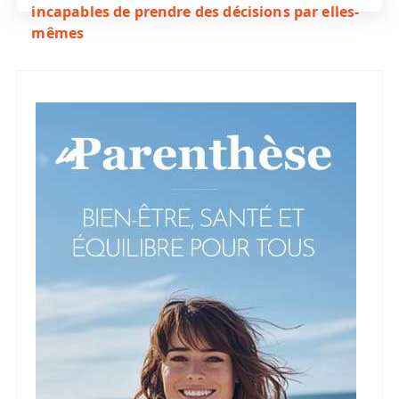
incapables de prendre des décisions par elles-
mêmes