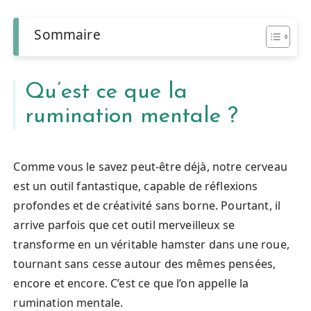
Sommaire
Qu’est ce que la
rumination mentale ?
Comme vous le savez peut-être déjà, notre cerveau
est un outil fantastique, capable de réflexions
profondes et de créativité sans borne. Pourtant, il
arrive parfois que cet outil merveilleux se
transforme en un véritable hamster dans une roue,
tournant sans cesse autour des mêmes pensées,
encore et encore. C’est ce que l’on appelle la
rumination mentale.