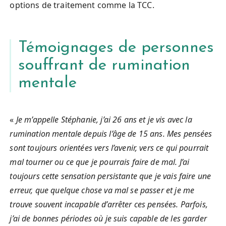
options de traitement comme la TCC.
Témoignages de personnes
souffrant de rumination
mentale
«
Je m’appelle Stéphanie, j’ai 26 ans et je vis avec la
rumination mentale depuis l’âge de 15 ans. Mes pensées
sont toujours orientées vers l’avenir, vers ce qui pourrait
mal tourner ou ce que je pourrais faire de mal. J’ai
toujours cette sensation persistante que je vais faire une
erreur, que quelque chose va mal se passer et je me
trouve souvent incapable d’arrêter ces pensées. Parfois,
j’ai de bonnes périodes où je suis capable de les garder