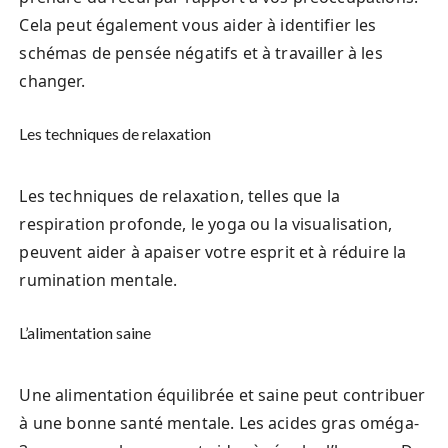
Cela peut également vous aider à identifier les
schémas de pensée négatifs et à travailler à les
changer.
Les techniques de relaxation
Les techniques de relaxation, telles que la
respiration profonde, le yoga ou la visualisation,
peuvent aider à apaiser votre esprit et à réduire la
rumination mentale.
L’alimentation saine
Une alimentation équilibrée et saine peut contribuer
à une bonne santé mentale. Les acides gras oméga-