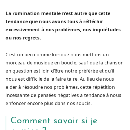
La rumination mentale n’est autre que cette
tendance que nous avons tous à réfléchir
excessivement à nos problèmes, nos inquiétudes
ou nos regrets
.
C’est un peu comme lorsque nous mettons un
morceau de musique en boucle, sauf que la chanson
en question est loin d’être notre préférée et qu’il
nous est difficile de la faire taire. Au lieu de nous
aider à résoudre nos problèmes, cette répétition
incessante de pensées négatives a tendance à nous
enfoncer encore plus dans nos soucis.
Comment savoir si je