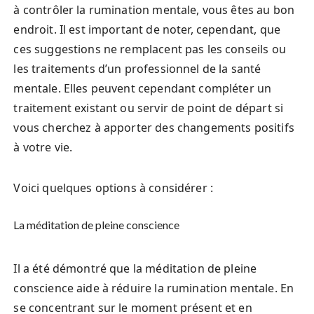
à contrôler la rumination mentale, vous êtes au bon
endroit. Il est important de noter, cependant, que
ces suggestions ne remplacent pas les conseils ou
les traitements d’un professionnel de la santé
mentale. Elles peuvent cependant compléter un
traitement existant ou servir de point de départ si
vous cherchez à apporter des changements positifs
à votre vie.
Voici quelques options à considérer :
La méditation de pleine conscience
Il a été démontré que la méditation de pleine
conscience aide à réduire la rumination mentale. En
se concentrant sur le moment présent et en