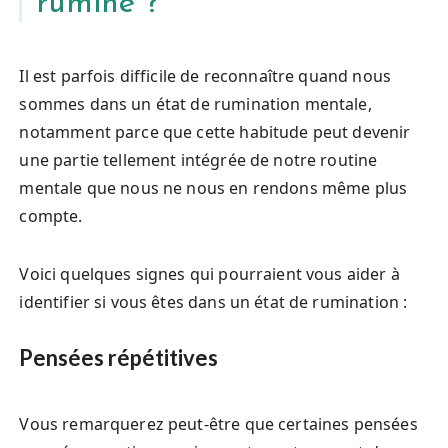
rumine ?
Il est parfois difficile de reconnaître quand nous
sommes dans un état de rumination mentale,
notamment parce que cette habitude peut devenir
une partie tellement intégrée de notre routine
mentale que nous ne nous en rendons même plus
compte.
Voici quelques signes qui pourraient vous aider à
identifier si vous êtes dans un état de rumination :
Pensées répétitives
Vous remarquerez peut-être que certaines pensées