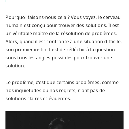
Pourquoi faisons-nous cela ? Vous voyez, le cerveau
humain est conçu pour trouver des solutions. Il est
un véritable maître de la résolution de problèmes.
Alors, quand il est confronté à une situation difficile,
son premier instinct est de réfléchir à la question
sous tous les angles possibles pour trouver une
solution.
Le problème, c’est que certains problèmes, comme
nos inquiétudes ou nos regrets, n’ont pas de
solutions claires et évidentes.