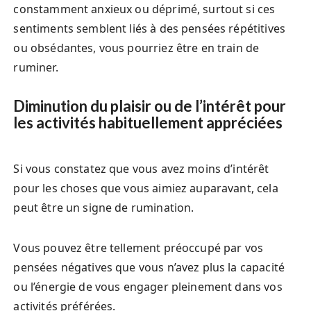
constamment anxieux ou déprimé, surtout si ces
sentiments semblent liés à des pensées répétitives
ou obsédantes, vous pourriez être en train de
ruminer.
Diminution du plaisir ou de l’intérêt pour
les activités habituellement appréciées
Si vous constatez que vous avez moins d’intérêt
pour les choses que vous aimiez auparavant, cela
peut être un signe de rumination.
Vous pouvez être tellement préoccupé par vos
pensées négatives que vous n’avez plus la capacité
ou l’énergie de vous engager pleinement dans vos
activités préférées.