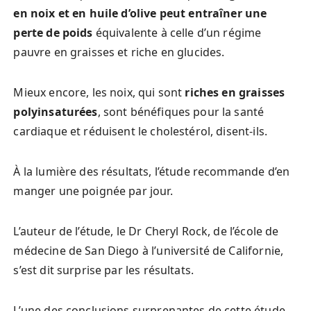
en noix et en huile d’olive peut entraîner une
perte de poids
équivalente à celle d’un régime
pauvre en graisses et riche en glucides.
Mieux encore, les noix, qui sont
riches en graisses
polyinsaturées
, sont bénéfiques pour la santé
cardiaque et réduisent le cholestérol, disent-ils.
À la lumière des résultats, l’étude recommande d’en
manger une poignée par jour.
L’auteur de l’étude, le Dr Cheryl Rock, de l’école de
médecine de San Diego à l’université de Californie,
s’est dit surprise par les résultats.
L’une des conclusions surprenantes de cette étude