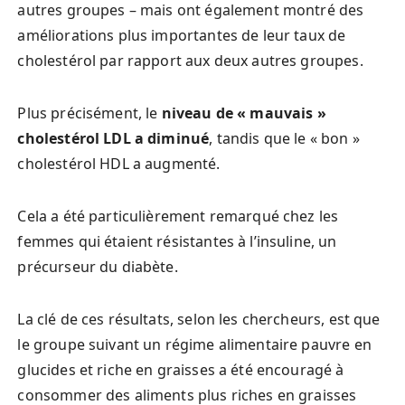
autres groupes – mais ont également montré des
améliorations plus importantes de leur taux de
cholestérol par rapport aux deux autres groupes.
Plus précisément, le
niveau de « mauvais »
cholestérol LDL a diminué
, tandis que le « bon »
cholestérol HDL a augmenté.
Cela a été particulièrement remarqué chez les
femmes qui étaient résistantes à l’insuline, un
précurseur du diabète.
La clé de ces résultats, selon les chercheurs, est que
le groupe suivant un régime alimentaire pauvre en
glucides et riche en graisses a été encouragé à
consommer des aliments plus riches en graisses