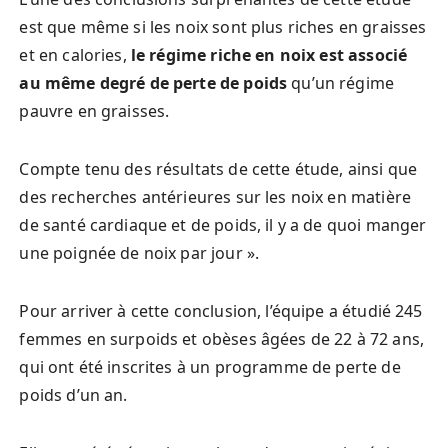
est que même si les noix sont plus riches en graisses
et en calories,
le régime riche en noix est associé
au même degré de perte de poids
qu’un régime
pauvre en graisses.
Compte tenu des résultats de cette étude, ainsi que
des recherches antérieures sur les noix en matière
de santé cardiaque et de poids, il y a de quoi manger
une poignée de noix par jour ».
Pour arriver à cette conclusion, l’équipe a étudié 245
femmes en surpoids et obèses âgées de 22 à 72 ans,
qui ont été inscrites à un programme de perte de
poids d’un an.