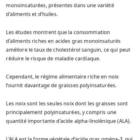
monoinsaturées, présentes dans une variété
d’aliments et d’huiles.
Les études montrent que la consommation
d’aliments riches en acides gras monoinsaturés
améliore le taux de cholestérol sanguin, ce qui peut
réduire le risque de maladie cardiaque.
Cependant, le régime alimentaire riche en noix
fournit davantage de graisses polyinsaturées.
Les noix sont les seules noix dont les graisses sont
principalement polyinsaturées, y compris une
quantité importante d’acide alpha-linolénique (ALA).
L’ALA est la forme végétale d’acide gras oméga-3, qui