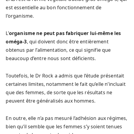
est essentielle au bon fonctionnement de
l’organisme.
L’
organisme ne peut pas fabriquer lui-même les
oméga-3
, qui doivent donc être entièrement
obtenus par l’alimentation, ce qui signifie que
beaucoup d’entre nous sont déficients.
Toutefois, le Dr Rock a admis que l’étude présentait
certaines limites, notamment le fait qu’elle n’incluait
que des femmes, de sorte que les résultats ne
peuvent être généralisés aux hommes.
En outre, elle n’a pas mesuré l’adhésion aux régimes,
bien qu’il semble que les femmes s’y soient tenues