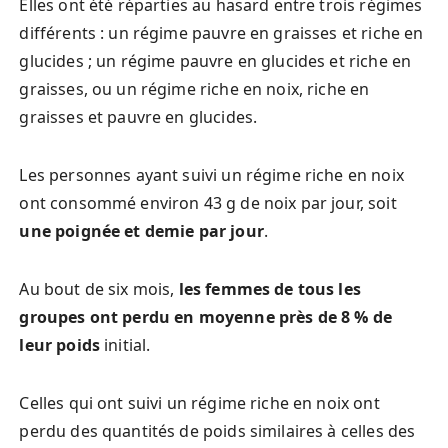
Elles ont été réparties au hasard entre trois régimes
différents : un régime pauvre en graisses et riche en
glucides ; un régime pauvre en glucides et riche en
graisses, ou un régime riche en noix, riche en
graisses et pauvre en glucides.
Les personnes ayant suivi un régime riche en noix
ont consommé environ 43 g de noix par jour, soit
une poignée et demie par jour
.
Au bout de six mois,
les femmes de tous les
groupes ont perdu en moyenne près de 8 % de
leur poids
initial.
Celles qui ont suivi un régime riche en noix ont
perdu des quantités de poids similaires à celles des