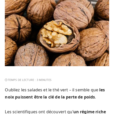
Oubliez les salades et le thé vert – il semble que
les
noix puissent être la clé de la perte de poids
.
Les scientifiques ont découvert qu’
un régime riche