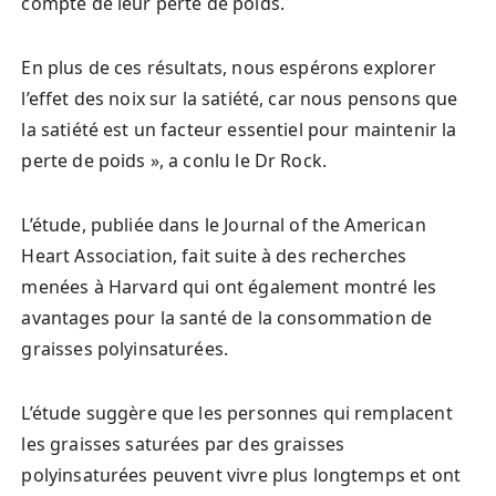
compte de leur perte de poids.
En plus de ces résultats, nous espérons explorer
l’effet des noix sur la satiété, car nous pensons que
la satiété est un facteur essentiel pour maintenir la
perte de poids », a conlu le Dr Rock.
L’étude, publiée dans le Journal of the American
Heart Association, fait suite à des recherches
menées à Harvard qui ont également montré les
avantages pour la santé de la consommation de
graisses polyinsaturées.
L’étude suggère que les personnes qui remplacent
les graisses saturées par des graisses
polyinsaturées peuvent vivre plus longtemps et ont