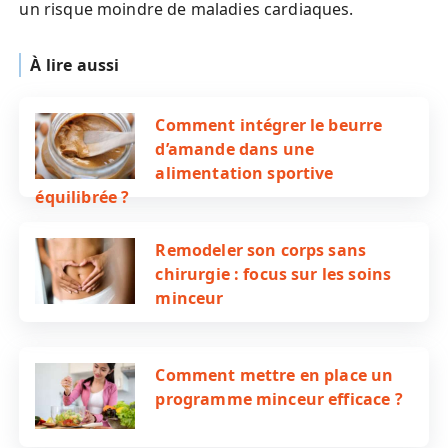
un risque moindre de maladies cardiaques.
À lire aussi
Comment intégrer le beurre
d’amande dans une
alimentation sportive
équilibrée ?
Remodeler son corps sans
chirurgie : focus sur les soins
minceur
Comment mettre en place un
programme minceur efficace ?