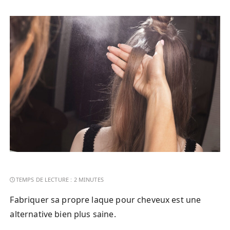
Fabriquer sa propre laque pour cheveux est une
alternative bien plus saine.