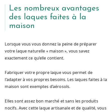
Les nombreux avantages
des laques faites à la
maison
Lorsque vous vous donnez la peine de préparer
votre laque naturelle « maison », vous savez
exactement ce qu’elle contient.
Fabriquer votre propre laque vous permet de
l’adapter à vos propres besoins. Les laques faites à la
maison sont exemptes d’aérosols.
Elles sont assez bon marché et sans les produits
nocifs. Avec cette laque artisanale et de qualité, vous