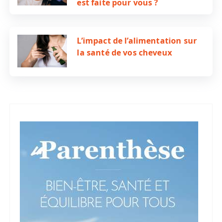
est faite pour vous ?
L’impact de l’alimentation sur
la santé de vos cheveux