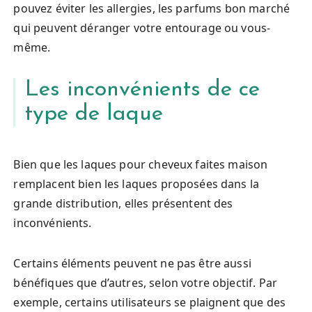
pouvez éviter les allergies, les parfums bon marché
qui peuvent déranger votre entourage ou vous-
même.
Les inconvénients de ce
type de laque
Bien que les laques pour cheveux faites maison
remplacent bien les laques proposées dans la
grande distribution, elles présentent des
inconvénients.
Certains éléments peuvent ne pas être aussi
bénéfiques que d’autres, selon votre objectif. Par
exemple, certains utilisateurs se plaignent que des