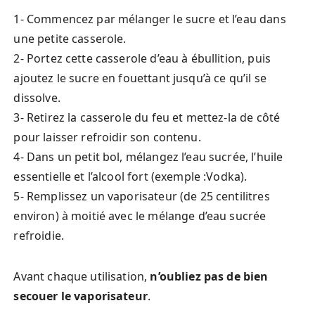
1- Commencez par mélanger le sucre et l’eau dans
une petite casserole.
2- Portez cette casserole d’eau à ébullition, puis
ajoutez le sucre en fouettant jusqu’à ce qu’il se
dissolve.
3- Retirez la casserole du feu et mettez-la de côté
pour laisser refroidir son contenu.
4- Dans un petit bol, mélangez l’eau sucrée, l’huile
essentielle et l’alcool fort (exemple :Vodka).
5- Remplissez un vaporisateur (de 25 centilitres
environ) à moitié avec le mélange d’eau sucrée
refroidie.
Avant chaque utilisation,
n’oubliez pas de bien
secouer le vaporisateur
.