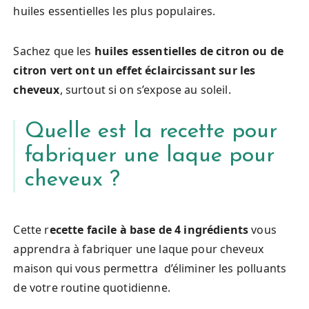
huiles essentielles les plus populaires.
Sachez que les
huiles essentielles de citron ou de
citron vert ont un effet éclaircissant sur les
cheveux
, surtout si on s’expose au soleil.
Quelle est la recette pour
fabriquer une laque pour
cheveux ?
Cette r
ecette facile à base de 4 ingrédients
vous
apprendra à fabriquer une laque pour cheveux
maison qui vous permettra d’éliminer les polluants
de votre routine quotidienne.