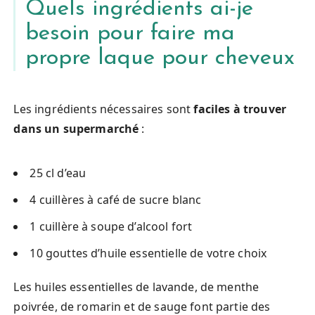
Quels ingrédients ai-je
besoin pour faire ma
propre laque pour cheveux
Les ingrédients nécessaires sont
faciles à trouver
dans un supermarché
:
25 cl d’eau
4 cuillères à café de sucre blanc
1 cuillère à soupe d’alcool fort
10 gouttes d’huile essentielle de votre choix
Les huiles essentielles de lavande, de menthe
poivrée, de romarin et de sauge font partie des