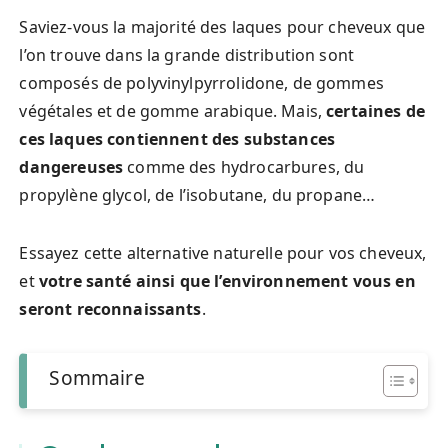
Saviez-vous la majorité des laques pour cheveux que
l’on trouve dans la grande distribution sont
composés de polyvinylpyrrolidone, de gommes
végétales et de gomme arabique. Mais,
certaines de
ces laques contiennent des substances
dangereuses
comme des hydrocarbures, du
propylène glycol, de l’isobutane, du propane…
Essayez cette alternative naturelle pour vos cheveux,
et
votre santé ainsi que l’environnement vous en
seront reconnaissants
.
Sommaire