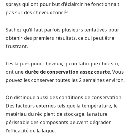
sprays qui ont pour but d’éclaircir ne fonctionnait
pas sur des cheveux foncés.
Sachez qu’il faut parfois plusieurs tentatives pour
obtenir des premiers résultats, ce qui peut être
frustrant.
Les laques pour cheveux, qu’on fabrique chez soi,
ont une
durée de conservation assez courte
. Vous
pouvez les conserver toutes les 2 semaines environ.
On distingue aussi des conditions de conservation.
Des facteurs externes tels que la température, le
matériau du récipient de stockage, la nature
périssable des composants peuvent dégrader
l’efficacité de la laque.