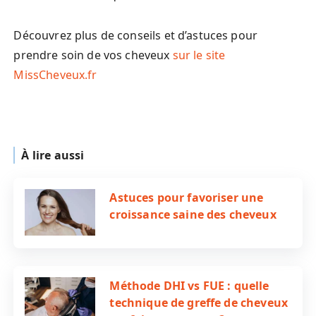
Découvrez plus de conseils et d’astuces pour
prendre soin de vos cheveux
sur le site
MissCheveux.fr
À lire aussi
Astuces pour favoriser une
croissance saine des cheveux
Méthode DHI vs FUE : quelle
technique de greffe de cheveux