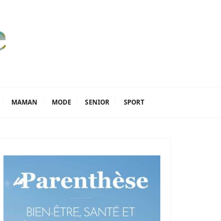
MAMAN
MODE
SENIOR
SPORT