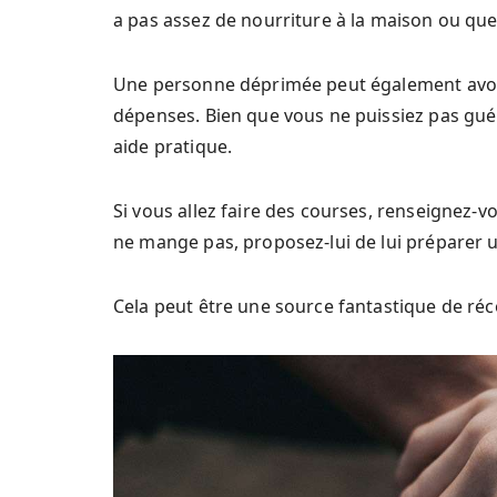
a pas assez de nourriture à la maison ou qu
Une personne déprimée peut également avoir 
dépenses. Bien que vous ne puissiez pas guér
aide pratique.
Si vous allez faire des courses, renseignez-vo
ne mange pas, proposez-lui de lui préparer u
Cela peut être une source fantastique de ré