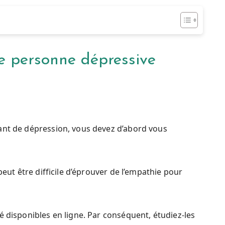
e personne dépressive
ant de dépression, vous devez d’abord vous
peut être difficile d’éprouver de l’empathie pour
é disponibles en ligne. Par conséquent, étudiez-les