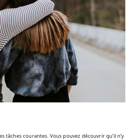
es tâches courantes. Vous pouvez découvrir qu’il n’y