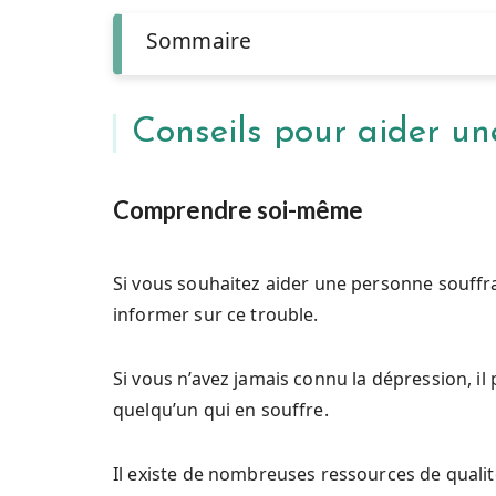
Sommaire
Conseils pour aider un
Comprendre soi-même
Si vous souhaitez aider une personne souffr
informer sur ce trouble.
Si vous n’avez jamais connu la dépression, il 
quelqu’un qui en souffre.
Il existe de nombreuses ressources de qualit