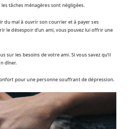
e les tâches ménagères sont négligées.
du mal à ouvrir son courrier et à payer ses
ir le désespoir d’un ami, vous pouvez lui offrir une
us sur les besoins de votre ami. Si vous savez qu’il
n dîner.
confort pour une personne souffrant de dépression.