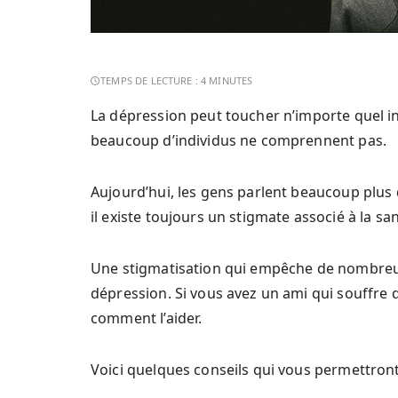
La dépression peut toucher n’importe quel i
beaucoup d’individus ne comprennent pas.
Aujourd’hui, les gens parlent beaucoup plus
il existe toujours un stigmate associé à la sa
Une stigmatisation qui empêche de nombreu
dépression. Si vous avez un ami qui souffre de
comment l’aider.
Voici quelques conseils qui vous permettron