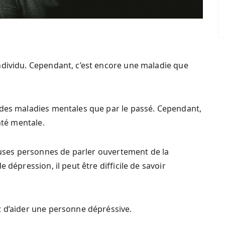
ndividu. Cependant, c’est encore une maladie que
 des maladies mentales que par le passé. Cependant,
nté mentale.
ses personnes de parler ouvertement de la
 dépression, il peut être difficile de savoir
t d’aider une personne dépréssive.