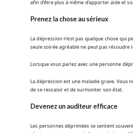
afin d’être plus à même d’apporter aide et so
Prenez la chose au sérieux
La dépression n’est pas quelque chose qui p
seule soirée agréable ne peut pas résoudre 
Lorsque vous parlez avec une personne dépres
La dépression est une maladie grave. Vous ne
de se ressaisir et de surmonter son état.
Devenez un auditeur efficace
Les personnes déprimées se sentent souvent 