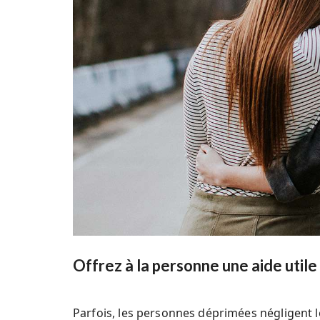
Offrez à la personne une aide utile
Parfois, les personnes déprimées négligent l