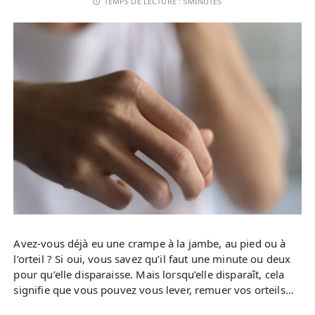
TEMPS DE LECTURE :
5MINUTES
Avez-vous déjà eu une crampe à la jambe, au pied ou à
l’orteil ? Si oui, vous savez qu’il faut une minute ou deux
pour qu’elle disparaisse. Mais lorsqu’elle disparaît, cela
signifie que vous pouvez vous lever, remuer vos orteils…