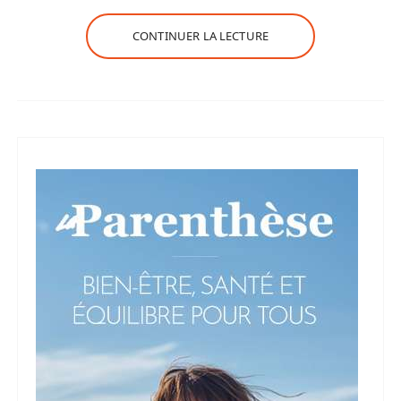
CONTINUER LA LECTURE