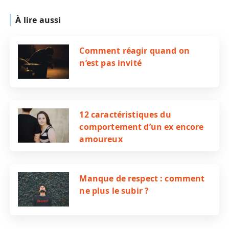
À lire aussi
Comment réagir quand on
n’est pas invité
12 caractéristiques du
comportement d’un ex encore
amoureux
Manque de respect : comment
ne plus le subir ?