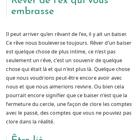
Rêver de l’ex qui vous
embrasse
Il peut arriver qu’en rêvant de l’ex, il y ait un baiser.
Ce rêve nous bouleverse toujours. Rêver d’un baiser
est quelque chose de plus intime, ce n’est pas
seulement un rêve, c’est un souvenir de quelque
chose qui était là et qui n’est plus là. Quelque chose
que nous voudrions peut-être encore avoir avec
nous et que nous aimerions revivre. Ou bien cela
pourrait encore signifier que ce baiser n’est que la
fermeture du cercle, une façon de clore les comptes
avec le passé, des comptes que vous ne pouviez pas
clore dans la réalité.