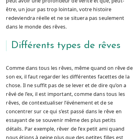
peut avoir une profondeur de vérité et que, peut-
être, un jour pas trop lointain, votre histoire
redeviendra réelle et ne se situera pas seulement
dans le monde des rêves.
Différents types de rêves
Comme dans tous les rêves, même quand on rêve de
son ex, il faut regarder les différentes facettes de la
chose. Il ne suffit pas de se lever et de dire qu’on a
rêvé de l’ex, il est important, comme dans tous les
rêves, de contextualiser l’événement et de se
concentrer sur ce qui s’est passé dans le rêve en
essayant de se souvenir même des plus petits
détails. Par exemple, rêver de l’ex petit ami quand
nous étions à peine plus que des petites filles est