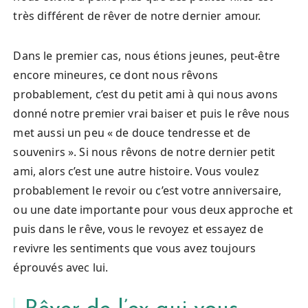
très différent de rêver de notre dernier amour.
Dans le premier cas, nous étions jeunes, peut-être
encore mineures, ce dont nous rêvons
probablement, c’est du petit ami à qui nous avons
donné notre premier vrai baiser et puis le rêve nous
met aussi un peu « de douce tendresse et de
souvenirs ». Si nous rêvons de notre dernier petit
ami, alors c’est une autre histoire. Vous voulez
probablement le revoir ou c’est votre anniversaire,
ou une date importante pour vous deux approche et
puis dans le rêve, vous le revoyez et essayez de
revivre les sentiments que vous avez toujours
éprouvés avec lui.