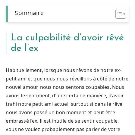
Sommaire
La culpabilité d’avoir rêvé
de l’ex
Habituellement, lorsque nous rêvons de notre ex-
petit ami et que nous nous réveillons à côté de notre
nouvel amour, nous nous sentons coupables. Nous
avons le sentiment, d’une certaine manière, d’avoir
trahi notre petit ami actuel, surtout si dans le rêve
nous avons passé un bon moment et peut-être
embrassé l’ex. Il est inutile de se sentir coupable,
vous ne voulez probablement pas parler de votre