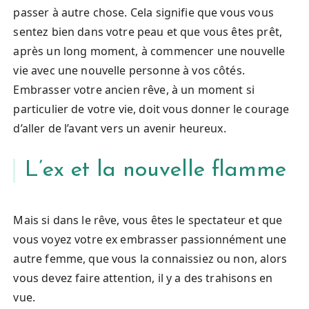
passer à autre chose. Cela signifie que vous vous
sentez bien dans votre peau et que vous êtes prêt,
après un long moment, à commencer une nouvelle
vie avec une nouvelle personne à vos côtés.
Embrasser votre ancien rêve, à un moment si
particulier de votre vie, doit vous donner le courage
d’aller de l’avant vers un avenir heureux.
L’ex et la nouvelle flamme
Mais si dans le rêve, vous êtes le spectateur et que
vous voyez votre ex embrasser passionnément une
autre femme, que vous la connaissiez ou non, alors
vous devez faire attention, il y a des trahisons en
vue.