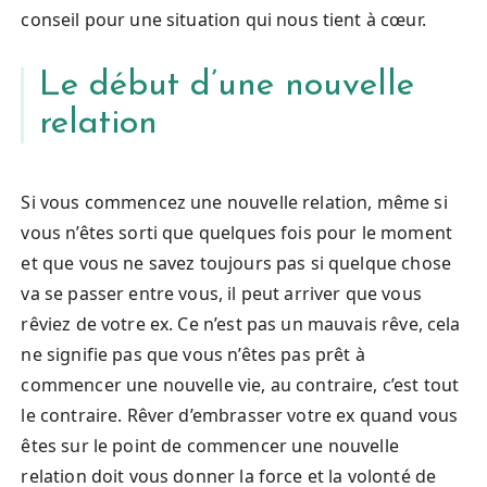
conseil pour une situation qui nous tient à cœur.
Le début d’une nouvelle
relation
Si vous commencez une nouvelle relation, même si
vous n’êtes sorti que quelques fois pour le moment
et que vous ne savez toujours pas si quelque chose
va se passer entre vous, il peut arriver que vous
rêviez de votre ex. Ce n’est pas un mauvais rêve, cela
ne signifie pas que vous n’êtes pas prêt à
commencer une nouvelle vie, au contraire, c’est tout
le contraire. Rêver d’embrasser votre ex quand vous
êtes sur le point de commencer une nouvelle
relation doit vous donner la force et la volonté de