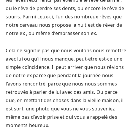
les rêves récurrents, par exemple le rêve de la mer,
ou le rêve de perdre ses dents, ou encore le rêve de
souris. Parmi ceux-ci, l’un des nombreux rêves que
notre cerveau nous propose la nuit est de rêver de
notre ex , ou même d’embrasser son ex.
Cela ne signifie pas que nous voulons nous remettre
avec lui ou qu’il nous manque, peut-être est-ce une
simple coïncidence. Il peut arriver que nous rêvions
de notre ex parce que pendant la journée nous
l’avons rencontré, parce que nous nous sommes
retrouvés à parler de lui avec des amis. Ou parce
que, en mettant des choses dans la vieille maison, il
est sorti une photo que vous ne vous souveniez
même pas d’avoir prise et qui vous a rappelé des
moments heureux.