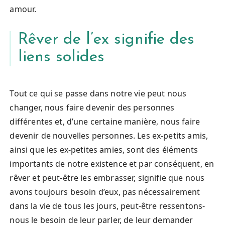
amour.
Rêver de l’ex signifie des
liens solides
Tout ce qui se passe dans notre vie peut nous
changer, nous faire devenir des personnes
différentes et, d’une certaine manière, nous faire
devenir de nouvelles personnes. Les ex-petits amis,
ainsi que les ex-petites amies, sont des éléments
importants de notre existence et par conséquent, en
rêver et peut-être les embrasser, signifie que nous
avons toujours besoin d’eux, pas nécessairement
dans la vie de tous les jours, peut-être ressentons-
nous le besoin de leur parler, de leur demander