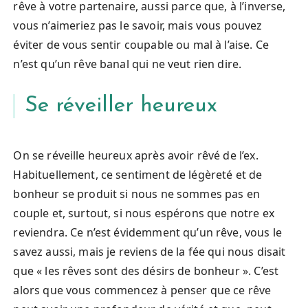
rêve à votre partenaire, aussi parce que, à l’inverse,
vous n’aimeriez pas le savoir, mais vous pouvez
éviter de vous sentir coupable ou mal à l’aise. Ce
n’est qu’un rêve banal qui ne veut rien dire.
Se réveiller heureux
On se réveille heureux après avoir rêvé de l’ex.
Habituellement, ce sentiment de légèreté et de
bonheur se produit si nous ne sommes pas en
couple et, surtout, si nous espérons que notre ex
reviendra. Ce n’est évidemment qu’un rêve, vous le
savez aussi, mais je reviens de la fée qui nous disait
que « les rêves sont des désirs de bonheur ». C’est
alors que vous commencez à penser que ce rêve