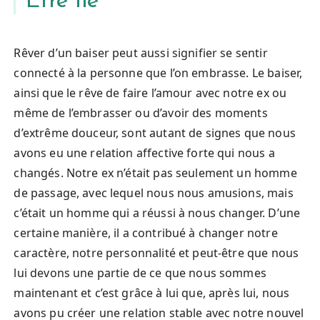
Être lié
Rêver d’un baiser peut aussi signifier se sentir
connecté à la personne que l’on embrasse. Le baiser,
ainsi que le rêve de faire l’amour avec notre ex ou
même de l’embrasser ou d’avoir des moments
d’extrême douceur, sont autant de signes que nous
avons eu une relation affective forte qui nous a
changés. Notre ex n’était pas seulement un homme
de passage, avec lequel nous nous amusions, mais
c’était un homme qui a réussi à nous changer. D’une
certaine manière, il a contribué à changer notre
caractère, notre personnalité et peut-être que nous
lui devons une partie de ce que nous sommes
maintenant et c’est grâce à lui que, après lui, nous
avons pu créer une relation stable avec notre nouvel