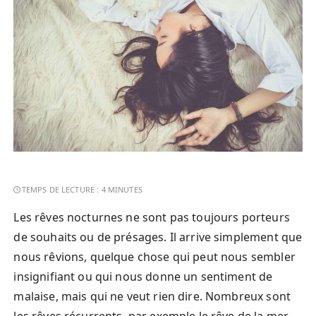
Les rêves nocturnes ne sont pas toujours porteurs
de souhaits ou de présages. Il arrive simplement que
nous rêvions, quelque chose qui peut nous sembler
insignifiant ou qui nous donne un sentiment de
malaise, mais qui ne veut rien dire. Nombreux sont