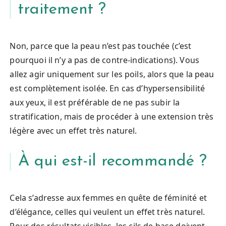
traitement ?
Non, parce que la peau n’est pas touchée (c’est
pourquoi il n’y a pas de contre-indications). Vous
allez agir uniquement sur les poils, alors que la peau
est complètement isolée. En cas d’hypersensibilité
aux yeux, il est préférable de ne pas subir la
stratification, mais de procéder à une extension très
légère avec un effet très naturel.
À qui est-il recommandé ?
Cela s’adresse aux femmes en quête de féminité et
d’élégance, celles qui veulent un effet très naturel.
Pour des résultats visibles, les cils de base doivent