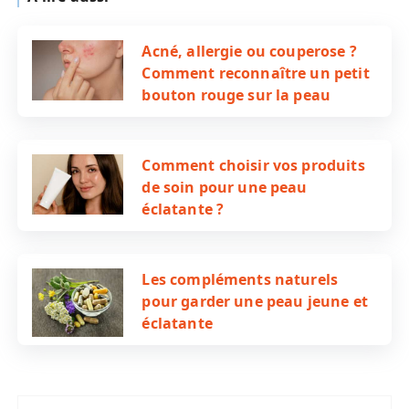
Acné, allergie ou couperose ?
Comment reconnaître un petit
bouton rouge sur la peau
Comment choisir vos produits
de soin pour une peau
éclatante ?
Les compléments naturels
pour garder une peau jeune et
éclatante