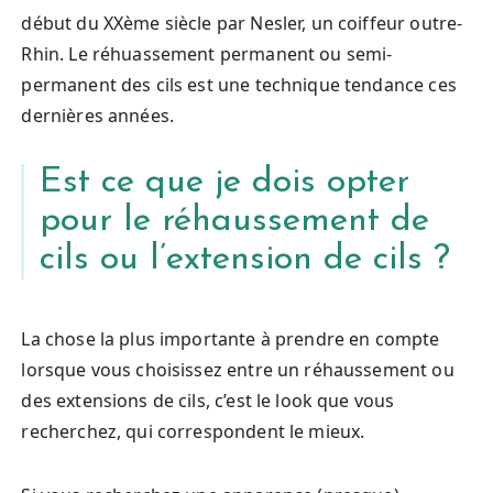
début du XXème siècle par Nesler, un coiffeur outre-
Rhin. Le réhuassement permanent ou semi-
permanent des cils est une technique tendance ces
dernières années.
Est ce que je dois opter
pour le réhaussement de
cils ou l’extension de cils ?
La chose la plus importante à prendre en compte
lorsque vous choisissez entre un réhaussement ou
des extensions de cils, c’est le look que vous
recherchez, qui correspondent le mieux.