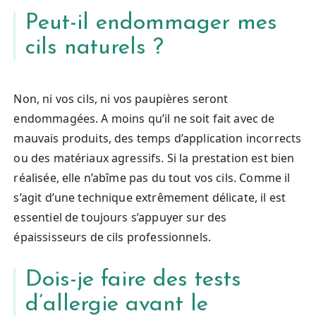
Peut-il endommager mes
cils naturels ?
Non, ni vos cils, ni vos paupières seront
endommagées. A moins qu’il ne soit fait avec de
mauvais produits, des temps d’application incorrects
ou des matériaux agressifs. Si la prestation est bien
réalisée, elle n’abîme pas du tout vos cils. Comme il
s’agit d’une technique extrêmement délicate, il est
essentiel de toujours s’appuyer sur des
épaississeurs de cils professionnels.
Dois-je faire des tests
d’allergie avant le