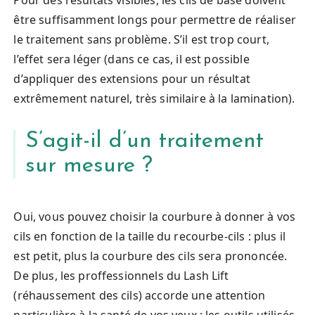
être suffisamment longs pour permettre de réaliser
le traitement sans problème. S’il est trop court,
l’effet sera léger (dans ce cas, il est possible
d’appliquer des extensions pour un résultat
extrêmement naturel, très similaire à la lamination).
S’agit-il d’un traitement
sur mesure ?
Oui, vous pouvez choisir la courbure à donner à vos
cils en fonction de la taille du recourbe-cils : plus il
est petit, plus la courbure des cils sera prononcée.
De plus, les proffessionnels du Lash Lift
(réhaussement des cils) accorde une attention
particulière à la santé de vos yeux : les outils utilisés