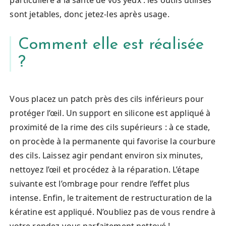
sont jetables, donc jetez-les après usage.
Comment elle est réalisée
?
Vous placez un patch près des cils inférieurs pour
protéger l’œil. Un support en silicone est appliqué à
proximité de la rime des cils supérieurs : à ce stade,
on procède à la permanente qui favorise la courbure
des cils. Laissez agir pendant environ six minutes,
nettoyez l’œil et procédez à la réparation. L’étape
suivante est l’ombrage pour rendre l’effet plus
intense. Enfin, le traitement de restructuration de la
kératine est appliqué. N’oubliez pas de vous rendre à
votre rendez-vous parfaitement nettoyé !