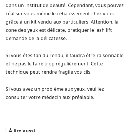
dans un institut de beauté. Cependant, vous pouvez
réaliser vous-même le réhaussement chez vous
grâce à un kit vendu aux particuliers. Attention, la
zone des yeux est délicate, pratiquer le lash lift
demande de la délicatesse.
Si vous êtes fan du rendu, il faudra être raisonnable
et ne pas le faire trop régulièrement. Cette
technique peut rendre fragile vos cils.
Si vous avez un problème aux yeux, veuillez
consulter votre médecin aux préalable.
À lire aussi