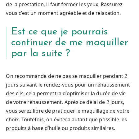
de la prestation, il faut fermer les yeux. Rassurez
vous c’est un moment agréable et de relaxation.
Est ce que je pourrais
continuer de me maquiller
par la suite ?
On recommande de ne pas se maquiller pendant 2
jours suivant le rendez-vous pour un réhaussement
des cils, cela permettra d’optimiser la durée de vie
de votre réhaussement. Après ce délai de 2 jours,
vous serez libre de pratiquer le maquillage de votre
choix. Toutefois, on évitera autant que possible les
produits à base d’huile ou produits similaires.