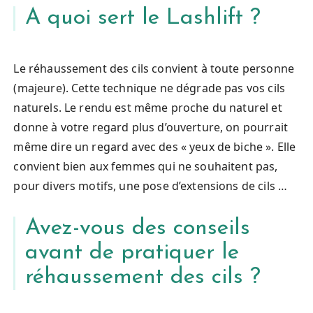
A quoi sert le Lashlift ?
Le réhaussement des cils convient à toute personne
(majeure). Cette technique ne dégrade pas vos cils
naturels. Le rendu est même proche du naturel et
donne à votre regard plus d’ouverture, on pourrait
même dire un regard avec des « yeux de biche ». Elle
convient bien aux femmes qui ne souhaitent pas,
pour divers motifs, une pose d’extensions de cils …
Avez-vous des conseils
avant de pratiquer le
réhaussement des cils ?