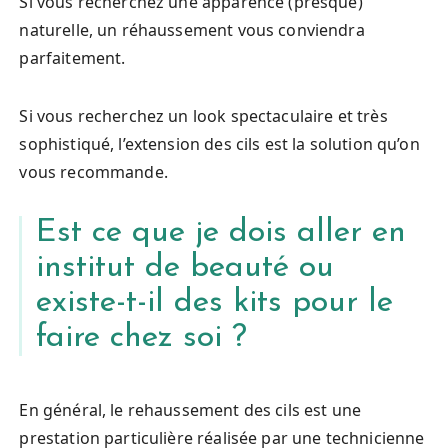
Si vous recherchez une apparence (presque)
naturelle, un réhaussement vous conviendra
parfaitement.
Si vous recherchez un look spectaculaire et très
sophistiqué, l’extension des cils est la solution qu’on
vous recommande.
Est ce que je dois aller en
institut de beauté ou
existe-t-il des kits pour le
faire chez soi ?
En général, le rehaussement des cils est une
prestation particulière réalisée par une technicienne