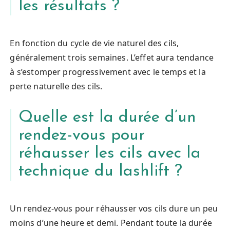
les résultats ?
En fonction du cycle de vie naturel des cils,
généralement trois semaines. L’effet aura tendance
à s’estomper progressivement avec le temps et la
perte naturelle des cils.
Quelle est la durée d’un
rendez-vous pour
réhausser les cils avec la
technique du lashlift ?
Un rendez-vous pour réhausser vos cils dure un peu
moins d’une heure et demi. Pendant toute la durée