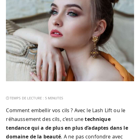
Comment embellir vos cils ? Avec le Lash Lift ou le
réhaussement des cils, c’est une
technique
tendance qui a de plus en plus d’adaptes dans le
domaine de la beauté
. A ne pas confondre avec