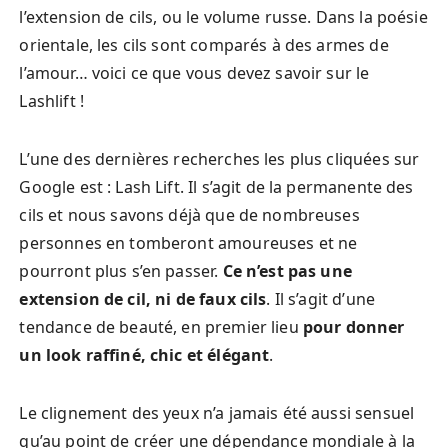
l’extension de cils, ou le volume russe. Dans la poésie
orientale, les cils sont comparés à des armes de
l’amour… voici ce que vous devez savoir sur le
Lashlift !
L’une des dernières recherches les plus cliquées sur
Google est : Lash Lift. Il s’agit de la permanente des
cils et nous savons déjà que de nombreuses
personnes en tomberont amoureuses et ne
pourront plus s’en passer.
Ce n’est pas une
extension de cil, ni de faux cils
. Il s’agit d’une
tendance de beauté, en premier lieu
pour donner
un look raffiné, chic et élégant
.
Le clignement des yeux n’a jamais été aussi sensuel
qu’au point de créer une dépendance mondiale à la