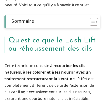
beauté. Voici tout ce qu’il y a à savoir à ce sujet.
Sommaire
Qu’est ce que le Lash Lift
ou réhaussement des cils
Cette technique consiste à
recourber les cils
naturels, à les colorer et à les nourrir avec un
traitement restructurant la kératine
. L’effet est
complètement différent de celui de l’extension de
cils car il agit exclusivement sur les cils naturels,
assurant une courbure naturelle et irrésistible.