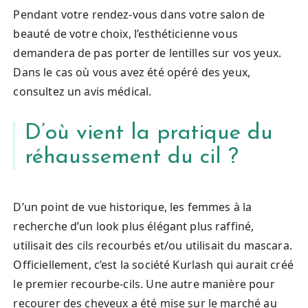
Pendant votre rendez-vous dans votre salon de
beauté de votre choix, l’esthéticienne vous
demandera de pas porter de lentilles sur vos yeux.
Dans le cas où vous avez été opéré des yeux,
consultez un avis médical.
D’où vient la pratique du
réhaussement du cil ?
D’un point de vue historique, les femmes à la
recherche d’un look plus élégant plus raffiné,
utilisait des cils recourbés et/ou utilisait du mascara.
Officiellement, c’est la société Kurlash qui aurait créé
le premier recourbe-cils. Une autre manière pour
recourer des cheveux a été mise sur le marché au