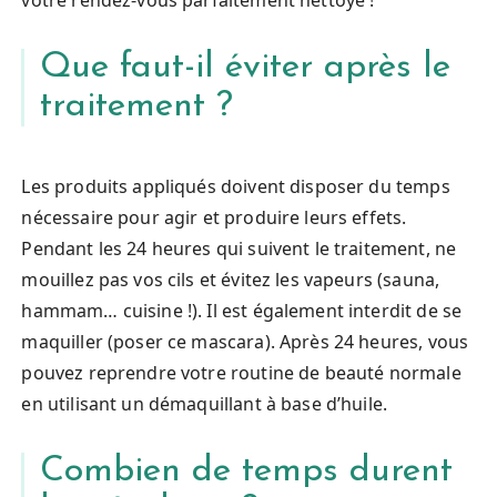
Que faut-il éviter après le
traitement ?
Les produits appliqués doivent disposer du temps
nécessaire pour agir et produire leurs effets.
Pendant les 24 heures qui suivent le traitement, ne
mouillez pas vos cils et évitez les vapeurs (sauna,
hammam… cuisine !). Il est également interdit de se
maquiller (poser ce mascara). Après 24 heures, vous
pouvez reprendre votre routine de beauté normale
en utilisant un démaquillant à base d’huile.
Combien de temps durent