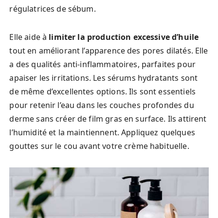
régulatrices de sébum.
Elle aide à
limiter la production excessive d’huile
tout en améliorant l’apparence des pores dilatés. Elle
a des qualités anti-inflammatoires, parfaites pour
apaiser les irritations. Les sérums hydratants sont
de même d’excellentes options. Ils sont essentiels
pour retenir l’eau dans les couches profondes du
derme sans créer de film gras en surface. Ils attirent
l’humidité et la maintiennent. Appliquez quelques
gouttes sur le cou avant votre crème habituelle.