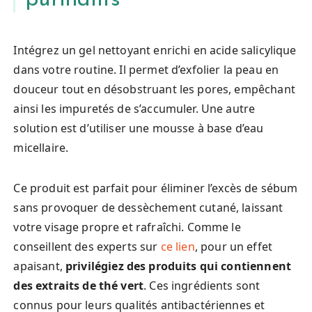
Intégrez un gel nettoyant enrichi en acide salicylique
dans votre routine. Il permet d’exfolier la peau en
douceur tout en désobstruant les pores, empêchant
ainsi les impuretés de s’accumuler. Une autre
solution est d’utiliser une mousse à base d’eau
micellaire.
Ce produit est parfait pour éliminer l’excès de sébum
sans provoquer de dessèchement cutané, laissant
votre visage propre et rafraîchi. Comme le
conseillent des experts sur
ce lien
, pour un effet
apaisant,
privilégiez des produits qui contiennent
des extraits de thé vert
. Ces ingrédients sont
connus pour leurs qualités antibactériennes et