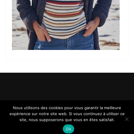
Nous utilisons des cookies pour vous garantir la meilleure
expérience sur notre site web. Si vous continuez à utiliser ce
site, nous supposerons que vous en êtes satisfait.
Ok
.