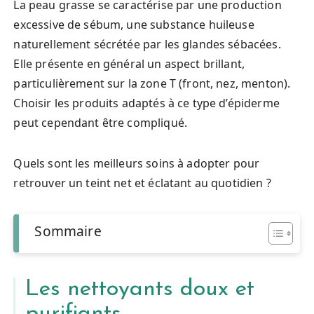
La peau grasse se caractérise par une production
excessive de sébum, une substance huileuse
naturellement sécrétée par les glandes sébacées.
Elle présente en général un aspect brillant,
particulièrement sur la zone T (front, nez, menton).
Choisir les produits adaptés à ce type d’épiderme
peut cependant être compliqué.
Quels sont les meilleurs soins à adopter pour
retrouver un teint net et éclatant au quotidien ?
Sommaire
Les nettoyants doux et
purifiants