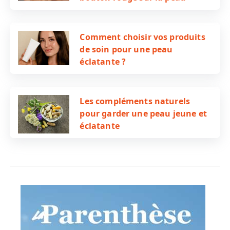
Comment choisir vos produits
de soin pour une peau
éclatante ?
Les compléments naturels
pour garder une peau jeune et
éclatante