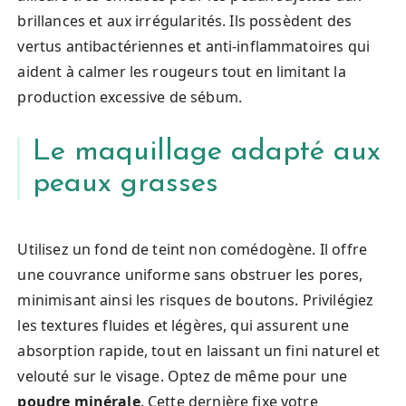
brillances et aux irrégularités. Ils possèdent des
vertus antibactériennes et anti-inflammatoires qui
aident à calmer les rougeurs tout en limitant la
production excessive de sébum.
Le maquillage adapté aux
peaux grasses
Utilisez un fond de teint non comédogène. Il offre
une couvrance uniforme sans obstruer les pores,
minimisant ainsi les risques de boutons. Privilégiez
les textures fluides et légères, qui assurent une
absorption rapide, tout en laissant un fini naturel et
velouté sur le visage. Optez de même pour une
poudre minérale
. Cette dernière fixe votre