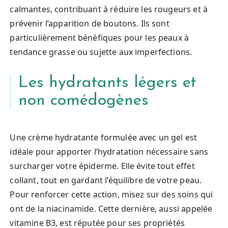
calmantes, contribuant à réduire les rougeurs et à
prévenir l’apparition de boutons. Ils sont
particulièrement bénéfiques pour les peaux à
tendance grasse ou sujette aux imperfections.
Les hydratants légers et
non comédogènes
Une crème hydratante formulée avec un gel est
idéale pour apporter l’hydratation nécessaire sans
surcharger votre épiderme. Elle évite tout effet
collant, tout en gardant l’équilibre de votre peau.
Pour renforcer cette action, misez sur des soins qui
ont de la niacinamide. Cette dernière, aussi appelée
vitamine B3, est réputée pour ses propriétés