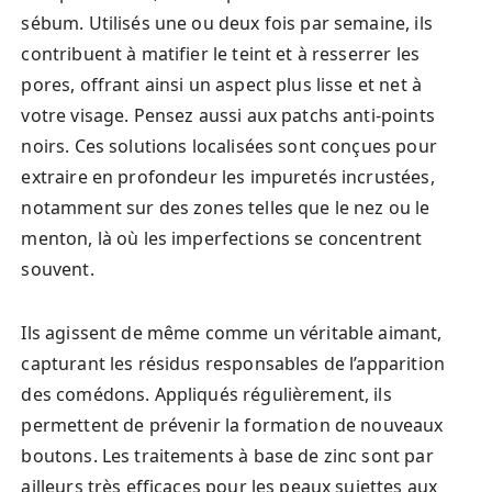
sébum. Utilisés une ou deux fois par semaine, ils
contribuent à matifier le teint et à resserrer les
pores, offrant ainsi un aspect plus lisse et net à
votre visage. Pensez aussi aux patchs anti-points
noirs. Ces solutions localisées sont conçues pour
extraire en profondeur les impuretés incrustées,
notamment sur des zones telles que le nez ou le
menton, là où les imperfections se concentrent
souvent.
Ils agissent de même comme un véritable aimant,
capturant les résidus responsables de l’apparition
des comédons. Appliqués régulièrement, ils
permettent de prévenir la formation de nouveaux
boutons. Les traitements à base de zinc sont par
ailleurs très efficaces pour les peaux sujettes aux