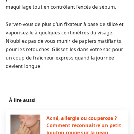
maquillage tout en contrôlant l’excès de sébum.
Servez-vous de plus d’un fixateur à base de silice et
vaporisez-le à quelques centimètres du visage.
N’oubliez pas de vous munir de papiers matifiants
pour les retouches. Glissez-les dans votre sac pour
un coup de fraîcheur express quand la journée
devient longue.
À lire aussi
Acné, allergie ou couperose ?
Comment reconnaître un petit
bouton rouge sur la peau