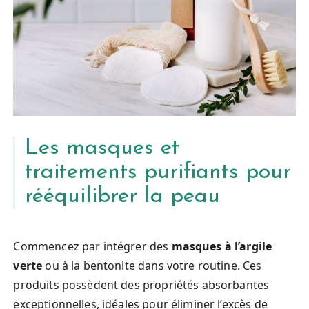
Les masques et
traitements purifiants pour
rééquilibrer la peau
Commencez par intégrer des
masques à l’argile
verte
ou à la bentonite dans votre routine. Ces
produits possèdent des propriétés absorbantes
exceptionnelles, idéales pour éliminer l’excès de