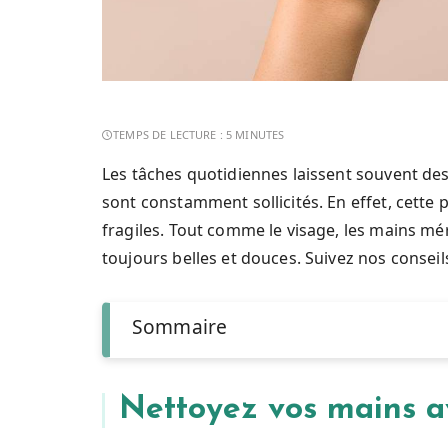
Les tâches quotidiennes laissent souvent des 
sont constamment sollicités. En effet, cette p
fragiles. Tout comme le visage, les mains mér
toujours belles et douces. Suivez nos conseil
Sommaire
Nettoyez vos mains a