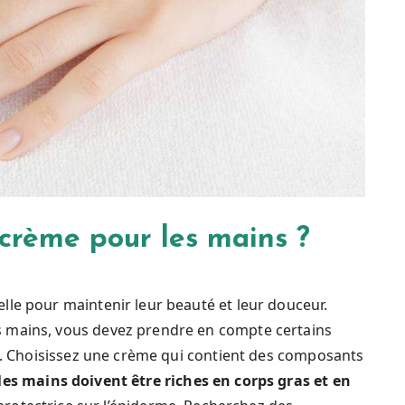
crème pour les mains ?
lle pour maintenir leur beauté et leur douceur.
 mains, vous devez prendre en compte certains
al. Choisissez une crème qui contient des composants
es mains doivent être riches en corps gras et en