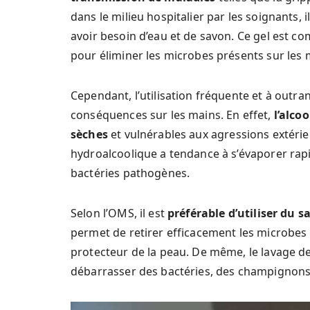
dans le milieu hospitalier par les soignants, 
avoir besoin d’eau et de savon. Ce gel est co
pour éliminer les microbes présents sur les 
Cependant, l’utilisation fréquente et à outra
conséquences sur les mains. En effet,
l’alco
sèches
et vulnérables aux agressions extérieur
hydroalcoolique a tendance à s’évaporer rapi
bactéries pathogènes.
Selon l’OMS, il est
préférable d’utiliser du s
permet de retirer efficacement les microbes 
protecteur de la peau. De même, le lavage 
débarrasser des bactéries, des champignons