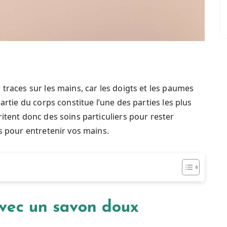
traces sur les mains, car les doigts et les paumes
artie du corps constitue l’une des parties les plus
itent donc des soins particuliers pour rester
s pour entretenir vos mains.
vec un savon doux