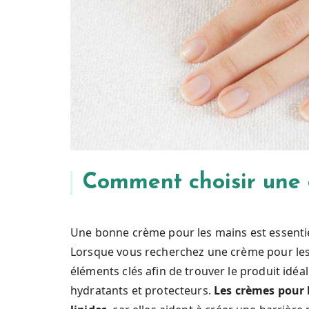
Comment choisir une 
Une bonne crème pour les mains est essentie
Lorsque vous recherchez une crème pour les
éléments clés afin de trouver le produit idé
hydratants et protecteurs.
Les crèmes pour l