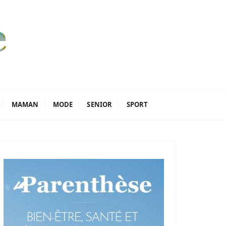
MAMAN
MODE
SENIOR
SPORT