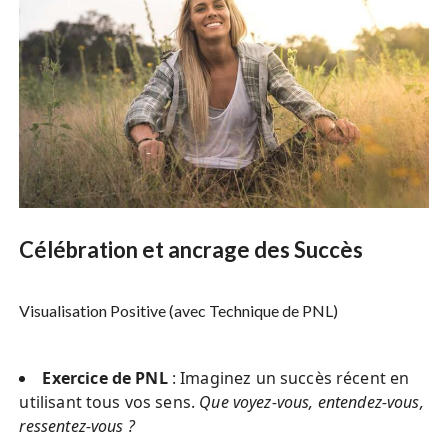
Célébration et ancrage des Succès
Visualisation Positive (avec Technique de PNL)
Exercice de PNL
: Imaginez un succès récent en
utilisant tous vos sens.
Que voyez-vous, entendez-vous,
ressentez-vous ?