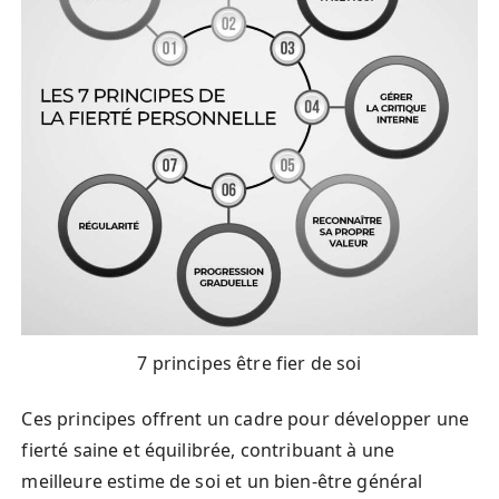
7 principes être fier de soi
Ces principes offrent un cadre pour développer une
fierté saine et équilibrée, contribuant à une
meilleure estime de soi et un bien-être général