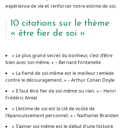
expérience de vie et renforcer notre estime de soi.
10 citations sur le thème
« être fier de soi »
« Le plus grand secret du bonheur, c’est d’être
bien avec soi-même. » – Bernard Fontenelle
« La fierté de soi-même est le meilleur remède
contre le découragement. » – Arthur Conan Doyle
« Il faut être fier de soi-même ou rien. » – Henri
Frédéric Amiel
« L’estime de soi est la clé de voûte de
l’épanouissement personnel. » – Nathaniel Branden
« S’aimer soi-même est le début d’une histoire