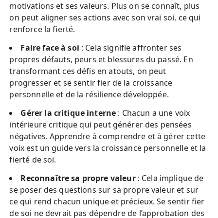
motivations et ses valeurs. Plus on se connaît, plus
on peut aligner ses actions avec son vrai soi, ce qui
renforce la fierté.
Faire face à soi
: Cela signifie affronter ses
propres défauts, peurs et blessures du passé. En
transformant ces défis en atouts, on peut
progresser et se sentir fier de la croissance
personnelle et de la résilience développée.
Gérer la critique interne
: Chacun a une voix
intérieure critique qui peut générer des pensées
négatives. Apprendre à comprendre et à gérer cette
voix est un guide vers la croissance personnelle et la
fierté de soi.
Reconnaître sa propre valeur
: Cela implique de
se poser des questions sur sa propre valeur et sur
ce qui rend chacun unique et précieux. Se sentir fier
de soi ne devrait pas dépendre de l’approbation des