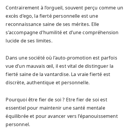
Contrairement à l’orgueil, souvent perçu comme un
excès d’ego, la fierté personnelle est une
reconnaissance saine de ses mérites. Elle
s’accompagne d’humilité et d’une compréhension
lucide de ses limites.
Dans une société où l’auto-promotion est parfois
vue d’un mauvais œil, il est vital de distinguer la
fierté saine de la vantardise. La vraie fierté est
discrète, authentique et personnelle.
Pourquoi être fier de soi ? Etre fier de soi est
essentiel pour maintenir une santé mentale
équilibrée et pour avancer vers l’épanouissement
personnel.