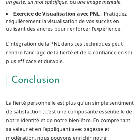
un geste
,
un mot spécifique
, ou
une image mentale
.
Exercice de Visualisation avec PNL
: Pratiquez
régulièrement la visualisation de vos succès en
utilisant des ancres pour renforcer l’expérience.
L’intégration de la PNL dans ces techniques peut
rendre l’ancrage de la fierté et de la confiance en soi
plus efficace et durable.
Conclusion
La fierté personnelle est plus qu’un simple sentiment
de satisfaction ; c’est une composante essentielle de
notre identité et de notre bien-être. En comprenant
sa valeur et en l’appliquant avec sagesse et
modération, nous pouvons enrichir notre