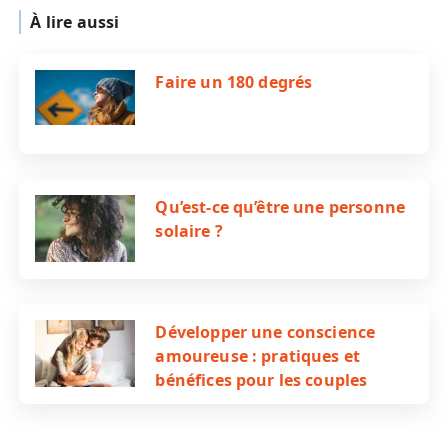
À lire aussi
Faire un 180 degrés
Qu’est-ce qu’être une personne
solaire ?
Développer une conscience
amoureuse : pratiques et
bénéfices pour les couples