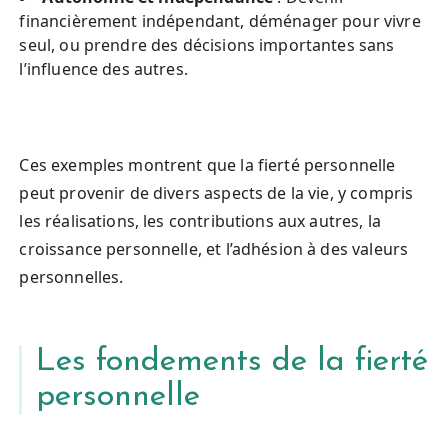
financièrement indépendant, déménager pour vivre 
seul, ou prendre des décisions importantes sans 
l’influence des autres.
Ces exemples montrent que la fierté personnelle 
peut provenir de divers aspects de la vie, y compris 
les réalisations, les contributions aux autres, la 
croissance personnelle, et l’adhésion à des valeurs 
personnelles.
Les fondements de la fierté
personnelle