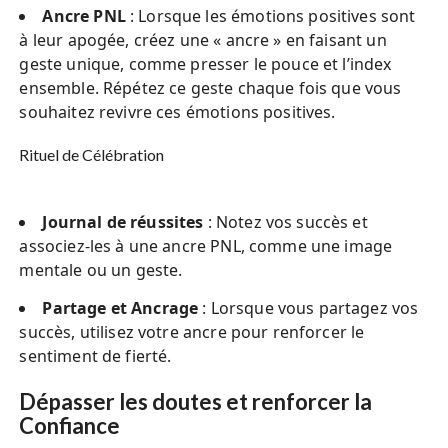
Ancre PNL
: Lorsque les émotions positives sont
à leur apogée, créez une « ancre » en faisant un
geste unique, comme presser le pouce et l’index
ensemble. Répétez ce geste chaque fois que vous
souhaitez revivre ces émotions positives.
Rituel de Célébration
Journal de réussites
: Notez vos succès et
associez-les à une ancre PNL, comme une image
mentale ou un geste.
Partage et Ancrage
: Lorsque vous partagez vos
succès, utilisez votre ancre pour renforcer le
sentiment de fierté.
Dépasser les doutes et renforcer la
Confiance