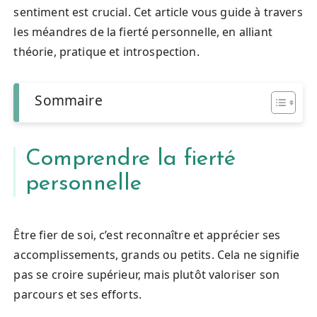
sentiment est crucial. Cet article vous guide à travers
les méandres de la fierté personnelle, en alliant
théorie, pratique et introspection.
Sommaire
Comprendre la fierté
personnelle
Être fier de soi, c’est reconnaître et apprécier ses
accomplissements, grands ou petits. Cela ne signifie
pas se croire supérieur, mais plutôt valoriser son
parcours et ses efforts.