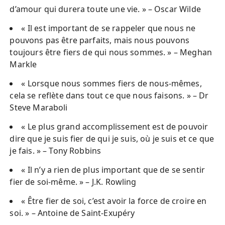
d’amour qui durera toute une vie. » – Oscar Wilde
« Il est important de se rappeler que nous ne
pouvons pas être parfaits, mais nous pouvons
toujours être fiers de qui nous sommes. » – Meghan
Markle
« Lorsque nous sommes fiers de nous-mêmes,
cela se reflète dans tout ce que nous faisons. » – Dr
Steve Maraboli
« Le plus grand accomplissement est de pouvoir
dire que je suis fier de qui je suis, où je suis et ce que
je fais. » – Tony Robbins
« Il n’y a rien de plus important que de se sentir
fier de soi-même. » – J.K. Rowling
« Être fier de soi, c’est avoir la force de croire en
soi. » – Antoine de Saint-Exupéry