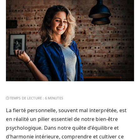
La fierté personnelle, souvent mal interprétée, est
en réalité un pilier essentiel de notre bien-être
psychologique. Dans notre quête d’équilibre et
d’harmonie intérieure, comprendre et cultiver ce