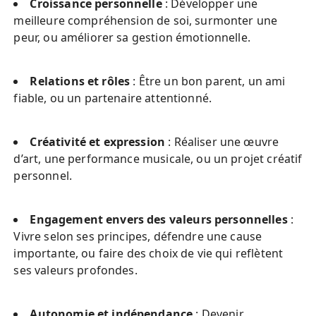
Croissance personnelle
 : Développer une 
meilleure compréhension de soi, surmonter une 
peur, ou améliorer sa gestion émotionnelle.
Relations et rôles
 : Être un bon parent, un ami 
fiable, ou un partenaire attentionné.
Créativité et expression
 : Réaliser une œuvre 
d’art, une performance musicale, ou un projet créatif 
personnel.
Engagement envers des valeurs personnelles
 : 
Vivre selon ses principes, défendre une cause 
importante, ou faire des choix de vie qui reflètent 
ses valeurs profondes.
Autonomie et indépendance
 : Devenir 