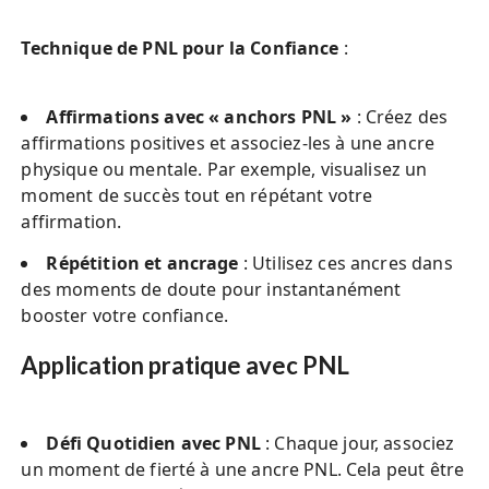
Technique de PNL pour la Confiance
:
Affirmations avec « anchors PNL »
: Créez des
affirmations positives et associez-les à une ancre
physique ou mentale. Par exemple, visualisez un
moment de succès tout en répétant votre
affirmation.
Répétition et ancrage
: Utilisez ces ancres dans
des moments de doute pour instantanément
booster votre confiance.
Application pratique avec PNL
Défi Quotidien avec PNL
: Chaque jour, associez
un moment de fierté à une ancre PNL. Cela peut être