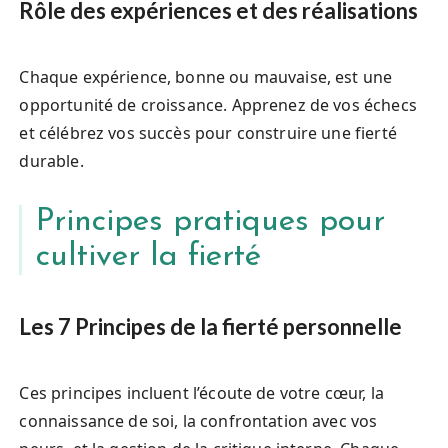
Rôle des expériences et des réalisations
Chaque expérience, bonne ou mauvaise, est une
opportunité de croissance. Apprenez de vos échecs
et célébrez vos succès pour construire une fierté
durable.
Principes pratiques pour
cultiver la fierté
Les 7 Principes de la fierté personnelle
Ces principes incluent l’écoute de votre cœur, la
connaissance de soi, la confrontation avec vos