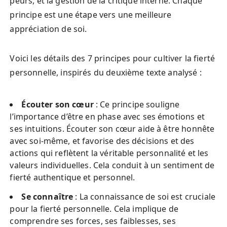
peurs, et la gestion de la critique interne. Chaque
principe est une étape vers une meilleure
appréciation de soi.
Voici les détails des 7 principes pour cultiver la fierté
personnelle, inspirés du deuxième texte analysé :
Écouter son cœur
: Ce principe souligne
l’importance d’être en phase avec ses émotions et
ses intuitions. Écouter son cœur aide à être honnête
avec soi-même, et favorise des décisions et des
actions qui reflètent la véritable personnalité et les
valeurs individuelles. Cela conduit à un sentiment de
fierté authentique et personnel.
Se connaître
: La connaissance de soi est cruciale
pour la fierté personnelle. Cela implique de
comprendre ses forces, ses faiblesses, ses