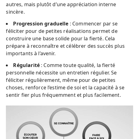
autres, mais plutôt d’une appréciation interne
sincère.
Progression graduelle
: Commencer par se
féliciter pour de petites réalisations permet de
construire une base solide pour la fierté. Cela
prépare à reconnaître et célébrer des succès plus
importants à l’avenir.
Régularité
: Comme toute qualité, la fierté
personnelle nécessite un entretien régulier. Se
féliciter régulièrement, même pour de petites
choses, renforce l’estime de soi et la capacité à se
sentir fier plus fréquemment et plus facilement.