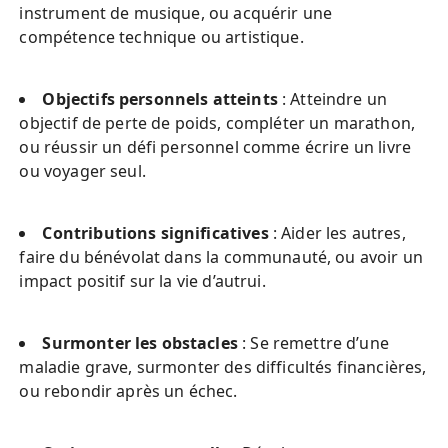
instrument de musique, ou acquérir une 
compétence technique ou artistique.
Objectifs personnels atteints
 : Atteindre un 
objectif de perte de poids, compléter un marathon, 
ou réussir un défi personnel comme écrire un livre 
ou voyager seul.
Contributions significatives
 : Aider les autres, 
faire du bénévolat dans la communauté, ou avoir un 
impact positif sur la vie d’autrui.
Surmonter les obstacles
 : Se remettre d’une 
maladie grave, surmonter des difficultés financières, 
ou rebondir après un échec.