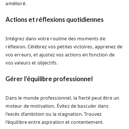
amélioré.
Actions et réflexions quotidiennes
Intégrez dans votre routine des moments de
réflexion. Célébrez vos petites victoires, apprenez de
vos erreurs, et ajustez vos actions en fonction de
vos valeurs et objectifs.
Gérer l’équilibre professionnel
Dans le monde professionnel, la fierté peut être un
moteur de motivation. Évitez de basculer dans
l’excès d’ambition ou la stagnation. Trouvez
l’équilibre entre aspiration et contentement.