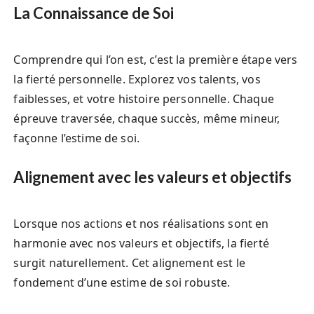
La Connaissance de Soi
Comprendre qui l’on est, c’est la première étape vers
la fierté personnelle. Explorez vos talents, vos
faiblesses, et votre histoire personnelle. Chaque
épreuve traversée, chaque succès, même mineur,
façonne l’estime de soi.
Alignement avec les valeurs et objectifs
Lorsque nos actions et nos réalisations sont en
harmonie avec nos valeurs et objectifs, la fierté
surgit naturellement. Cet alignement est le
fondement d’une estime de soi robuste.