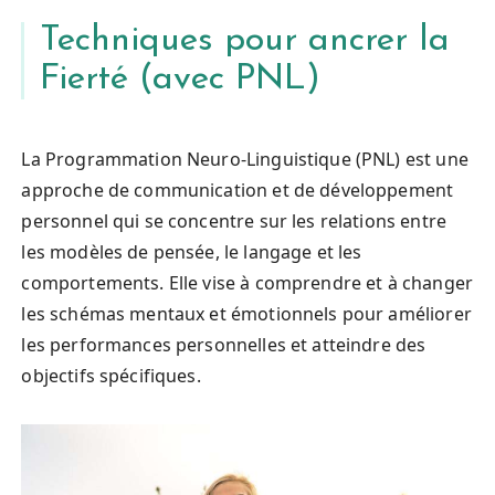
Techniques pour ancrer la
Fierté (avec PNL)
La Programmation Neuro-Linguistique (PNL) est une
approche de communication et de développement
personnel qui se concentre sur les relations entre
les modèles de pensée, le langage et les
comportements. Elle vise à comprendre et à changer
les schémas mentaux et émotionnels pour améliorer
les performances personnelles et atteindre des
objectifs spécifiques.