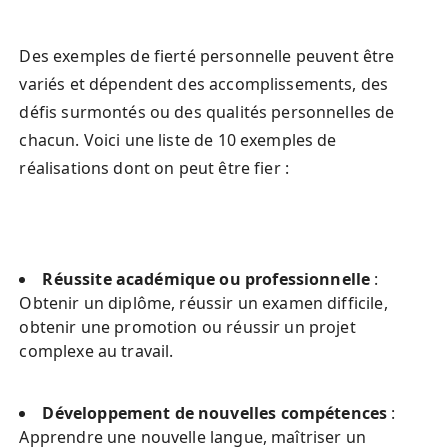
Des exemples de fierté personnelle peuvent être 
variés et dépendent des accomplissements, des 
défis surmontés ou des qualités personnelles de 
chacun. Voici une liste de 10 exemples de 
réalisations dont on peut être fier :
Réussite académique ou professionnelle
 : 
Obtenir un diplôme, réussir un examen difficile, 
obtenir une promotion ou réussir un projet 
complexe au travail.
Développement de nouvelles compétences
 : 
Apprendre une nouvelle langue, maîtriser un 