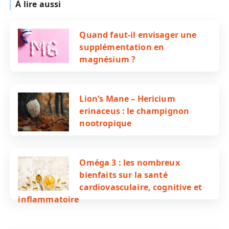
À lire aussi
Quand faut-il envisager une
supplémentation en
magnésium ?
Lion’s Mane – Hericium
erinaceus : le champignon
nootropique
Oméga 3 : les nombreux
bienfaits sur la santé
cardiovasculaire, cognitive et
inflammatoire