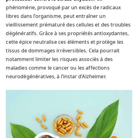
phénomène, provoqué par un excès de radicaux
libres dans l’organisme, peut entraîner un
vieillissement prématuré des cellules et des troubles
dégénératifs. Grâce à ses propriétés antioxydantes,
cette épice neutralise ces éléments et protège les
tissus de dommages irréversibles. Cela pourrait
notamment limiter les risques associés à des
maladies comme le cancer ou les affections
neurodégénératives, à l’instar d’Alzheimer.