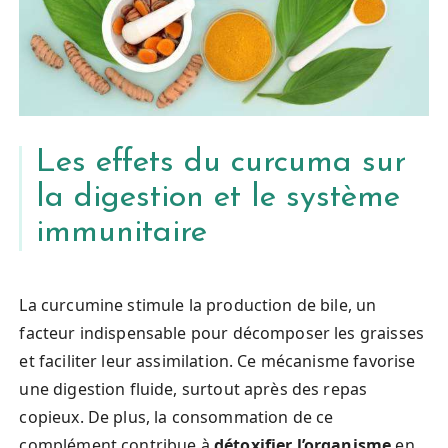
Les effets du curcuma sur
la digestion et le système
immunitaire
La curcumine stimule la production de bile, un
facteur indispensable pour décomposer les graisses
et faciliter leur assimilation. Ce mécanisme favorise
une digestion fluide, surtout après des repas
copieux. De plus, la consommation de ce
complément contribue à
détoxifier l’organisme
en