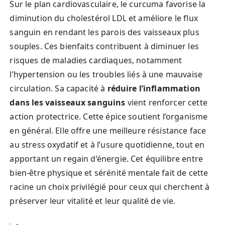
Sur le plan cardiovasculaire, le curcuma favorise la
diminution du cholestérol LDL et améliore le flux
sanguin en rendant les parois des vaisseaux plus
souples. Ces bienfaits contribuent à diminuer les
risques de maladies cardiaques, notamment
l’hypertension ou les troubles liés à une mauvaise
circulation. Sa capacité à
réduire l’inflammation
dans les vaisseaux sanguins
vient renforcer cette
action protectrice. Cette épice soutient l’organisme
en général. Elle offre une meilleure résistance face
au stress oxydatif et à l’usure quotidienne, tout en
apportant un regain d’énergie. Cet équilibre entre
bien-être physique et sérénité mentale fait de cette
racine un choix privilégié pour ceux qui cherchent à
préserver leur vitalité et leur qualité de vie.