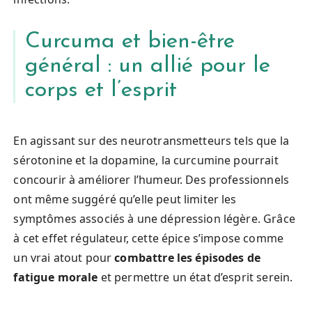
Curcuma et bien-être
général : un allié pour le
corps et l’esprit
En agissant sur des neurotransmetteurs tels que la
sérotonine et la dopamine, la curcumine pourrait
concourir à améliorer l’humeur. Des professionnels
ont même suggéré qu’elle peut limiter les
symptômes associés à une dépression légère. Grâce
à cet effet régulateur, cette épice s’impose comme
un vrai atout pour
combattre les épisodes de
fatigue morale
et permettre un état d’esprit serein.