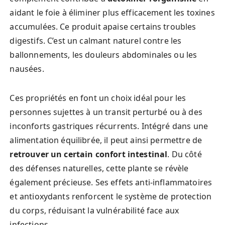
aidant le foie à éliminer plus efficacement les toxines
accumulées. Ce produit apaise certains troubles
digestifs. C’est un calmant naturel contre les
ballonnements, les douleurs abdominales ou les
nausées.
Ces propriétés en font un choix idéal pour les
personnes sujettes à un transit perturbé ou à des
inconforts gastriques récurrents. Intégré dans une
alimentation équilibrée, il peut ainsi permettre de
retrouver un certain confort intestinal
. Du côté
des défenses naturelles, cette plante se révèle
également précieuse. Ses effets anti-inflammatoires
et antioxydants renforcent le système de protection
du corps, réduisant la vulnérabilité face aux
infections.