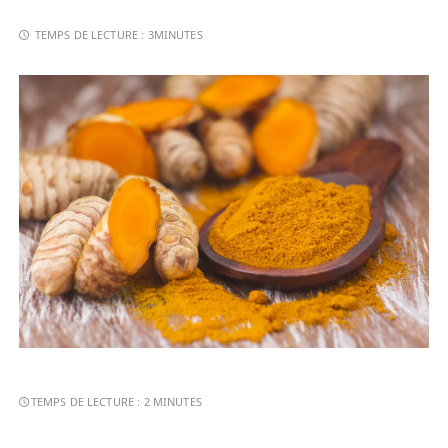
TEMPS DE LECTURE :
3MINUTES