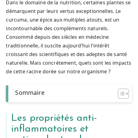
Dans le domaine de la nutrition, certaines plantes se
démarquent par leurs vertus exceptionnelles. Le
curcuma, une épice aux multiples atouts, est un
incontournable des compléments naturels.
Consommé depuis des siècles en médecine
traditionnelle, il suscite aujourd’hui l’intérêt
croissant des scientifiques et des adeptes de santé
naturelle. Mais concrètement, quels sont les impacts
de cette racine dorée sur notre organisme ?
Sommaire
Les propriétés anti-
inflammatoires et