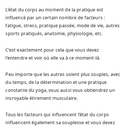
L’état du corps au moment de la pratique est
influencé par un certain nombre de facteurs :
fatigue, stress, pratique passée, mode de vie, autres
sports pratiqués, anatomie, physiologie, etc.
C’est exactement pour cela que vous devez
l’entendre et voir où elle va à ce moment-là.
Peu importe que les autres soient plus souples, avec
du temps, de la détermination et une pratique
constante du yoga, vous aussi vous obtiendrez un
incroyable étirement musculaire.
Tous les facteurs qui influencent l’état du corps
influencent également sa souplesse et vous devez