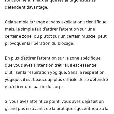
détendent davantage.
Cela semble étrange et sans explication scientifique
mais, le simple fait d’attirer l’attention sur une
certaine zone, ou plutôt sur un certain muscle, peut
provoquer la libération du blocage.
En plus d’attirer l’attention sur la zone spécifique
que vous avez l’intention d’étirer, il est essentiel
d’utiliser la respiration yogique. Sans la respiration
yogique, il est beaucoup plus difficile de se détendre
et d’étirer une partie du corps.
Si vous avez atteint ce point, vous avez déjà fait un
grand pas en avant : de la pratique égocentrique à la