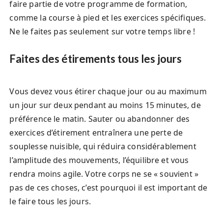
faire partie de votre programme de formation,
comme la course à pied et les exercices spécifiques.
Ne le faites pas seulement sur votre temps libre !
Faites des étirements tous les jours
Vous devez vous étirer chaque jour ou au maximum
un jour sur deux pendant au moins 15 minutes, de
préférence le matin. Sauter ou abandonner des
exercices d’étirement entraînera une perte de
souplesse nuisible, qui réduira considérablement
l’amplitude des mouvements, l’équilibre et vous
rendra moins agile. Votre corps ne se « souvient »
pas de ces choses, c’est pourquoi il est important de
le faire tous les jours.