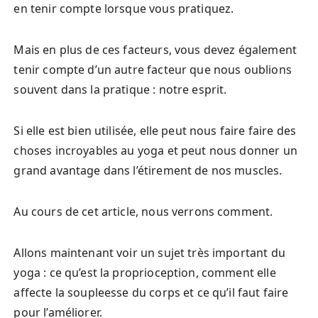
en tenir compte lorsque vous pratiquez.
Mais en plus de ces facteurs, vous devez également
tenir compte d’un autre facteur que nous oublions
souvent dans la pratique : notre esprit.
Si elle est bien utilisée, elle peut nous faire faire des
choses incroyables au yoga et peut nous donner un
grand avantage dans l’étirement de nos muscles.
Au cours de cet article, nous verrons comment.
Allons maintenant voir un sujet très important du
yoga : ce qu’est la proprioception, comment elle
affecte la soupleesse du corps et ce qu’il faut faire
pour l’améliorer.