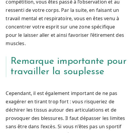
compétition, vous êtes passé à l’observation et au
ressenti de votre corps. Par la suite, en faisant un
travail mental et respiratoire, vous en êtes venu à
concentrer votre esprit sur une zone spécifique
pour le laisser aller et ainsi favoriser l’étirement des
muscles.
Remarque importante pour
travailler la souplesse
Cependant, il est également important de ne pas
exagérer en tirant trop fort : vous risqueriez de
déchirer les tissus autour des articulations et de
provoquer des blessures. Il faut dépasser les limites
sans être dans l’excès. Si vous n’êtes pas un sportif