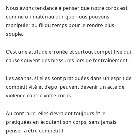
Nous avons tendance à penser que notre corps est
comme un matériau dur que nous pouvons
manipuler au fil du temps pour le rendre plus
souple.
C’est une attitude erronée et surtout compétitive qui
cause souvent des blessures lors de l’entraînement.
Les asanas, si elles sont pratiquées dans un esprit de
compétitivité et d’ego, peuvent devenir un acte de
violence contre votre corps.
Au contraire, elles devraient toujours être
pratiquées en écoutant son corps, sans jamais
penser à être compétitif.