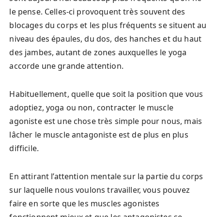
le pense. Celles-ci provoquent très souvent des
blocages du corps et les plus fréquents se situent au
niveau des épaules, du dos, des hanches et du haut
des jambes, autant de zones auxquelles le yoga
accorde une grande attention.
Habituellement, quelle que soit la position que vous
adoptiez, yoga ou non, contracter le muscle
agoniste est une chose très simple pour nous, mais
lâcher le muscle antagoniste est de plus en plus
difficile.
En attirant l’attention mentale sur la partie du corps
sur laquelle nous voulons travailler, vous pouvez
faire en sorte que les muscles agonistes
fonctionnent mieux et que les antagonistes se