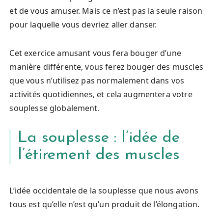
et de vous amuser. Mais ce n’est pas la seule raison
pour laquelle vous devriez aller danser.
Cet exercice amusant vous fera bouger d’une
manière différente, vous ferez bouger des muscles
que vous n’utilisez pas normalement dans vos
activités quotidiennes, et cela augmentera votre
souplesse globalement.
La souplesse : l’idée de
l’étirement des muscles
L’idée occidentale de la souplesse que nous avons
tous est qu’elle n’est qu’un produit de l’élongation.