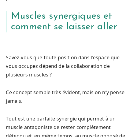
Muscles synergiques et
comment se laisser aller
Savez-vous que toute position dans l’espace que
vous occupez dépend de la collaboration de
plusieurs muscles ?
Ce concept semble très évident, mais on n’y pense
jamais.
Tout est une parfaite synergie qui permet à un
muscle antagoniste de rester complètement
détendu et, en même temps, au muscle opposé de