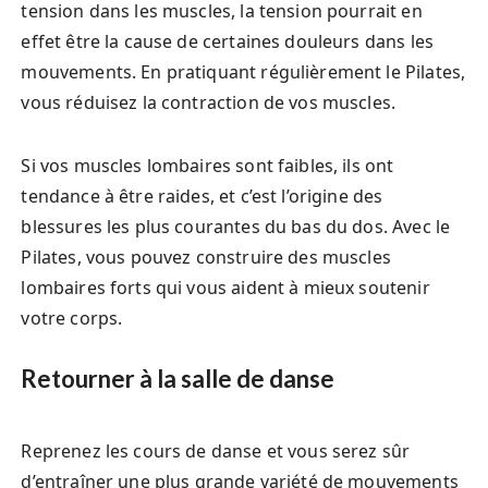
tension dans les muscles, la tension pourrait en
effet être la cause de certaines douleurs dans les
mouvements. En pratiquant régulièrement le Pilates,
vous réduisez la contraction de vos muscles.
Si vos muscles lombaires sont faibles, ils ont
tendance à être raides, et c’est l’origine des
blessures les plus courantes du bas du dos. Avec le
Pilates, vous pouvez construire des muscles
lombaires forts qui vous aident à mieux soutenir
votre corps.
Retourner à la salle de danse
Reprenez les cours de danse et vous serez sûr
d’entraîner une plus grande variété de mouvements