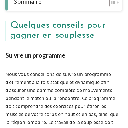
Sommaire
Quelques conseils pour
gagner en souplesse
Suivre un programme
Nous vous conseillons de suivre un programme
d’étirement à la fois statique et dynamique afin
d’assurer une gamme complète de mouvements
pendant le match ou la rencontre. Ce programme
doit comprendre des exercices pour étirer les
muscles de votre corps en haut et en bas, ainsi que
la région lombaire. Le travail de la souplesse doit