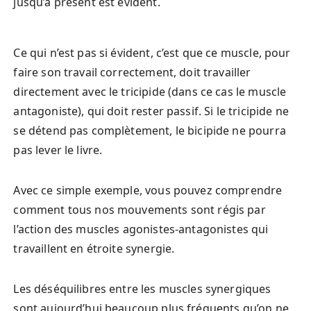
jusqu’à présent est évident.
Ce qui n’est pas si évident, c’est que ce muscle, pour
faire son travail correctement, doit travailler
directement avec le tricipide (dans ce cas le muscle
antagoniste), qui doit rester passif. Si le tricipide ne
se détend pas complètement, le bicipide ne pourra
pas lever le livre.
Avec ce simple exemple, vous pouvez comprendre
comment tous nos mouvements sont régis par
l’action des muscles agonistes-antagonistes qui
travaillent en étroite synergie.
Les déséquilibres entre les muscles synergiques
sont aujourd’hui beaucoup plus fréquents qu’on ne