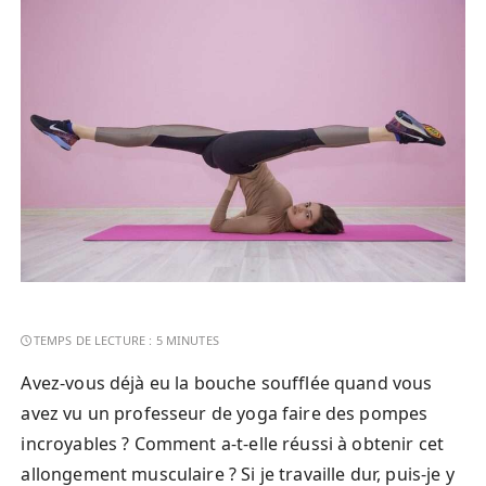
Avez-vous déjà eu la bouche soufflée quand vous
avez vu un professeur de yoga faire des pompes
incroyables ? Comment a-t-elle réussi à obtenir cet
allongement musculaire ? Si je travaille dur, puis-je y