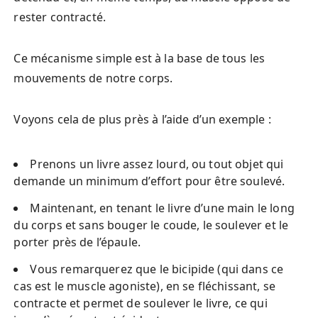
rester contracté.
Ce mécanisme simple est à la base de tous les
mouvements de notre corps.
Voyons cela de plus près à l’aide d’un exemple :
Prenons un livre assez lourd, ou tout objet qui
demande un minimum d’effort pour être soulevé.
Maintenant, en tenant le livre d’une main le long
du corps et sans bouger le coude, le soulever et le
porter près de l’épaule.
Vous remarquerez que le bicipide (qui dans ce
cas est le muscle agoniste), en se fléchissant, se
contracte et permet de soulever le livre, ce qui