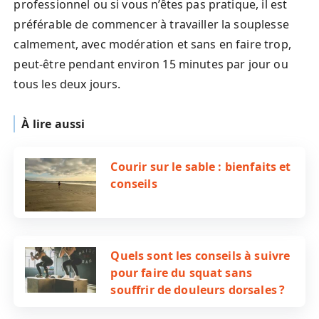
professionnel ou si vous n’êtes pas pratique, il est
préférable de commencer à travailler la souplesse
calmement, avec modération et sans en faire trop,
peut-être pendant environ 15 minutes par jour ou
tous les deux jours.
À lire aussi
Courir sur le sable : bienfaits et
conseils
Quels sont les conseils à suivre
pour faire du squat sans
souffrir de douleurs dorsales ?