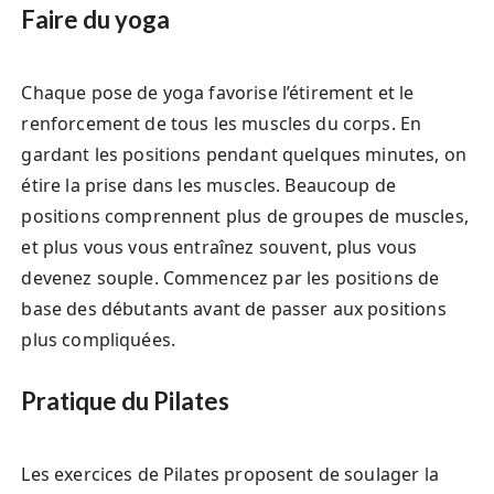
Faire du yoga
Chaque pose de yoga favorise l’étirement et le
renforcement de tous les muscles du corps. En
gardant les positions pendant quelques minutes, on
étire la prise dans les muscles. Beaucoup de
positions comprennent plus de groupes de muscles,
et plus vous vous entraînez souvent, plus vous
devenez souple. Commencez par les positions de
base des débutants avant de passer aux positions
plus compliquées.
Pratique du Pilates
Les exercices de Pilates proposent de soulager la