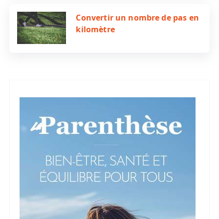
Convertir un nombre de pas en
kilomètre