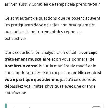
arriver aussi ? Combien de temps cela prendra-t-il ?
Ce sont autant de questions que se posent souvent
les pratiquants de yoga et les non pratiquants et
auxquelles ils ont rarement des réponses
exhaustives.
Dans cet article, on analysera en détail le
concept
d’étirement musculaire
et on vous donnerai
de
nombreux conseils
sur la manière de modifier le
concept de souplesse du corps et d’
améliorer ainsi
votre pratique quotidienne
, jusqu’à ce que vous
dépassiez vos limites physiques avec une grande
satisfaction.