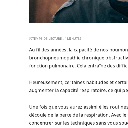
Au fil des années, la capacité de nos poumo
bronchopneumopathie chronique obstructive
fonction pulmonaire. Cela entraîne des diffic
Heureusement, certaines habitudes et certain
augmenter la capacité respiratoire, ce qui 
Une fois que vous aurez assimilé les routines
découle de la perte de la respiration. Avec 
concentrer sur les techniques sans vous sou