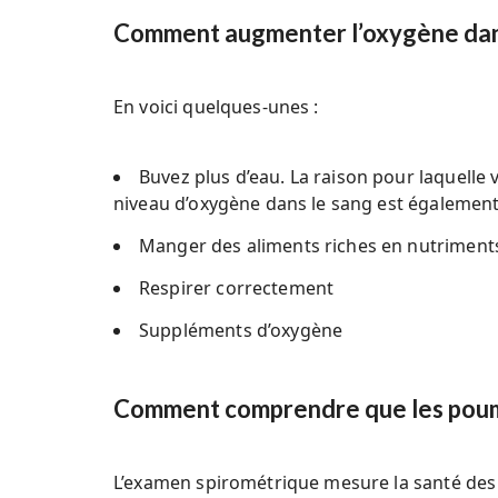
Comment augmenter l’oxygène dan
En voici quelques-unes :
Buvez plus d’eau. La raison pour laquelle
niveau d’oxygène dans le sang est également 
Manger des aliments riches en nutriment
Respirer correctement
Suppléments d’oxygène
Comment comprendre que les poum
L’examen spirométrique mesure la santé des 