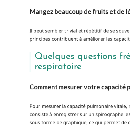
Mangez beaucoup de fruits et de 
Il peut sembler trivial et répétitif de se sou
principes contribuent à améliorer les capaci
Quelques questions fré
respiratoire
Comment mesurer votre capacité p
Pour mesurer la capacité pulmonaire vitale, 
consiste à enregistrer sur un spirographe les 
sous forme de graphique, ce qui permet de c