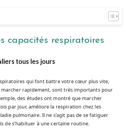
s capacités respiratoires
iers tous les jours
spiratoires qui font battre votre cœur plus vite,
u marcher rapidement, sont très importants pour
xemple, des études ont montré que marcher
ois par jour, améliore la respiration chez les
ie pulmonaire. Il ne s’agit pas de se fatiguer
de s’habituer à une certaine routine.