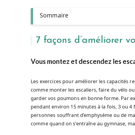
Sommaire
7 façons d’améliorer vo
Vous montez et descendez les escal
Les exercices pour améliorer les capacités re
comme monter les escaliers, faire du vélo o
garder vos poumons en bonne forme. Par e
pendant environ 15 minutes à la fois, 3 ou 4 f
personnes souffrant d’emphysème ou de malad
comme quand on s’entraîne au gymnase, mais 