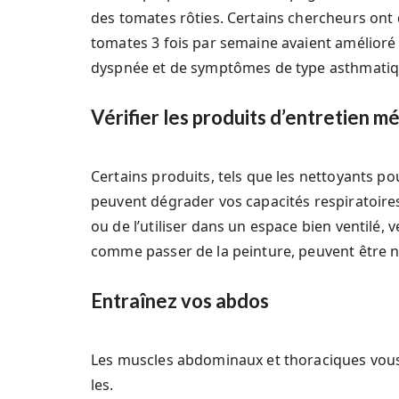
des tomates rôties. Certains chercheurs on
tomates 3 fois par semaine avaient amélioré
dyspnée et de symptômes de type asthmatiq
Vérifier les produits d’entretien 
Certains produits, tels que les nettoyants pour
peuvent dégrader vos capacités respiratoires.
ou de l’utiliser dans un espace bien ventilé,
comme passer de la peinture, peuvent être 
Entraînez vos abdos
Les muscles abdominaux et thoraciques vous p
les.