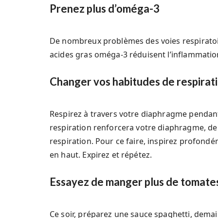
Prenez plus d’oméga-3
De nombreux problèmes des voies respiratoire
acides gras oméga-3 réduisent l’inflammatio
Changer vos habitudes de respirat
Respirez à travers votre diaphragme pendant
respiration renforcera votre diaphragme, de
respiration. Pour ce faire, inspirez profon
en haut. Expirez et répétez.
Essayez de manger plus de tomate
Ce soir, préparez une sauce spaghetti, demai