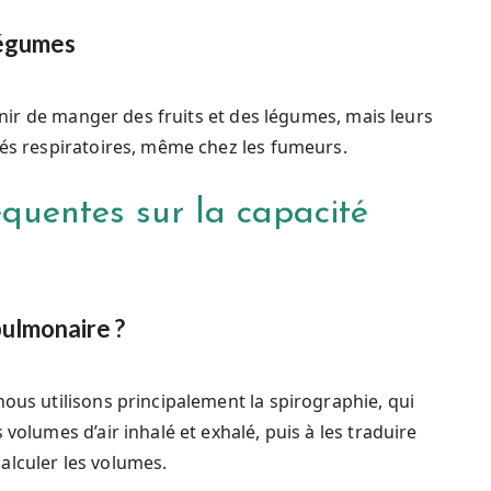
légumes
venir de manger des fruits et des légumes, mais leurs
tés respiratoires, même chez les fumeurs.
quentes sur la capacité
ulmonaire ?
nous utilisons principalement la spirographie, qui
volumes d’air inhalé et exhalé, puis à les traduire
alculer les volumes.