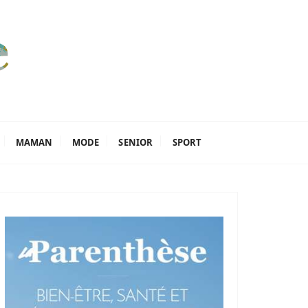
MAMAN
MODE
SENIOR
SPORT