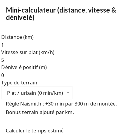
Mini-calculateur (distance, vitesse &
dénivelé)
Distance (km)
Vitesse sur plat (km/h)
Dénivelé positif (m)
Type de terrain
Plat / urbain (0 min/km)
Règle Naismith : +30 min par 300 m de montée.
Bonus terrain ajouté par km.
Calculer le temps estimé