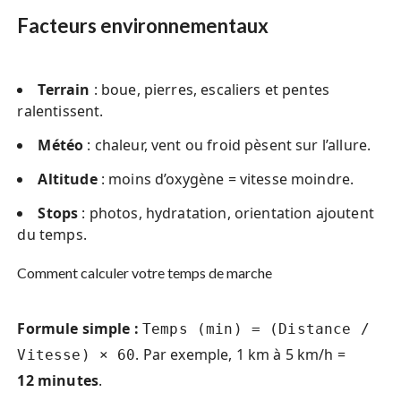
Facteurs environnementaux
Terrain
: boue, pierres, escaliers et pentes
ralentissent.
Météo
: chaleur, vent ou froid pèsent sur l’allure.
Altitude
: moins d’oxygène = vitesse moindre.
Stops
: photos, hydratation, orientation ajoutent
du temps.
Comment calculer votre temps de marche
Formule simple :
Temps (min) = (Distance /
. Par exemple, 1 km à 5 km/h =
Vitesse) × 60
12 minutes
.