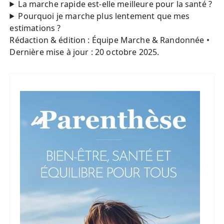
La marche rapide est-elle meilleure pour la santé ?
Pourquoi je marche plus lentement que mes
estimations ?
Rédaction & édition : Équipe Marche & Randonnée •
Dernière mise à jour :
20 octobre 2025
.