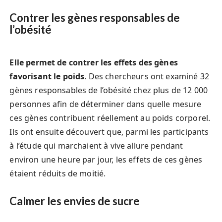
Contrer les gènes responsables de
l’obésité
Elle permet de contrer les effets des gènes
favorisant le poids
. Des chercheurs ont examiné 32
gènes responsables de l’obésité chez plus de 12 000
personnes afin de déterminer dans quelle mesure
ces gènes contribuent réellement au poids corporel.
Ils ont ensuite découvert que, parmi les participants
à l’étude qui marchaient à vive allure pendant
environ une heure par jour, les effets de ces gènes
étaient réduits de moitié.
Calmer les envies de sucre