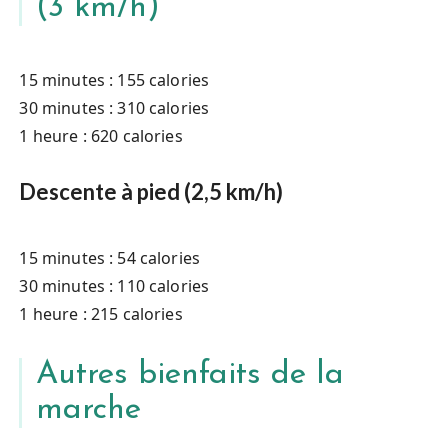
(3 km/h)
15 minutes : 155 calories
30 minutes : 310 calories
1 heure : 620 calories
Descente à pied (2,5 km/h)
15 minutes : 54 calories
30 minutes : 110 calories
1 heure : 215 calories
Autres bienfaits de la
marche