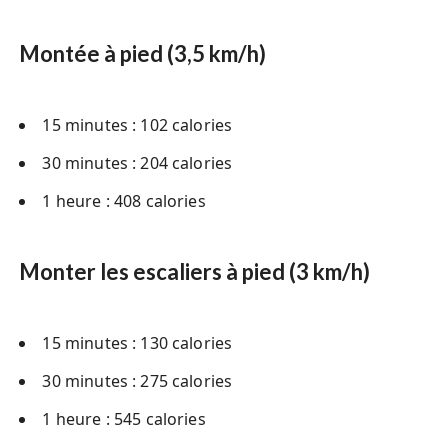
Montée à pied (3,5 km/h)
15 minutes : 102 calories
30 minutes : 204 calories
1 heure : 408 calories
Monter les escaliers à pied (3 km/h)
15 minutes : 130 calories
30 minutes : 275 calories
1 heure : 545 calories