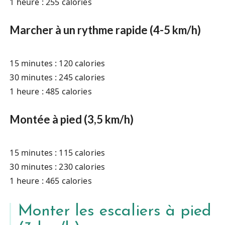
1 heure : 255 calories
Marcher à un rythme rapide (4-5 km/h)
15 minutes : 120 calories
30 minutes : 245 calories
1 heure : 485 calories
Montée à pied (3,5 km/h)
15 minutes : 115 calories
30 minutes : 230 calories
1 heure : 465 calories
Monter les escaliers à pied