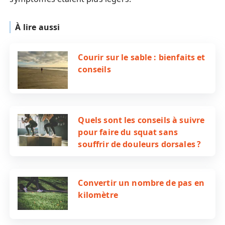
À lire aussi
Courir sur le sable : bienfaits et
conseils
Quels sont les conseils à suivre
pour faire du squat sans
souffrir de douleurs dorsales ?
Convertir un nombre de pas en
kilomètre