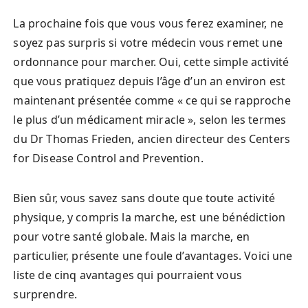
La prochaine fois que vous vous ferez examiner, ne
soyez pas surpris si votre médecin vous remet une
ordonnance pour marcher. Oui, cette simple activité
que vous pratiquez depuis l’âge d’un an environ est
maintenant présentée comme « ce qui se rapproche
le plus d’un médicament miracle », selon les termes
du Dr Thomas Frieden, ancien directeur des Centers
for Disease Control and Prevention.
Bien sûr, vous savez sans doute que toute activité
physique, y compris la marche, est une bénédiction
pour votre santé globale. Mais la marche, en
particulier, présente une foule d’avantages. Voici une
liste de cinq avantages qui pourraient vous
surprendre.