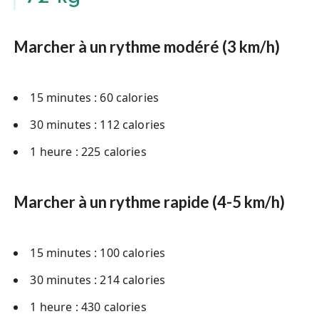
Marcher à un rythme modéré (3 km/h)
15 minutes : 60 calories
30 minutes : 112 calories
1 heure : 225 calories
Marcher à un rythme rapide (4-5 km/h)
15 minutes : 100 calories
30 minutes : 214 calories
1 heure : 430 calories