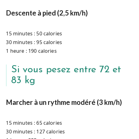
Descente à pied (2,5 km/h)
15 minutes : 50 calories
30 minutes : 95 calories
1 heure : 190 calories
Si vous pesez entre 72 et
83 kg
Marcher à un rythme modéré (3 km/h)
15 minutes : 65 calories
30 minutes : 127 calories