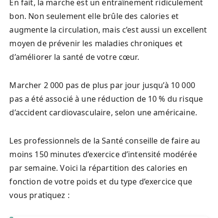
En fait, la marche est un entraînement ridiculement
bon. Non seulement elle brûle des calories et
augmente la circulation, mais c’est aussi un excellent
moyen de prévenir les maladies chroniques et
d’améliorer la santé de votre cœur.
Marcher 2 000 pas de plus par jour jusqu’à 10 000
pas a été associé à une réduction de 10 % du risque
d’accident cardiovasculaire, selon une américaine.
Les professionnels de la Santé conseille de faire au
moins 150 minutes d’exercice d’intensité modérée
par semaine. Voici la répartition des calories en
fonction de votre poids et du type d’exercice que
vous pratiquez :