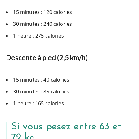
15 minutes : 120 calories
30 minutes : 240 calories
1 heure : 275 calories
Descente à pied (2,5 km/h)
15 minutes : 40 calories
30 minutes : 85 calories
1 heure : 165 calories
Si vous pesez entre 63 et
72 kg