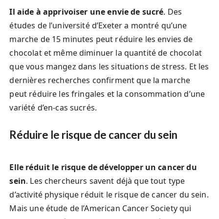
Il aide à apprivoiser une envie de sucré
. Des
études de l’université d’Exeter a montré qu’une
marche de 15 minutes peut réduire les envies de
chocolat et même diminuer la quantité de chocolat
que vous mangez dans les situations de stress. Et les
dernières recherches confirment que la marche
peut réduire les fringales et la consommation d’une
variété d’en-cas sucrés.
Réduire le risque de cancer du sein
Elle réduit le risque de développer un cancer du
sein
. Les chercheurs savent déjà que tout type
d’activité physique réduit le risque de cancer du sein.
Mais une étude de l’American Cancer Society qui