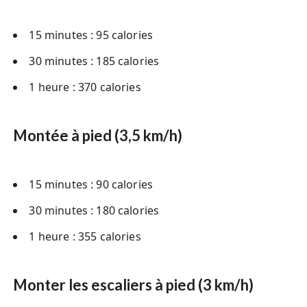
15 minutes : 95 calories
30 minutes : 185 calories
1 heure : 370 calories
Montée à pied (3,5 km/h)
15 minutes : 90 calories
30 minutes : 180 calories
1 heure : 355 calories
Monter les escaliers à pied (3 km/h)