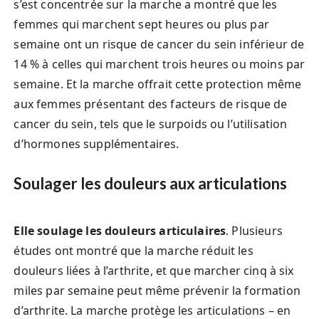
s’est concentrée sur la marche a montré que les
femmes qui marchent sept heures ou plus par
semaine ont un risque de cancer du sein inférieur de
14 % à celles qui marchent trois heures ou moins par
semaine. Et la marche offrait cette protection même
aux femmes présentant des facteurs de risque de
cancer du sein, tels que le surpoids ou l’utilisation
d’hormones supplémentaires.
Soulager les douleurs aux articulations
Elle soulage les douleurs articulaires
. Plusieurs
études ont montré que la marche réduit les
douleurs liées à l’arthrite, et que marcher cinq à six
miles par semaine peut même prévenir la formation
d’arthrite. La marche protège les articulations – en