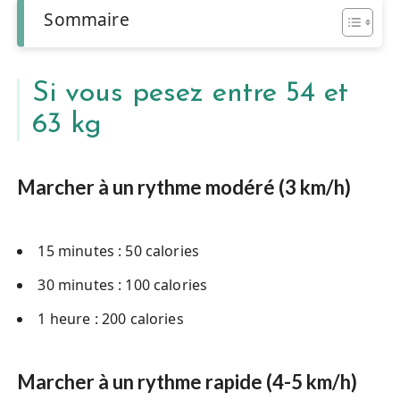
Sommaire
Si vous pesez entre 54 et
63 kg
Marcher à un rythme modéré (3 km/h)
15 minutes : 50 calories
30 minutes : 100 calories
1 heure : 200 calories
Marcher à un rythme rapide (4-5 km/h)