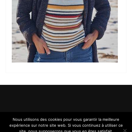
Nous utilisons des cookies pour vous garantir la meilleure
expérience sur notre site web. Si vous continuez à utiliser ce
site, nous supposerons que vous en êtes satisfait.