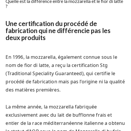
Quelle est la différence entre la mozzarella et le fior di latte
?
Une certification du procédé de
fabrication qui ne différencie pas les
deux produits
En 1996, la mozzarella, également connue sous le
nom de fior di latte, a reçu la certification Stg
(Traditional Speciality Guaranteed), qui certifie le
procédé de fabrication mais pas l’origine ni la qualité
des matières premières.
La même année, la mozzarella fabriquée
exclusivement avec du lait de bufflonne frais et
entier de la race méditerranéenne italienne a obtenu