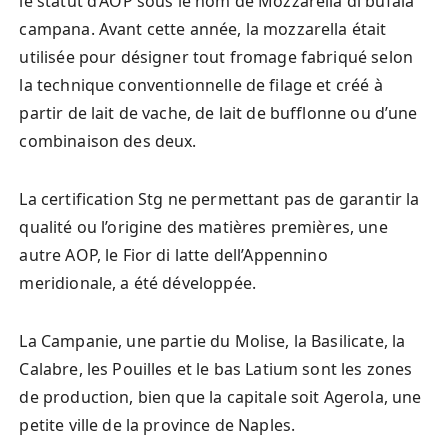
le statut d’AOP sous le nom de Mozzarella di bufala
campana. Avant cette année, la mozzarella était
utilisée pour désigner tout fromage fabriqué selon
la technique conventionnelle de filage et créé à
partir de lait de vache, de lait de bufflonne ou d’une
combinaison des deux.
La certification Stg ne permettant pas de garantir la
qualité ou l’origine des matières premières, une
autre AOP, le Fior di latte dell’Appennino
meridionale, a été développée.
La Campanie, une partie du Molise, la Basilicate, la
Calabre, les Pouilles et le bas Latium sont les zones
de production, bien que la capitale soit Agerola, une
petite ville de la province de Naples.