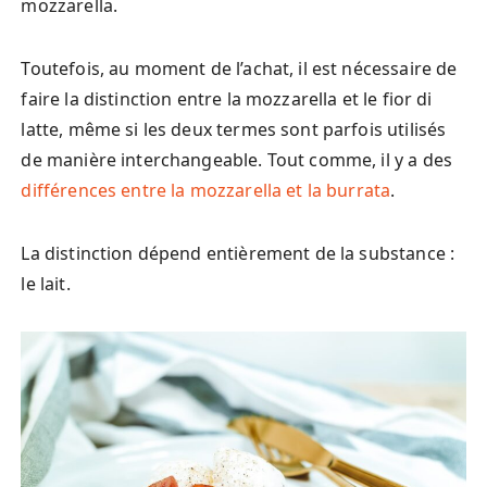
mozzarella.
Toutefois, au moment de l’achat, il est nécessaire de
faire la distinction entre la mozzarella et le fior di
latte, même si les deux termes sont parfois utilisés
de manière interchangeable. Tout comme, il y a des
différences entre la mozzarella et la burrata
.
La distinction dépend entièrement de la substance :
le lait.