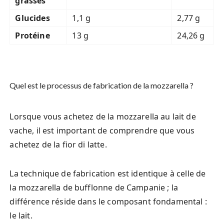
grasses
Glucides
1,1 g
2,77 g
Protéine
13 g
24,26 g
Quel est le processus de fabrication de la mozzarella ?
Lorsque vous achetez de la mozzarella au lait de
vache, il est important de comprendre que vous
achetez de la fior di latte.
La technique de fabrication est identique à celle de
la mozzarella de bufflonne de Campanie ; la
différence réside dans le composant fondamental :
le lait.