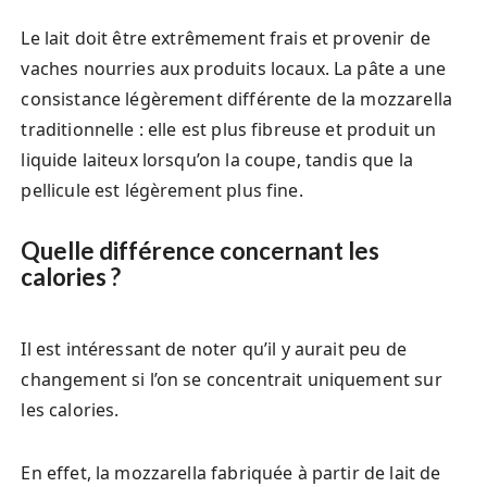
Le lait doit être extrêmement frais et provenir de
vaches nourries aux produits locaux. La pâte a une
consistance légèrement différente de la mozzarella
traditionnelle : elle est plus fibreuse et produit un
liquide laiteux lorsqu’on la coupe, tandis que la
pellicule est légèrement plus fine.
Quelle différence concernant les
calories ?
Il est intéressant de noter qu’il y aurait peu de
changement si l’on se concentrait uniquement sur
les calories.
En effet, la mozzarella fabriquée à partir de lait de