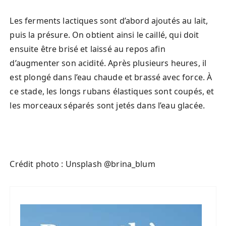
Les ferments lactiques sont d’abord ajoutés au lait,
puis la présure. On obtient ainsi le caillé, qui doit
ensuite être brisé et laissé au repos afin
d’augmenter son acidité. Après plusieurs heures, il
est plongé dans l’eau chaude et brassé avec force. À
ce stade, les longs rubans élastiques sont coupés, et
les morceaux séparés sont jetés dans l’eau glacée.
Crédit photo : Unsplash @brina_blum