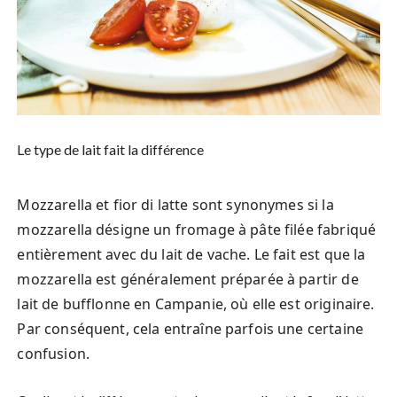
Le type de lait fait la différence
Mozzarella et fior di latte sont synonymes si la
mozzarella désigne un fromage à pâte filée fabriqué
entièrement avec du lait de vache. Le fait est que la
mozzarella est généralement préparée à partir de
lait de bufflonne en Campanie, où elle est originaire.
Par conséquent, cela entraîne parfois une certaine
confusion.